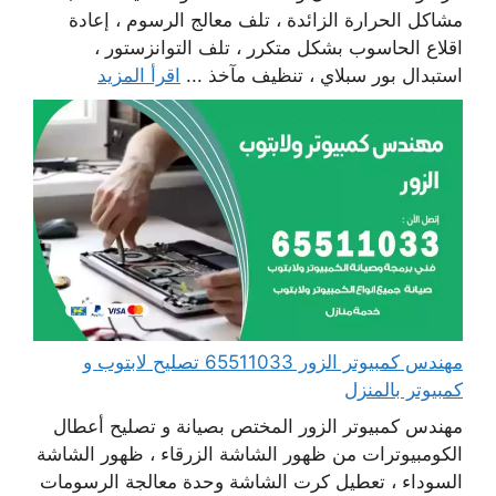
مشاكل الحرارة الزائدة ، تلف معالج الرسوم ، إعادة
اقلاع الحاسوب بشكل متكرر ، تلف التوانزستور ،
استبدال بور سبلاي ، تنظيف مآخذ ...
اقرأ المزيد
مهندس كمبيوتر الزور 65511033 تصليح لابتوب و
كمبيوتر بالمنزل
مهندس كمبيوتر الزور المختص بصيانة و تصليح أعطال
الكومبيوترات من ظهور الشاشة الزرقاء ، ظهور الشاشة
السوداء ، تعطيل كرت الشاشة وحدة معالجة الرسومات