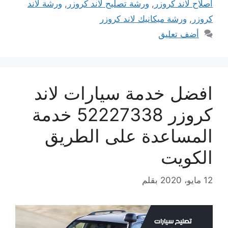
اصلاح لاند كروزر
,
ورشة تصليح لاند كروزر
,
ورشة لاند
كروزر
,
ورشة ميكانيك لاند كروزر
أضف تعليق
افضل خدمة سيارات لاند
كروزر 52227338 خدمة
المساعدة على الطريق
الكويت
12 مايو، 2020
بقلم