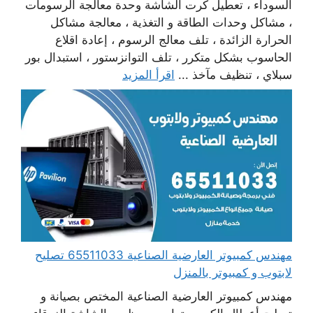
السوداء ، تعطيل كرت الشاشة وحدة معالجة الرسومات
، مشاكل وحدات الطاقة و التغذية ، معالجة مشاكل
الحرارة الزائدة ، تلف معالج الرسوم ، إعادة اقلاع
الحاسوب بشكل متكرر ، تلف التوانزستور ، استبدال بور
سبلاي ، تنظيف مآخذ ...
اقرأ المزيد
مهندس كمبيوتر العارضية الصناعية 65511033 تصليح
لابتوب و كمبيوتر بالمنزل
مهندس كمبيوتر العارضية الصناعية المختص بصيانة و