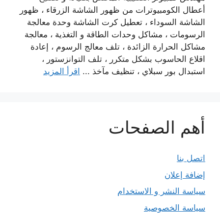
أعطال الكومبيوترات من ظهور الشاشة الزرقاء ، ظهور
الشاشة السوداء ، تعطيل كرت الشاشة وحدة معالجة
الرسومات ، مشاكل وحدات الطاقة و التغذية ، معالجة
مشاكل الحرارة الزائدة ، تلف معالج الرسوم ، إعادة
اقلاع الحاسوب بشكل متكرر ، تلف التوانزستور ،
استبدال بور سبلاي ، تنظيف مآخذ ...
اقرأ المزيد
أهم الصفحات
اتصل بنا
إضافة إعلان
سياسة النشر و الاستخدام
سياسة الخصوصية