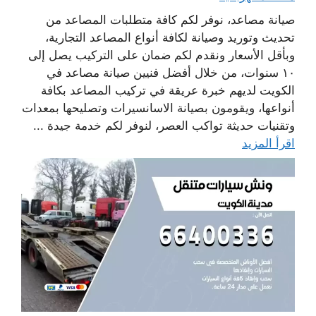
صيانة مصاعد، نوفر لكم كافة متطلبات المصاعد من
تحديث وتوريد وصيانة لكافة أنواع المصاعد التجارية،
وبأقل الأسعار ونقدم لكم ضمان على التركيب يصل إلى
١٠ سنوات، من خلال أفضل فنيين صيانة مصاعد في
الكويت لديهم خبرة عريقة في تركيب المصاعد بكافة
أنواعها، ويقومون بصيانة الاسانسيرات وتصليحها بمعدات
وتقنيات حديثة تواكب العصر، لنوفر لكم خدمة جيدة ...
اقرأ المزيد