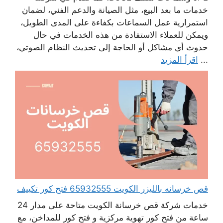
خدمات ما بعد البيع، مثل الصيانة والدعم الفني، لضمان
استمرارية عمل السماعات بكفاءة على المدى الطويل،
ويمكن للعملاء الاستفادة من هذه الخدمات في حال
حدوث أي مشاكل أو الحاجة إلى تحديث النظام الصوتي،
...
اقرأ المزيد
قص خرسانه بالليزر الكويت 65932555 فتح كور تكييف
خدمات شركة قص خرسانة الكويت متاحة على مدار 24
ساعة من فتح كور تهوية مركزية و فتح كور للمداخن، مع