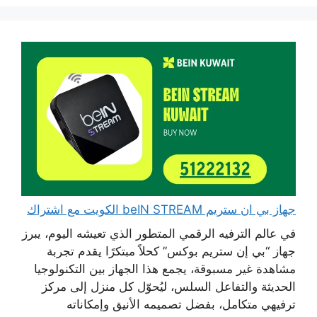
جهاز بي ان ستريم beIN STREAM الكويت مع اشتراك
في عالم الترفيه الرقمي المتطور الذي تعيشه اليوم، يبرز
جهاز “بي إن ستريم بوكس” كحلاً مبتكرًا يقدم تجربة
مشاهدة غير مسبوقة، يجمع هذا الجهاز بين التكنولوجيا
الحديثة والتفاعل السلس، ليُحوّل كل منزل إلى مركز
ترفيهي متكامل، بفضل تصميمه الأنيق وإمكاناته