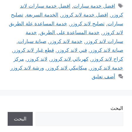
الوسوم
افضل خدمة سيارات
,
افضل خدمة سيارات لاند
كروزر
,
افضل خدمة لاند كروزر
,
الخدمة السريعة
,
تصليح
سيارات
,
تصليح لاند كروزر
,
خدمة المساعدة علة الطريق
لاند كروزر
,
خدمة المساعدة على الطريق
,
خدمة
سيارات لاند كروزر
,
خدمة لاند كروزر
,
صيانة سيارات
,
صيانة لاند كروزر
,
فني لاند كروزر
,
قطع غيار لاند كروزر
,
كراج لاند كروزر
,
كهربائي لاند كروزر
,
لاند كروزر
,
مركز
خدمة لاند كروزر
,
ميكانيكي لاند كروزر
,
ورشة لاند كروزر
أضف تعليق
البحث
البحث