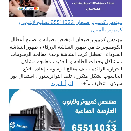
مهندس كمبيوتر صبحان 65511033 تصليح لابتوب و
كمبيوتر بالمنزل
مهندس كمبيوتر صبحان المختص بصيانة و تصليح أعطال
الكومبيوترات من ظهور الشاشة الزرقاء ، ظهور الشاشة
السوداء ، تعطيل كرت الشاشة وحدة معالجة الرسومات
، مشاكل وحدات الطاقة و التغذية ، معالجة مشاكل
الحرارة الزائدة ، تلف معالج الرسوم ، إعادة اقلاع
الحاسوب بشكل متكرر ، تلف التوانزستور ، استبدال بور
سبلاي ، تنظيف مآخذ ...
اقرأ المزيد