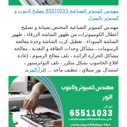
مهندس كمبيوتر الضباعية 65511033 تصليح لابتوب و
كمبيوتر بالمنزل
مهندس كمبيوتر الضباعية المختص بصيانة و تصليح
أعطال الكومبيوترات من ظهور الشاشة الزرقاء ، ظهور
الشاشة السوداء ، تعطيل كرت الشاشة وحدة معالجة
الرسومات ، مشاكل وحدات الطاقة و التغذية ، معالجة
مشاكل الحرارة الزائدة ، تلف معالج الرسوم ، إعادة
اقلاع الحاسوب بشكل متكرر ، تلف التوانزستور ،
استبدال بور سبلاي ، تنظيف مآخذ ...
اقرأ المزيد