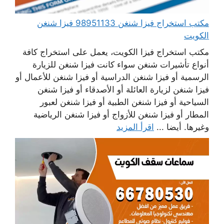
مكتب استخراج فيزا شنغن 98951133 فيزا شنغن
الكويت
مكتب استخراج فيزا الكويت، يعمل على استخراج كافة
أنواع تأشيرات شنغن سواء كانت فيزا شنغن للزيارة
الرسمية أو فيزا شنغن الدراسية أو فيزا شنغن للأعمال أو
فيزا شنغن لزيارة العائلة أو الأصدقاء أو فيزا شنغن
السياحية أو فيزا شنغن الطبية أو فيزا شنغن لعبور
المطار أو فيزا شنغن للأزواج أو فيزا شنغن الرياضية
وغيرها. أيضا ...
اقرأ المزيد