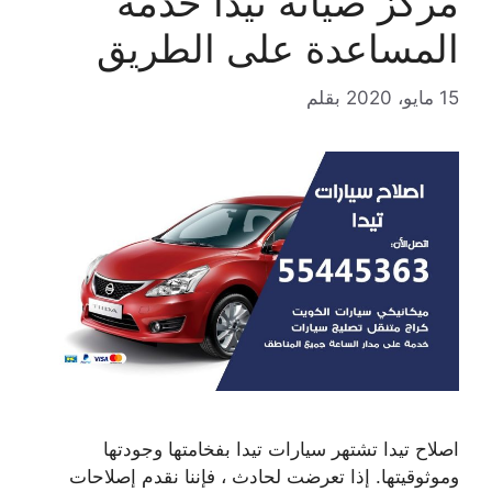
مركز صيانة تيدا خدمة
المساعدة على الطريق
15 مايو، 2020
بقلم
اصلاح تيدا تشتهر سيارات تيدا بفخامتها وجودتها
وموثوقيتها. إذا تعرضت لحادث ، فإننا نقدم إصلاحات