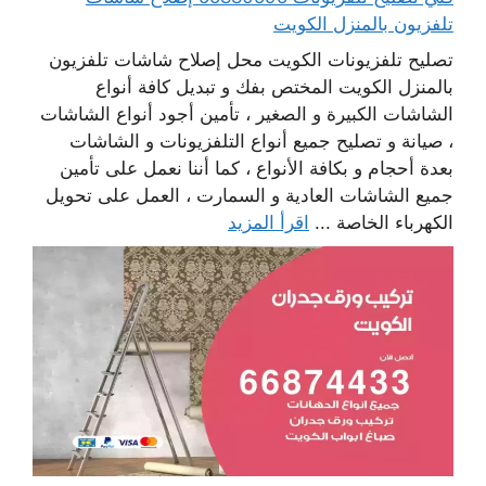
تلفزيون بالمنزل الكويت
تصليح تلفزيونات الكويت محل إصلاح شاشات تلفزيون
بالمنزل الكويت المختص بفك و تبديل كافة أنواع
الشاشات الكبيرة و الصغير ، تأمين أجود أنواع الشاشات
، صيانة و تصليح جميع أنواع التلفزيونات و الشاشات
بعدة أحجام و بكافة الأنواع ، كما أننا نعمل على تأمين
جميع الشاشات العادية و السمارت ، العمل على تحويل
الكهرباء الخاصة ...
اقرأ المزيد