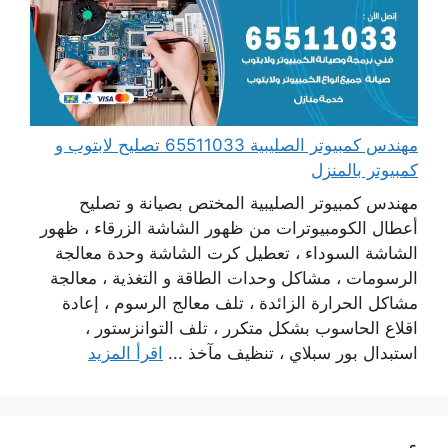
مهندس كمبيوتر الصليبية 65511033 تصليح لابتوب و
كمبيوتر بالمنزل
مهندس كمبيوتر الصليبية المختص بصيانة و تصليح
أعطال الكومبيوترات من ظهور الشاشة الزرقاء ، ظهور
الشاشة السوداء ، تعطيل كرت الشاشة وحدة معالجة
الرسومات ، مشاكل وحدات الطاقة و التغذية ، معالجة
مشاكل الحرارة الزائدة ، تلف معالج الرسوم ، إعادة
اقلاع الحاسوب بشكل متكرر ، تلف التوانزستور ،
استبدال بور سبلاي ، تنظيف مآخذ ...
اقرأ المزيد