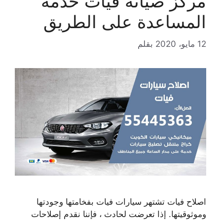
مركز صيانة فيات خدمة
المساعدة على الطريق
12 مايو، 2020
بقلم
اصلاح فيات تشتهر سيارات فيات بفخامتها وجودتها
وموثوقيتها. إذا تعرضت لحادث ، فإننا نقدم إصلاحات