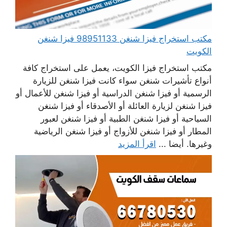
مكتب استخراج فيزا شنغن 98951133 فيزا شنغن
الكويت
مكتب استخراج فيزا الكويت، يعمل على استخراج كافة
أنواع تأشيرات شنغن سواء كانت فيزا شنغن للزيارة
الرسمية أو فيزا شنغن الدراسية أو فيزا شنغن للأعمال أو
فيزا شنغن لزيارة العائلة أو الأصدقاء أو فيزا شنغن
السياحية أو فيزا شنغن الطبية أو فيزا شنغن لعبور
المطار أو فيزا شنغن للأزواج أو فيزا شنغن الرياضية
وغيرها. أيضا ...
اقرأ المزيد