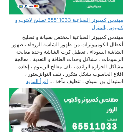
مهندس كمبيوتر الضباعية 65511033 تصليح لابتوب و
كمبيوتر بالمنزل
مهندس كمبيوتر الضباعية المختص بصيانة و تصليح
أعطال الكومبيوترات من ظهور الشاشة الزرقاء ، ظهور
الشاشة السوداء ، تعطيل كرت الشاشة وحدة معالجة
الرسومات ، مشاكل وحدات الطاقة و التغذية ، معالجة
مشاكل الحرارة الزائدة ، تلف معالج الرسوم ، إعادة
اقلاع الحاسوب بشكل متكرر ، تلف التوانزستور ،
استبدال بور سبلاي ، تنظيف مآخذ ...
اقرأ المزيد