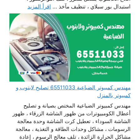
استبدال بور سبلاي ، تنظيف مآخذ ...
اقرأ المزيد
مهندس كمبيوتر الضباعية 65511033 تصليح لابتوب و
كمبيوتر بالمنزل
مهندس كمبيوتر الضباعية المختص بصيانة و تصليح
أعطال الكومبيوترات من ظهور الشاشة الزرقاء ، ظهور
الشاشة السوداء ، تعطيل كرت الشاشة وحدة معالجة
الرسومات ، مشاكل وحدات الطاقة و التغذية ، معالجة
مشاكل الحرارة الزائدة ، تلف معالج الرسوم ، إعادة