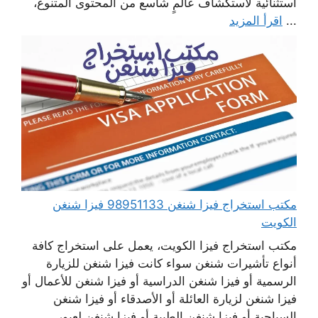
استثنائية لاستكشاف عالمٍ شاسع من المحتوى المتنوع،
...
اقرأ المزيد
مكتب استخراج فيزا شنغن 98951133 فيزا شنغن
الكويت
مكتب استخراج فيزا الكويت، يعمل على استخراج كافة
أنواع تأشيرات شنغن سواء كانت فيزا شنغن للزيارة
الرسمية أو فيزا شنغن الدراسية أو فيزا شنغن للأعمال أو
فيزا شنغن لزيارة العائلة أو الأصدقاء أو فيزا شنغن
السياحية أو فيزا شنغن الطبية أو فيزا شنغن لعبور