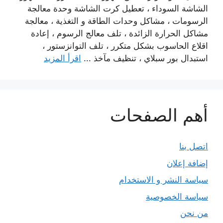
الشاشة السوداء ، تعطيل كرت الشاشة وحدة معالجة
الرسومات ، مشاكل وحدات الطاقة و التغذية ، معالجة
مشاكل الحرارة الزائدة ، تلف معالج الرسوم ، إعادة
اقلاع الحاسوب بشكل متكرر ، تلف التوانزستور ،
استبدال بور سبلاي ، تنظيف مآخذ ...
اقرأ المزيد
أهم الصفحات
اتصل بنا
إضافة إعلان
سياسة النشر و الاستخدام
سياسة الخصوصية
من نحن