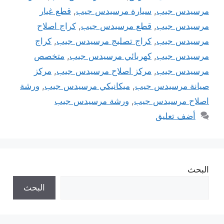
مرسيدس جيب
,
سيارة مرسيدس جيب
,
قطع غيار
مرسيدس جيب
,
قطع مرسيدس جيب
,
كراج اصلاح
مرسيدس جيب
,
كراج تصليج مرسيدس جيب
,
كراج
مرسيدس جيب
,
كهربائي مرسيدس جيب
,
متخصص
مرسيدس جيب
,
مركز اصلاح مرسيدس جيب
,
مركز
صيانة مرسيدس جيب
,
ميكانيكي مرسيدس جيب
,
ورشة
اصلاح مرسيدس جيب
,
ورشة مرسيدس جيب
أضف تعليق
البحث
البحث