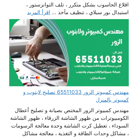
اقلاع الحاسوب بشكل متكرر ، تلف التوانزستور ،
استبدال بور سبلاي ، تنظيف مآخذ ...
اقرأ المزيد
مهندس كمبيوتر الزور 65511033 تصليح لابتوب و
كمبيوتر بالمنزل
مهندس كمبيوتر الزور المختص بصيانة و تصليح أعطال
الكومبيوترات من ظهور الشاشة الزرقاء ، ظهور الشاشة
السوداء ، تعطيل كرت الشاشة وحدة معالجة الرسومات
، مشاكل وحدات الطاقة و التغذية ، معالجة مشاكل