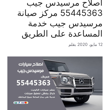
اصلاح مرسيدس جيب
55445363 مركز صيانة
مرسيدس جيب خدمة
المساعدة على الطريق
12 مايو، 2020
بقلم