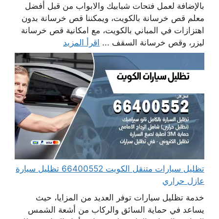
بالإضافة لعمل فتحات شبابيك والابواب من قبل أفضل
معلم قص خرسانة بالكويت، ويمكننا قص خرسانة بدون
اهتزازات في المباني بالكويت، مع امكانية قص خرسانة
ليزر، وقص خرسانة السقف ...
اقرأ المزيد
تظليل سيارات متنقل الكويت 66400552 تظليل سيارة
عازل حراري
خدمة تظليل سيارات توفر العديد من المزايا، حيث
يساعد في حماية السائق والركاب من أشعة الشمس