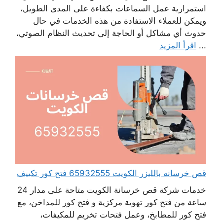
استمرارية عمل السماعات بكفاءة على المدى الطويل،
ويمكن للعملاء الاستفادة من هذه الخدمات في حال
حدوث أي مشاكل أو الحاجة إلى تحديث النظام الصوتي،
...
اقرأ المزيد
قص خرسانه بالليزر الكويت 65932555 فتح كور تكييف
خدمات شركة قص خرسانة الكويت متاحة على مدار 24
ساعة من فتح كور تهوية مركزية و فتح كور للمداخن، مع
فتح كور للمطابخ، وعمل فتحات تخريم للمكيفات،