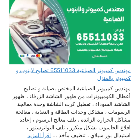
مهندس كمبيوتر الضباعية 65511033 تصليح لابتوب و
كمبيوتر بالمنزل
مهندس كمبيوتر الضباعية المختص بصيانة و تصليح
أعطال الكومبيوترات من ظهور الشاشة الزرقاء ، ظهور
الشاشة السوداء ، تعطيل كرت الشاشة وحدة معالجة
الرسومات ، مشاكل وحدات الطاقة و التغذية ، معالجة
مشاكل الحرارة الزائدة ، تلف معالج الرسوم ، إعادة
اقلاع الحاسوب بشكل متكرر ، تلف التوانزستور ،
استبدال بور سبلاي ، تنظيف مآخذ ...
اقرأ المزيد