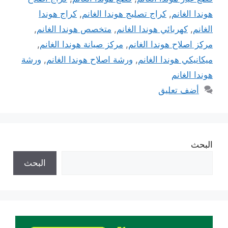
هوندا الغانم
,
كراج تصليج هوندا الغانم
,
كراج هوندا
الغانم
,
كهربائي هوندا الغانم
,
متخصص هوندا الغانم
,
مركز اصلاح هوندا الغانم
,
مركز صيانة هوندا الغانم
,
ميكانيكي هوندا الغانم
,
ورشة اصلاح هوندا الغانم
,
ورشة
هوندا الغانم
أضف تعليق
البحث
البحث