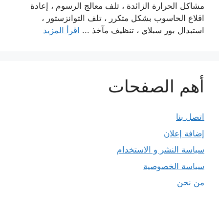
مشاكل الحرارة الزائدة ، تلف معالج الرسوم ، إعادة
اقلاع الحاسوب بشكل متكرر ، تلف التوانزستور ،
استبدال بور سبلاي ، تنظيف مآخذ ...
اقرأ المزيد
أهم الصفحات
اتصل بنا
إضافة إعلان
سياسة النشر و الاستخدام
سياسة الخصوصية
من نحن