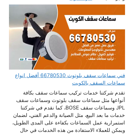
فني سماعات سقف بلوتوث 66780530 أفضل انواع
سماعات السقف بالكويت
تقدم شركتنا خدمات تركيب سماعات سقف بكافة
أنواعها مثل سماعات سقف بلوتوث وسماعات سقف
JPL وسماعات سقف BOSE، كما نقدم في شركتنا
خدمات ما بعد البيع، مثل الصيانة والدعم الفني، لضمان
استمرارية عمل السماعات بكفاءة على المدى الطويل،
ويمكن للعملاء الاستفادة من هذه الخدمات في حال