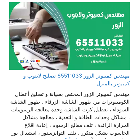
مهندس كمبيوتر الزور 65511033 تصليح لابتوب و
كمبيوتر بالمنزل
مهندس كمبيوتر الزور المختص بصيانة و تصليح أعطال
الكومبيوترات من ظهور الشاشة الزرقاء ، ظهور الشاشة
السوداء ، تعطيل كرت الشاشة وحدة معالجة الرسومات
، مشاكل وحدات الطاقة و التغذية ، معالجة مشاكل
الحرارة الزائدة ، تلف معالج الرسوم ، إعادة اقلاع
الحاسوب بشكل متكرر ، تلف التوانزستور ، استبدال بور