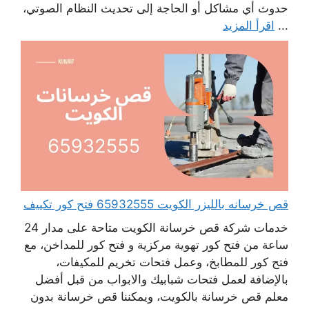
حدوث أي مشاكل أو الحاجة إلى تحديث النظام الصوتي،
...
اقرأ المزيد
قص خرسانه بالليزر الكويت 65932555 فتح كور تكييف
خدمات شركة قص خرسانة الكويت متاحة على مدار 24
ساعة من فتح كور تهوية مركزية و فتح كور للمداخن، مع
فتح كور للمطابخ، وعمل فتحات تخريم للمكيفات،
بالإضافة لعمل فتحات شبابيك والابواب من قبل أفضل
معلم قص خرسانة بالكويت، ويمكننا قص خرسانة بدون