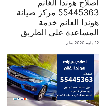
اصلاح هوندا الغانم
55445363 مركز صيانة
هوندا الغانم خدمة
المساعدة على الطريق
12 مايو، 2020
بقلم