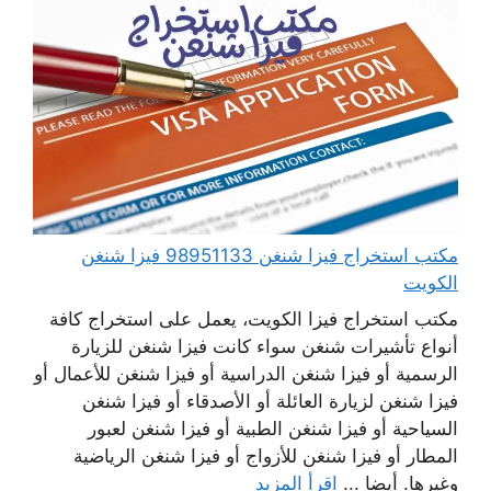
مكتب استخراج فيزا شنغن 98951133 فيزا شنغن
الكويت
مكتب استخراج فيزا الكويت، يعمل على استخراج كافة
أنواع تأشيرات شنغن سواء كانت فيزا شنغن للزيارة
الرسمية أو فيزا شنغن الدراسية أو فيزا شنغن للأعمال أو
فيزا شنغن لزيارة العائلة أو الأصدقاء أو فيزا شنغن
السياحية أو فيزا شنغن الطبية أو فيزا شنغن لعبور
المطار أو فيزا شنغن للأزواج أو فيزا شنغن الرياضية
وغيرها. أيضا ...
اقرأ المزيد