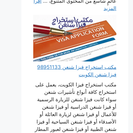
عالمٍ شاسع من المحتوى المتنوع، ...
اقرأ
المزيد
مكتب استخراج فيزا شنغن 98951133
فيزا شنغن الكويت
مكتب استخراج فيزا الكويت، يعمل على
استخراج كافة أنواع تأشيرات شنغن
سواء كانت فيزا شنغن للزيارة الرسمية
أو فيزا شنغن الدراسية أو فيزا شنغن
للأعمال أو فيزا شنغن لزيارة العائلة أو
الأصدقاء أو فيزا شنغن السياحية أو فيزا
شنغن الطبية أو فيزا شنغن لعبور المطار