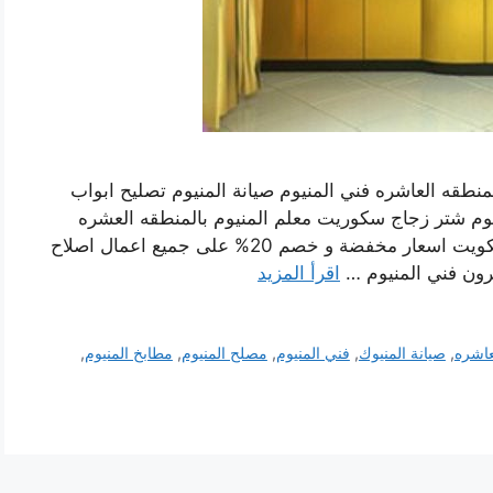
منطقه العاشره فني المنيوم صيانة المنيوم تصليح ابواب
نيوم شتر زجاج سكوريت معلم المنيوم بالمنطقه العشره
محافظة الاحمدي بالكويت تقدم شركة المنيوم الكويت اسعار مخفضة و خصم 20% على جميع اعمال اصلاح
شرون فني المنيوم …
اقرأ المزيد
عاشره
,
صيانة المنيوك
,
فني المنيوم
,
مصلح المنيوم
,
مطابخ المنيوم
,