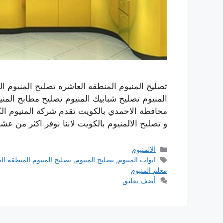
تصليح المنيوم المنطقه العاشره تصليح المنيوم ال
المنيوم تصليح شبابيك المنيوم تصليح مطابح الم
و تصليح الالمنيوم بالكويت لاننا نوفر اكثر من ع
التصنيفات
الالمنيوم
الوسوم
ابواب المنيوم
,
تصليح المنيوم
,
تصليح المنيوم المنطقه ال
معلم المنيوم
أضف تعليق