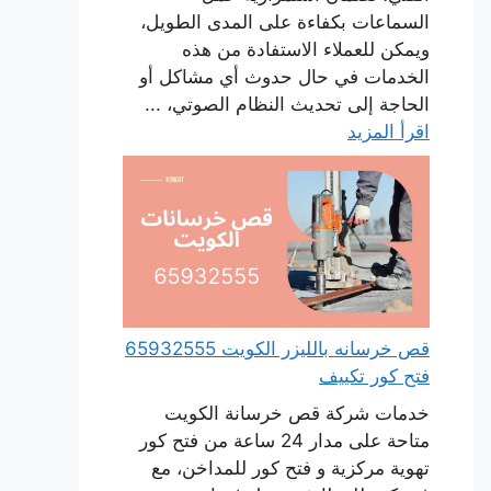
السماعات بكفاءة على المدى الطويل،
ويمكن للعملاء الاستفادة من هذه
الخدمات في حال حدوث أي مشاكل أو
الحاجة إلى تحديث النظام الصوتي، ...
اقرأ المزيد
قص خرسانه بالليزر الكويت 65932555
فتح كور تكييف
خدمات شركة قص خرسانة الكويت
متاحة على مدار 24 ساعة من فتح كور
تهوية مركزية و فتح كور للمداخن، مع