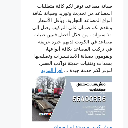
صيانة مصاعد، نوفر لكم كافة متطلبات
المصاعد من تحديث وتوريد وصيانة لكافة
أنواع المصاعد التجارية، وبأقل الأسعار
ونقدم لكم ضمان على التركيب يصل إلى
١٠ سنوات، من خلال أفضل فنيين صيانة
مصاعد في الكويت لديهم خبرة عريقة
في تركيب المصاعد بكافة أنواعها،
ويقومون بصيانة الاسانسيرات وتصليحها
بمعدات وتقنيات حديثة تواكب العصر،
لنوفر لكم خدمة جيدة ...
اقرأ المزيد
ونش كرين سطحة ام الهيمان