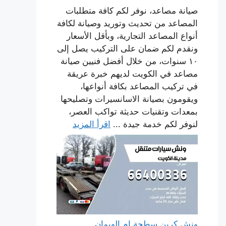
صيانة مصاعد، نوفر لكم كافة متطلبات
المصاعد من تحديث وتوريد وصيانة لكافة
أنواع المصاعد التجارية، وبأقل الأسعار
ونقدم لكم ضمان على التركيب يصل إلى
١٠ سنوات، من خلال أفضل فنيين صيانة
مصاعد في الكويت لديهم خبرة عريقة
في تركيب المصاعد بكافة أنواعها،
ويقومون بصيانة الاسانسيرات وتصليحها
بمعدات وتقنيات حديثة تواكب العصر،
لنوفر لكم خدمة جيدة ...
اقرأ المزيد
ونش كرين سطحة ام الهيمان