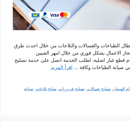
عطال الطباخات والغسالات والثلاجات من خلال احدث طرق
نجاز الاعمال بشكل فوري من خلال امهر الفنيين
ام قطع غيار اصلية، لطلب الخدمة اتصل على خدمة تصليح
ي صيانة الطباخات وكافة …
اقرأ المزيد
م الهيمان
,
تصليح غسالات
,
تصليح فريزرات
,
صليح ثلاجات
,
صيانة