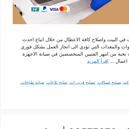
في البيت واصلاح كافة الاعطال من خلال اتباع احدث
دوات والمعدات التي تؤدي الى انجاز العمل بشكل فوري
نخبة من امهر الفنيين المتخصصين في صيانة الاجهزة
ن اعمال …
اقرأ المزيد
بد
,
تصليح غسالات
,
تصليح فريزرات
,
صليح ثلاجات
,
صيانة طباخات
,