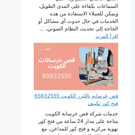
السماعات بكفاءة على المدى الطويل،
ويمكن للعملاء الاستفادة من هذه
الخدمات في حال حدوث أي مشاكل أو
الحاجة إلى تحديث النظام الصوتي، ...
اقرأ المزيد
قص خرسانه بالليزر الكويت 65932555
فتح كور تكييف
خدمات شركة قص خرسانة الكويت
متاحة على مدار 24 ساعة من فتح كور
تهوية مركزية و فتح كور للمداخن، مع