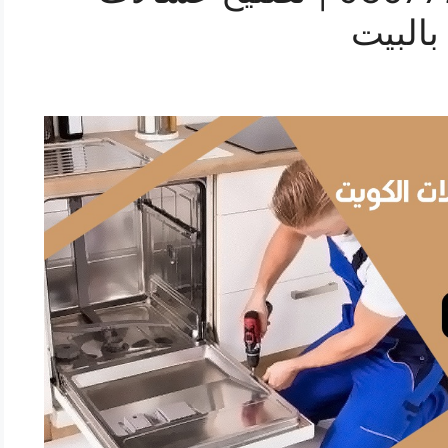
بالبيت