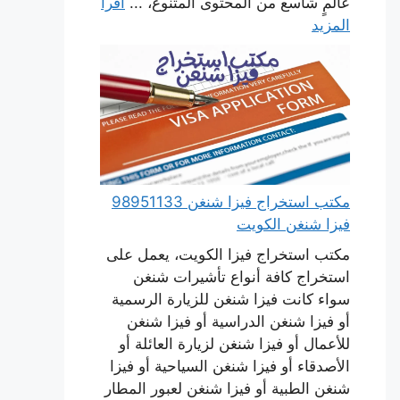
عالمٍ شاسع من المحتوى المتنوع، ...
اقرأ
المزيد
مكتب استخراج فيزا شنغن 98951133
فيزا شنغن الكويت
مكتب استخراج فيزا الكويت، يعمل على
استخراج كافة أنواع تأشيرات شنغن
سواء كانت فيزا شنغن للزيارة الرسمية
أو فيزا شنغن الدراسية أو فيزا شنغن
للأعمال أو فيزا شنغن لزيارة العائلة أو
الأصدقاء أو فيزا شنغن السياحية أو فيزا
شنغن الطبية أو فيزا شنغن لعبور المطار