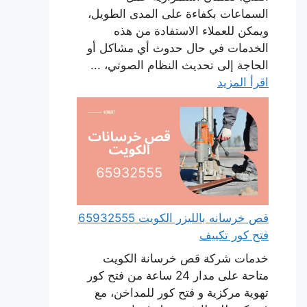
السماعات بكفاءة على المدى الطويل،
ويمكن للعملاء الاستفادة من هذه
الخدمات في حال حدوث أي مشاكل أو
الحاجة إلى تحديث النظام الصوتي، ...
اقرأ المزيد
قص خرسانه بالليزر الكويت 65932555
فتح كور تكييف
خدمات شركة قص خرسانة الكويت
متاحة على مدار 24 ساعة من فتح كور
تهوية مركزية و فتح كور للمداخن، مع