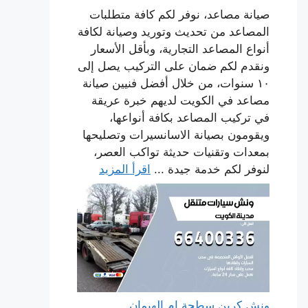
صيانة مصاعد، نوفر لكم كافة متطلبات
المصاعد من تحديث وتوريد وصيانة لكافة
أنواع المصاعد التجارية، وبأقل الأسعار
ونقدم لكم ضمان على التركيب يصل إلى
١٠ سنوات، من خلال أفضل فنيين صيانة
مصاعد في الكويت لديهم خبرة عريقة
في تركيب المصاعد بكافة أنواعها،
ويقومون بصيانة الاسانسيرات وتصليحها
بمعدات وتقنيات حديثة تواكب العصر،
لنوفر لكم خدمة جيدة ...
اقرأ المزيد
ونش كرين سطحة ام الهيمان