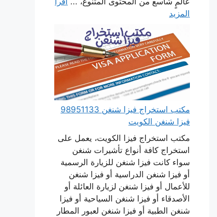
عالمٍ شاسع من المحتوى المتنوع، ...
اقرأ
المزيد
مكتب استخراج فيزا شنغن 98951133
فيزا شنغن الكويت
مكتب استخراج فيزا الكويت، يعمل على
استخراج كافة أنواع تأشيرات شنغن
سواء كانت فيزا شنغن للزيارة الرسمية
أو فيزا شنغن الدراسية أو فيزا شنغن
للأعمال أو فيزا شنغن لزيارة العائلة أو
الأصدقاء أو فيزا شنغن السياحية أو فيزا
شنغن الطبية أو فيزا شنغن لعبور المطار