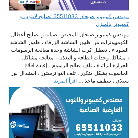
مهندس كمبيوتر صبحان 65511033 تصليح لابتوب و
كمبيوتر بالمنزل
مهندس كمبيوتر صبحان المختص بصيانة و تصليح أعطال
الكومبيوترات من ظهور الشاشة الزرقاء ، ظهور الشاشة
السوداء ، تعطيل كرت الشاشة وحدة معالجة الرسومات
، مشاكل وحدات الطاقة و التغذية ، معالجة مشاكل
الحرارة الزائدة ، تلف معالج الرسوم ، إعادة اقلاع
الحاسوب بشكل متكرر ، تلف التوانزستور ، استبدال بور
سبلاي ، تنظيف مآخذ ...
اقرأ المزيد