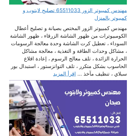
مهندس كمبيوتر الزور 65511033 تصليح لابتوب و
كمبيوتر بالمنزل
مهندس كمبيوتر الزور المختص بصيانة و تصليح أعطال
الكومبيوترات من ظهور الشاشة الزرقاء ، ظهور الشاشة
السوداء ، تعطيل كرت الشاشة وحدة معالجة الرسومات
، مشاكل وحدات الطاقة و التغذية ، معالجة مشاكل
الحرارة الزائدة ، تلف معالج الرسوم ، إعادة اقلاع
الحاسوب بشكل متكرر ، تلف التوانزستور ، استبدال بور
سبلاي ، تنظيف مآخذ ...
اقرأ المزيد