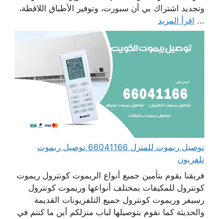
وتجديد اشتراك بي أن سبورت، وتوفير الأطباق اللاقطة،
...
اقرأ المزيد
توصيل ريموت للمنزل 66041166 توصيل ريموت
تلفزيون
فريقنا يقوم بتأمين جميع أنواع الريموت كونترول ريموت
كونترول للمكيفات بمختلف أنواعها وريموت كونترول
رسيفر وريموت كونترول جميع التلفزيونات القديمة
والحديثة كما نقوم بتوصيلها لباب منزلكم أين ما كنتم في