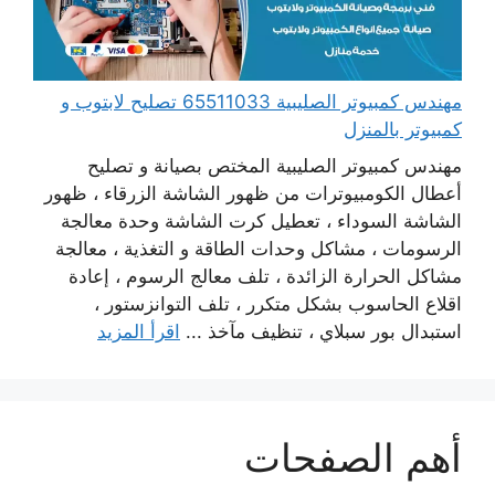
مهندس كمبيوتر الصليبية 65511033 تصليح لابتوب و
كمبيوتر بالمنزل
مهندس كمبيوتر الصليبية المختص بصيانة و تصليح
أعطال الكومبيوترات من ظهور الشاشة الزرقاء ، ظهور
الشاشة السوداء ، تعطيل كرت الشاشة وحدة معالجة
الرسومات ، مشاكل وحدات الطاقة و التغذية ، معالجة
مشاكل الحرارة الزائدة ، تلف معالج الرسوم ، إعادة
اقلاع الحاسوب بشكل متكرر ، تلف التوانزستور ،
استبدال بور سبلاي ، تنظيف مآخذ ...
اقرأ المزيد
أهم الصفحات