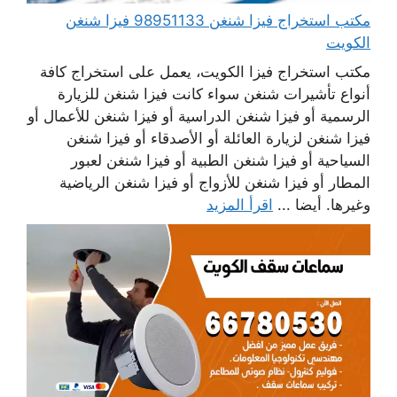
مكتب استخراج فيزا شنغن 98951133 فيزا شنغن
الكويت
مكتب استخراج فيزا الكويت، يعمل على استخراج كافة
أنواع تأشيرات شنغن سواء كانت فيزا شنغن للزيارة
الرسمية أو فيزا شنغن الدراسية أو فيزا شنغن للأعمال أو
فيزا شنغن لزيارة العائلة أو الأصدقاء أو فيزا شنغن
السياحية أو فيزا شنغن الطبية أو فيزا شنغن لعبور
المطار أو فيزا شنغن للأزواج أو فيزا شنغن الرياضية
وغيرها. أيضا ...
اقرأ المزيد