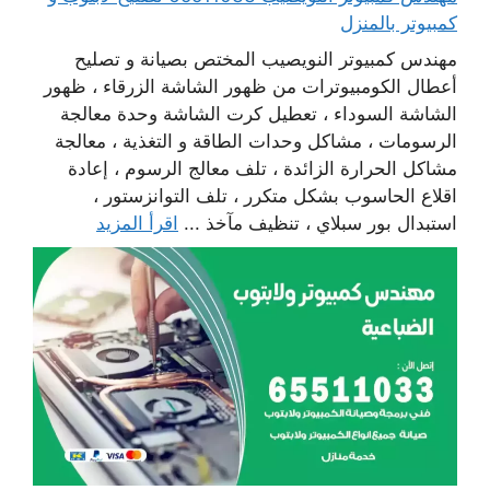
كمبيوتر بالمنزل
مهندس كمبيوتر النويصيب المختص بصيانة و تصليح
أعطال الكومبيوترات من ظهور الشاشة الزرقاء ، ظهور
الشاشة السوداء ، تعطيل كرت الشاشة وحدة معالجة
الرسومات ، مشاكل وحدات الطاقة و التغذية ، معالجة
مشاكل الحرارة الزائدة ، تلف معالج الرسوم ، إعادة
اقلاع الحاسوب بشكل متكرر ، تلف التوانزستور ،
استبدال بور سبلاي ، تنظيف مآخذ ...
اقرأ المزيد