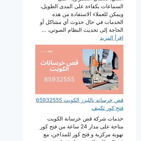
السماعات بكفاءة على المدى الطويل،
ويمكن للعملاء الاستفادة من هذه
الخدمات في حال حدوث أي مشاكل أو
الحاجة إلى تحديث النظام الصوتي، ...
اقرأ المزيد
قص خرسانه بالليزر الكويت 65932555
فتح كور تكييف
خدمات شركة قص خرسانة الكويت
متاحة على مدار 24 ساعة من فتح كور
تهوية مركزية و فتح كور للمداخن، مع