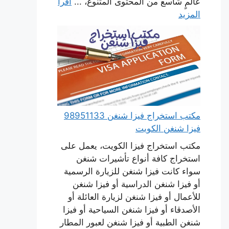
عالمٍ شاسع من المحتوى المتنوع، ...
اقرأ
المزيد
مكتب استخراج فيزا شنغن 98951133
فيزا شنغن الكويت
مكتب استخراج فيزا الكويت، يعمل على
استخراج كافة أنواع تأشيرات شنغن
سواء كانت فيزا شنغن للزيارة الرسمية
أو فيزا شنغن الدراسية أو فيزا شنغن
للأعمال أو فيزا شنغن لزيارة العائلة أو
الأصدقاء أو فيزا شنغن السياحية أو فيزا
شنغن الطبية أو فيزا شنغن لعبور المطار