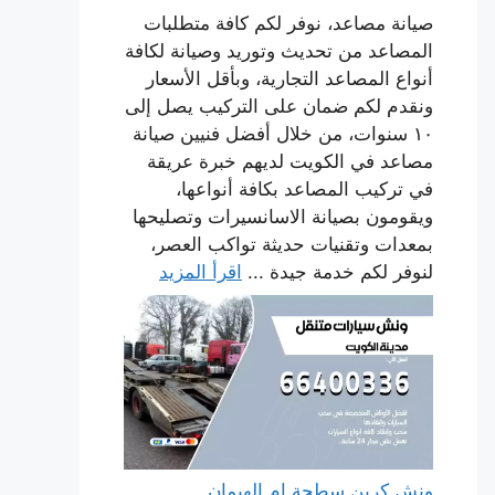
صيانة مصاعد، نوفر لكم كافة متطلبات
المصاعد من تحديث وتوريد وصيانة لكافة
أنواع المصاعد التجارية، وبأقل الأسعار
ونقدم لكم ضمان على التركيب يصل إلى
١٠ سنوات، من خلال أفضل فنيين صيانة
مصاعد في الكويت لديهم خبرة عريقة
في تركيب المصاعد بكافة أنواعها،
ويقومون بصيانة الاسانسيرات وتصليحها
بمعدات وتقنيات حديثة تواكب العصر،
لنوفر لكم خدمة جيدة ...
اقرأ المزيد
ونش كرين سطحة ام الهيمان