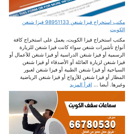
مكتب استخراج فيزا شنغن 98951133 فيزا شنغن
الكويت
مكتب استخراج فيزا الكويت، يعمل على استخراج كافة
أنواع تأشيرات شنغن سواء كانت فيزا شنغن للزيارة
الرسمية أو فيزا شنغن الدراسية أو فيزا شنغن للأعمال أو
فيزا شنغن لزيارة العائلة أو الأصدقاء أو فيزا شنغن
السياحية أو فيزا شنغن الطبية أو فيزا شنغن لعبور
المطار أو فيزا شنغن للأزواج أو فيزا شنغن الرياضية
وغيرها. أيضا ...
اقرأ المزيد