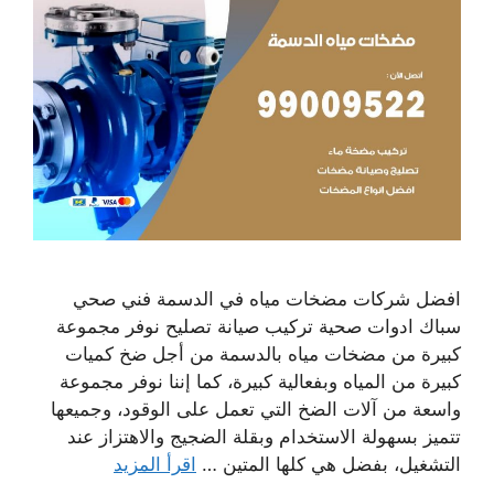
افضل شركات مضخات مياه في الدسمة فني صحي
سباك ادوات صحية تركيب صيانة تصليح نوفر مجموعة
كبيرة من مضخات مياه بالدسمة من أجل ضخ كميات
كبيرة من المياه وبفعالية كبيرة، كما إننا نوفر مجموعة
واسعة من آلات الضخ التي تعمل على الوقود، وجميعها
تتميز بسهولة الاستخدام وبقلة الضجيج والاهتزاز عند
التشغيل، بفضل هي كلها المتين …
اقرأ المزيد