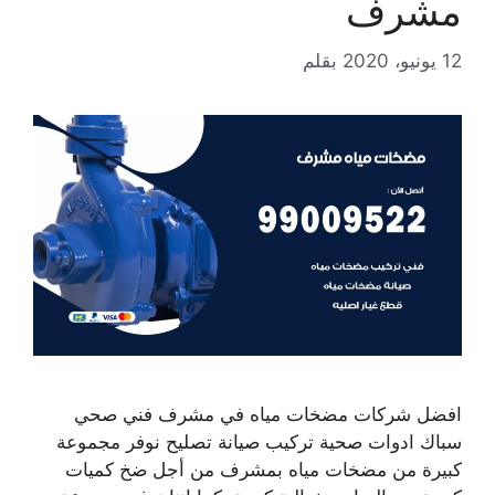
مشرف
12 يونيو، 2020
بقلم
افضل شركات مضخات مياه في مشرف فني صحي
سباك ادوات صحية تركيب صيانة تصليح نوفر مجموعة
كبيرة من مضخات مياه بمشرف من أجل ضخ كميات