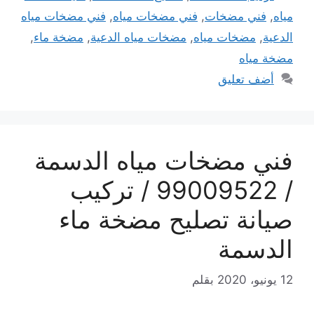
مياه
,
فني مضخات
,
فني مضخات مياه
,
فني مضخات مياه
الدعية
,
مضخات مياه
,
مضخات مياه الدعية
,
مضخة ماء
,
مضخة مياه
أضف تعليق
فني مضخات مياه الدسمة
/ 99009522 / تركيب
صيانة تصليح مضخة ماء
الدسمة
12 يونيو، 2020
بقلم