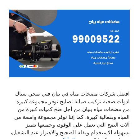
افضل شركات مضخات مياه في بيان فني صحي سباك
ادوات صحية تركيب صيانة تصليح نوفر مجموعة كبيرة
من مضخات مياه ببيان من أجل ضخ كميات كبيرة من
المياه وبفعالية كبيرة، كما إننا نوفر مجموعة واسعة من
آلات الضخ التي تعمل على الوقود، وجميعها تتميز
بسهولة الاستخدام وبقلة الضجيج والاهتزاز عند التشغيل،