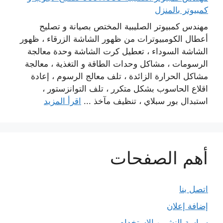
كمبيوتر بالمنزل
مهندس كمبيوتر الصليبية المختص بصيانة و تصليح
أعطال الكومبيوترات من ظهور الشاشة الزرقاء ، ظهور
الشاشة السوداء ، تعطيل كرت الشاشة وحدة معالجة
الرسومات ، مشاكل وحدات الطاقة و التغذية ، معالجة
مشاكل الحرارة الزائدة ، تلف معالج الرسوم ، إعادة
اقلاع الحاسوب بشكل متكرر ، تلف التوانزستور ،
استبدال بور سبلاي ، تنظيف مآخذ ...
اقرأ المزيد
أهم الصفحات
اتصل بنا
إضافة إعلان
سياسة النشر و الاستخدام