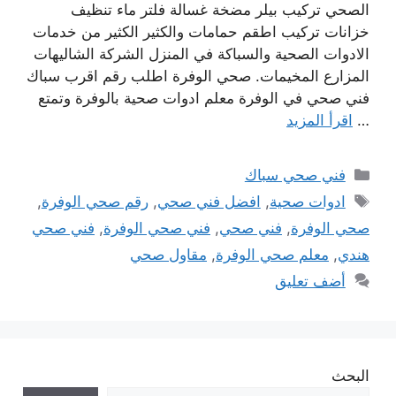
الصحي تركيب بيلر مضخة غسالة فلتر ماء تنظيف
خزانات تركيب اطقم حمامات والكثير الكثير من خدمات
الادوات الصحية والسباكة في المنزل الشركة الشاليهات
المزارع المخيمات. صحي الوفرة اطلب رقم اقرب سباك
فني صحي في الوفرة معلم ادوات صحية بالوفرة وتمتع
…
اقرأ المزيد
التصنيفات
فني صحي سباك
الوسوم
ادوات صحية
,
افضل فني صحي
,
رقم صحي الوفرة
,
صحي الوفرة
,
فني صحي
,
فني صحي الوفرة
,
فني صحي
هندي
,
معلم صحي الوفرة
,
مقاول صحي
أضف تعليق
البحث