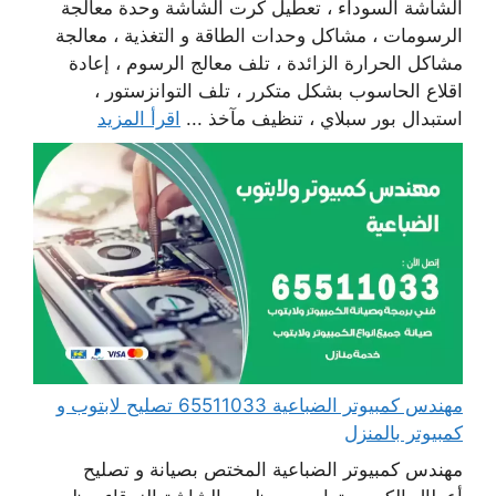
الشاشة السوداء ، تعطيل كرت الشاشة وحدة معالجة
الرسومات ، مشاكل وحدات الطاقة و التغذية ، معالجة
مشاكل الحرارة الزائدة ، تلف معالج الرسوم ، إعادة
اقلاع الحاسوب بشكل متكرر ، تلف التوانزستور ،
استبدال بور سبلاي ، تنظيف مآخذ ...
اقرأ المزيد
مهندس كمبيوتر الضباعية 65511033 تصليح لابتوب و
كمبيوتر بالمنزل
مهندس كمبيوتر الضباعية المختص بصيانة و تصليح