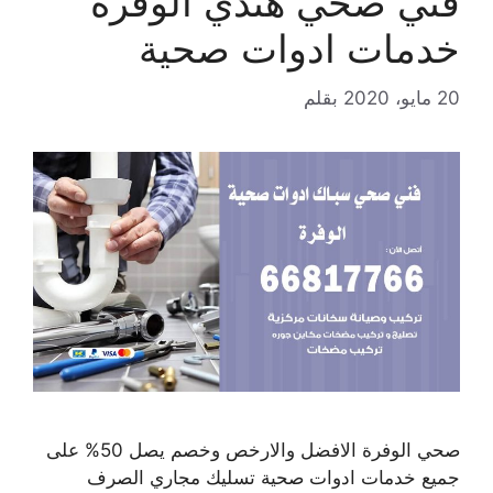
فني صحي هندي الوفرة
خدمات ادوات صحية
20 مايو، 2020
بقلم
صحي الوفرة الافضل والارخص وخصم يصل 50% على
جميع خدمات ادوات صحية تسليك مجاري الصرف