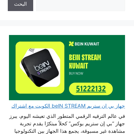
البحث
جهاز بي ان ستريم beIN STREAM الكويت مع اشتراك
في عالم الترفيه الرقمي المتطور الذي تعيشه اليوم، يبرز
جهاز “بي إن ستريم بوكس” كحلاً مبتكرًا يقدم تجربة
مشاهدة غير مسبوقة، يجمع هذا الجهاز بين التكنولوجيا