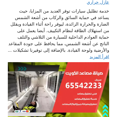
عازل حراري
خدمة تظليل سيارات توفر العديد من المزايا، حيث
يساعد في حماية السائق والركاب من أشعة الشمس
الضارة والحرارة الزائدة، ليوفر راحة أثناء القيادة ويقلل
من استهلاك الطاقة لنظام التكييف. أيضا يعمل على
حماية العوادم الداخلية للسيارة من التلاشي والتلف
الناتج عن أشعة الشمس، مما يحافظ على جودة المقاعد
والأرضية ولوحة القيادة. بالإضافة إلى توفيرنا تشكيلات ...
اقرأ المزيد