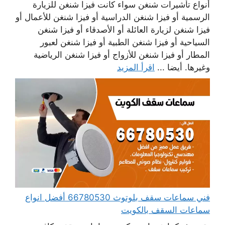
أنواع تأشيرات شنغن سواء كانت فيزا شنغن للزيارة
الرسمية أو فيزا شنغن الدراسية أو فيزا شنغن للأعمال أو
فيزا شنغن لزيارة العائلة أو الأصدقاء أو فيزا شنغن
السياحية أو فيزا شنغن الطبية أو فيزا شنغن لعبور
المطار أو فيزا شنغن للأزواج أو فيزا شنغن الرياضية
وغيرها. أيضا ...
اقرأ المزيد
فني سماعات سقف بلوتوث 66780530 أفضل انواع
سماعات السقف بالكويت