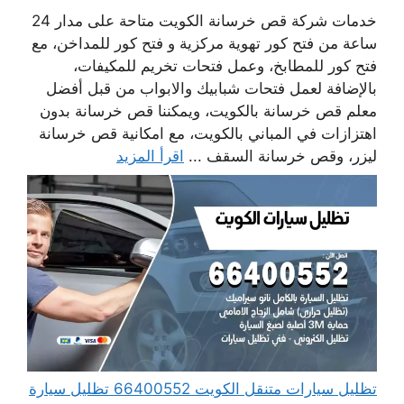
خدمات شركة قص خرسانة الكويت متاحة على مدار 24
ساعة من فتح كور تهوية مركزية و فتح كور للمداخن، مع
فتح كور للمطابخ، وعمل فتحات تخريم للمكيفات،
بالإضافة لعمل فتحات شبابيك والابواب من قبل أفضل
معلم قص خرسانة بالكويت، ويمكننا قص خرسانة بدون
اهتزازات في المباني بالكويت، مع امكانية قص خرسانة
ليزر، وقص خرسانة السقف ...
اقرأ المزيد
تظليل سيارات متنقل الكويت 66400552 تظليل سيارة