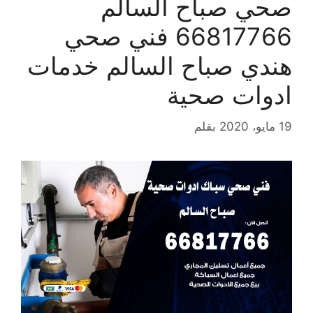
صحي صباح السالم
66817766 فني صحي
هندي صباح السالم خدمات
ادوات صحية
19 مايو، 2020
بقلم