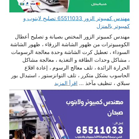
مهندس كمبيوتر الزور 65511033 تصليح لابتوب و
كمبيوتر بالمنزل
مهندس كمبيوتر الزور المختص بصيانة و تصليح أعطال
الكومبيوترات من ظهور الشاشة الزرقاء ، ظهور الشاشة
السوداء ، تعطيل كرت الشاشة وحدة معالجة الرسومات
، مشاكل وحدات الطاقة و التغذية ، معالجة مشاكل
الحرارة الزائدة ، تلف معالج الرسوم ، إعادة اقلاع
الحاسوب بشكل متكرر ، تلف التوانزستور ، استبدال بور
سبلاي ، تنظيف مآخذ ...
اقرأ المزيد