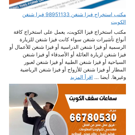
مكتب استخراج فيزا شنغن 98951133 فيزا شنغن
الكويت
مكتب استخراج فيزا الكويت، يعمل على استخراج كافة
أنواع تأشيرات شنغن سواء كانت فيزا شنغن للزيارة
الرسمية أو فيزا شنغن الدراسية أو فيزا شنغن للأعمال أو
فيزا شنغن لزيارة العائلة أو الأصدقاء أو فيزا شنغن
السياحية أو فيزا شنغن الطبية أو فيزا شنغن لعبور
المطار أو فيزا شنغن للأزواج أو فيزا شنغن الرياضية
وغيرها. أيضا ...
اقرأ المزيد