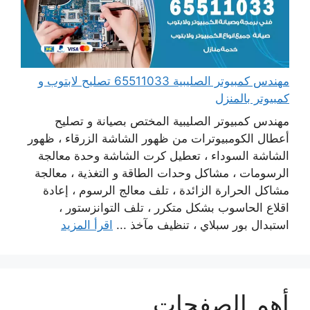
مهندس كمبيوتر الصليبية 65511033 تصليح لابتوب و
كمبيوتر بالمنزل
مهندس كمبيوتر الصليبية المختص بصيانة و تصليح
أعطال الكومبيوترات من ظهور الشاشة الزرقاء ، ظهور
الشاشة السوداء ، تعطيل كرت الشاشة وحدة معالجة
الرسومات ، مشاكل وحدات الطاقة و التغذية ، معالجة
مشاكل الحرارة الزائدة ، تلف معالج الرسوم ، إعادة
اقلاع الحاسوب بشكل متكرر ، تلف التوانزستور ،
استبدال بور سبلاي ، تنظيف مآخذ ...
اقرأ المزيد
أهم الصفحات