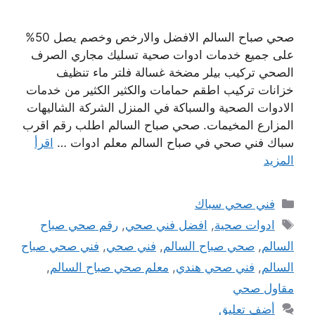
صحي صباح السالم الافضل والارخص وخصم يصل 50%
على جميع خدمات ادوات صحية تسليك مجاري الصرف
الصحي تركيب بيلر مضخة غسالة فلتر ماء تنظيف
خزانات تركيب اطقم حمامات والكثير الكثير من خدمات
الادوات الصحية والسباكة في المنزل الشركة الشاليهات
المزارع المخيمات. صحي صباح السالم اطلب رقم اقرب
سباك فني صحي في صباح السالم معلم ادوات …
اقرأ
المزيد
التصنيفات
فني صحي سباك
الوسوم
ادوات صحية
,
افضل فني صحي
,
رقم صحي صباح
السالم
,
صحي صباح السالم
,
فني صحي
,
فني صحي صباح
السالم
,
فني صحي هندي
,
معلم صحي صباح السالم
,
مقاول صحي
أضف تعليق