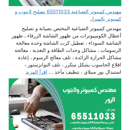
مهندس كمبيوتر الضباعية 65511033 تصليح لابتوب و
كمبيوتر بالمنزل
مهندس كمبيوتر الضباعية المختص بصيانة و تصليح
أعطال الكومبيوترات من ظهور الشاشة الزرقاء ، ظهور
الشاشة السوداء ، تعطيل كرت الشاشة وحدة معالجة
الرسومات ، مشاكل وحدات الطاقة و التغذية ، معالجة
مشاكل الحرارة الزائدة ، تلف معالج الرسوم ، إعادة
اقلاع الحاسوب بشكل متكرر ، تلف التوانزستور ،
استبدال بور سبلاي ، تنظيف مآخذ ...
اقرأ المزيد