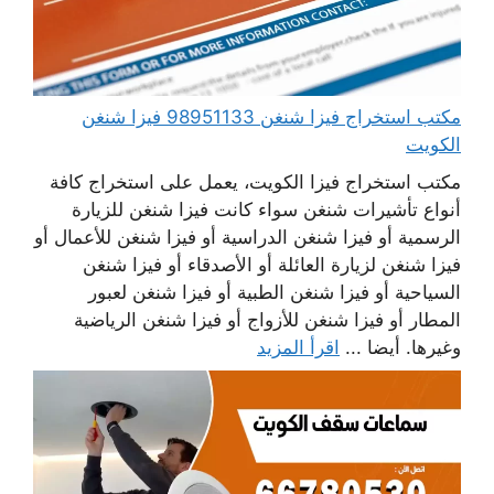
مكتب استخراج فيزا شنغن 98951133 فيزا شنغن
الكويت
مكتب استخراج فيزا الكويت، يعمل على استخراج كافة
أنواع تأشيرات شنغن سواء كانت فيزا شنغن للزيارة
الرسمية أو فيزا شنغن الدراسية أو فيزا شنغن للأعمال أو
فيزا شنغن لزيارة العائلة أو الأصدقاء أو فيزا شنغن
السياحية أو فيزا شنغن الطبية أو فيزا شنغن لعبور
المطار أو فيزا شنغن للأزواج أو فيزا شنغن الرياضية
وغيرها. أيضا ...
اقرأ المزيد