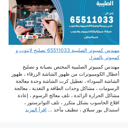
مهندس كمبيوتر الصليبية 65511033 تصليح لابتوب و
كمبيوتر بالمنزل
مهندس كمبيوتر الصليبية المختص بصيانة و تصليح
أعطال الكومبيوترات من ظهور الشاشة الزرقاء ، ظهور
الشاشة السوداء ، تعطيل كرت الشاشة وحدة معالجة
الرسومات ، مشاكل وحدات الطاقة و التغذية ، معالجة
مشاكل الحرارة الزائدة ، تلف معالج الرسوم ، إعادة
اقلاع الحاسوب بشكل متكرر ، تلف التوانزستور ،
استبدال بور سبلاي ، تنظيف مآخذ ...
اقرأ المزيد