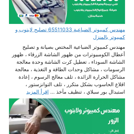
مهندس كمبيوتر الضباعية 65511033 تصليح لابتوب و
كمبيوتر بالمنزل
مهندس كمبيوتر الضباعية المختص بصيانة و تصليح
أعطال الكومبيوترات من ظهور الشاشة الزرقاء ، ظهور
الشاشة السوداء ، تعطيل كرت الشاشة وحدة معالجة
الرسومات ، مشاكل وحدات الطاقة و التغذية ، معالجة
مشاكل الحرارة الزائدة ، تلف معالج الرسوم ، إعادة
اقلاع الحاسوب بشكل متكرر ، تلف التوانزستور ،
استبدال بور سبلاي ، تنظيف مآخذ ...
اقرأ المزيد