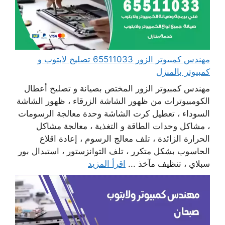
مهندس كمبيوتر الزور 65511033 تصليح لابتوب و
كمبيوتر بالمنزل
مهندس كمبيوتر الزور المختص بصيانة و تصليح أعطال
الكومبيوترات من ظهور الشاشة الزرقاء ، ظهور الشاشة
السوداء ، تعطيل كرت الشاشة وحدة معالجة الرسومات
، مشاكل وحدات الطاقة و التغذية ، معالجة مشاكل
الحرارة الزائدة ، تلف معالج الرسوم ، إعادة اقلاع
الحاسوب بشكل متكرر ، تلف التوانزستور ، استبدال بور
سبلاي ، تنظيف مآخذ ...
اقرأ المزيد