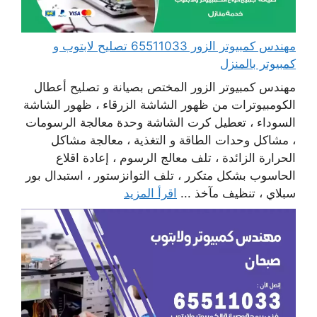
مهندس كمبيوتر الزور 65511033 تصليح لابتوب و
كمبيوتر بالمنزل
مهندس كمبيوتر الزور المختص بصيانة و تصليح أعطال
الكومبيوترات من ظهور الشاشة الزرقاء ، ظهور الشاشة
السوداء ، تعطيل كرت الشاشة وحدة معالجة الرسومات
، مشاكل وحدات الطاقة و التغذية ، معالجة مشاكل
الحرارة الزائدة ، تلف معالج الرسوم ، إعادة اقلاع
الحاسوب بشكل متكرر ، تلف التوانزستور ، استبدال بور
سبلاي ، تنظيف مآخذ ...
اقرأ المزيد