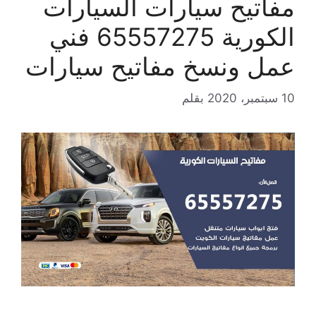
مفاتيح سيارات السيارات
الكورية 65557275 فني
عمل ونسخ مفاتيح سيارات
10 سبتمبر، 2020
بقلم