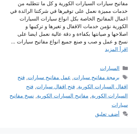
مفاتيح سيارات السيارات الكورية و كل ما تتطلبه من
خدمات مميزة نعمل على توفيرها في شركتنا الرائدة في
اعمال المفاتيح الخاصة بكل انواع سيارات السيارات
الكورية نؤمن خدمات الاقفال و تغيرها و تركيبها و
اصلاحها و صيانتها بكفاءة و دقة عالية نعمل ايضا على
نسخ و عمل و صب و صنع جميع انواع مفاتيح سيارات …
اقرأ المزيد
التصنيفات
السيارات
الوسوم
برمجة مفاتيح سيارات
,
عمل مفاتيح سيارات
,
فتح
اقفال السيارات الكورية
,
فتح اقفال سيارات
,
فتح
السيارات الكورية
,
مفاتيح السيارات الكورية
,
نسخ مفاتيح
سيارات
أضف تعليق