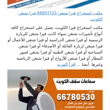
مكتب استخراج فيزا شنغن 98951133 فيزا شنغن
الكويت
مكتب استخراج فيزا الكويت، يعمل على استخراج كافة
أنواع تأشيرات شنغن سواء كانت فيزا شنغن للزيارة
الرسمية أو فيزا شنغن الدراسية أو فيزا شنغن للأعمال أو
فيزا شنغن لزيارة العائلة أو الأصدقاء أو فيزا شنغن
السياحية أو فيزا شنغن الطبية أو فيزا شنغن لعبور
المطار أو فيزا شنغن للأزواج أو فيزا شنغن الرياضية
وغيرها. أيضا ...
اقرأ المزيد