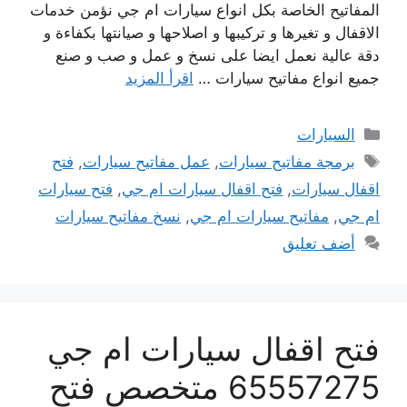
المفاتيح الخاصة بكل انواع سيارات ام جي نؤمن خدمات
الاقفال و تغيرها و تركيبها و اصلاحها و صيانتها بكفاءة و
دقة عالية نعمل ايضا على نسخ و عمل و صب و صنع
جميع انواع مفاتيح سيارات …
اقرأ المزيد
التصنيفات
السيارات
الوسوم
برمجة مفاتيح سيارات
,
عمل مفاتيح سيارات
,
فتح
اقفال سيارات
,
فتح اقفال سيارات ام جي
,
فتح سيارات
ام جي
,
مفاتيح سيارات ام جي
,
نسخ مفاتيح سيارات
أضف تعليق
فتح اقفال سيارات ام جي
65557275 متخصص فتح