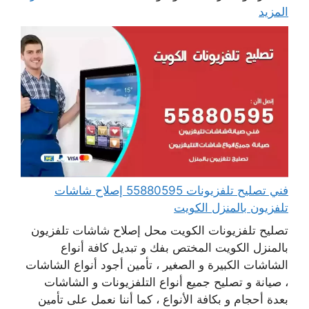
المزيد
فني تصليح تلفزيونات 55880595 إصلاح شاشات
تلفزيون بالمنزل الكويت
تصليح تلفزيونات الكويت محل إصلاح شاشات تلفزيون
بالمنزل الكويت المختص بفك و تبديل كافة أنواع
الشاشات الكبيرة و الصغير ، تأمين أجود أنواع الشاشات
، صيانة و تصليح جميع أنواع التلفزيونات و الشاشات
بعدة أحجام و بكافة الأنواع ، كما أننا نعمل على تأمين