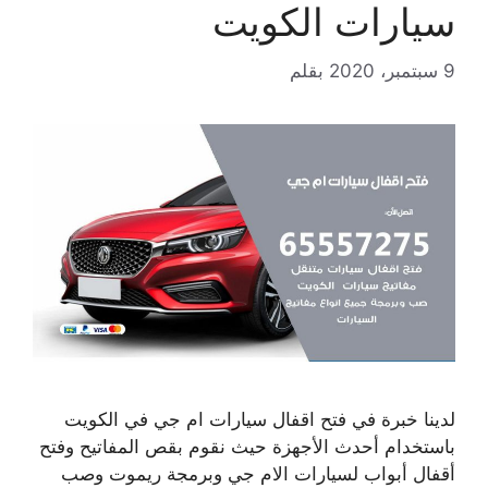
سيارات الكويت
9 سبتمبر، 2020
بقلم
لدينا خبرة في فتح اقفال سيارات ام جي في الكويت
باستخدام أحدث الأجهزة حيث نقوم بقص المفاتيح وفتح
أقفال أبواب لسيارات الام جي وبرمجة ريموت وصب