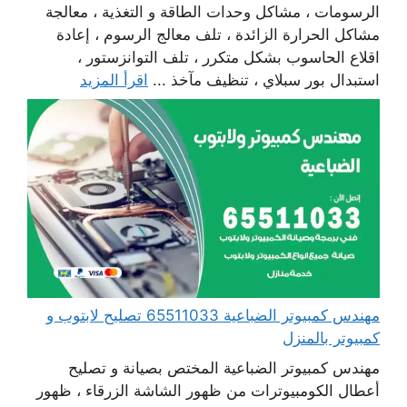
الرسومات ، مشاكل وحدات الطاقة و التغذية ، معالجة
مشاكل الحرارة الزائدة ، تلف معالج الرسوم ، إعادة
اقلاع الحاسوب بشكل متكرر ، تلف التوانزستور ،
استبدال بور سبلاي ، تنظيف مآخذ ...
اقرأ المزيد
مهندس كمبيوتر الضباعية 65511033 تصليح لابتوب و
كمبيوتر بالمنزل
مهندس كمبيوتر الضباعية المختص بصيانة و تصليح
أعطال الكومبيوترات من ظهور الشاشة الزرقاء ، ظهور