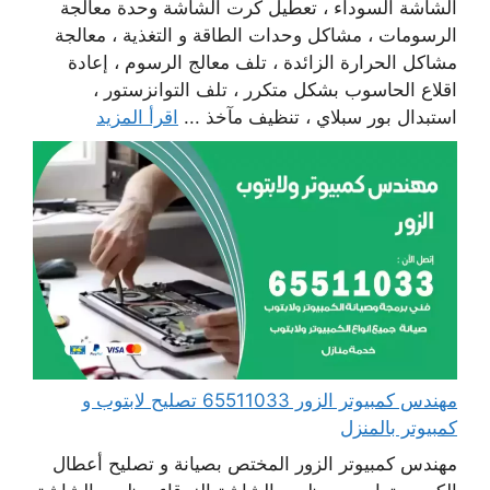
الشاشة السوداء ، تعطيل كرت الشاشة وحدة معالجة
الرسومات ، مشاكل وحدات الطاقة و التغذية ، معالجة
مشاكل الحرارة الزائدة ، تلف معالج الرسوم ، إعادة
اقلاع الحاسوب بشكل متكرر ، تلف التوانزستور ،
استبدال بور سبلاي ، تنظيف مآخذ ...
اقرأ المزيد
مهندس كمبيوتر الزور 65511033 تصليح لابتوب و
كمبيوتر بالمنزل
مهندس كمبيوتر الزور المختص بصيانة و تصليح أعطال