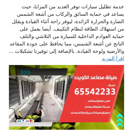
خدمة تظليل سيارات توفر العديد من المزايا، حيث
يساعد في حماية السائق والركاب من أشعة الشمس
الضارة والحرارة الزائدة، ليوفر راحة أثناء القيادة ويقلل
من استهلاك الطاقة لنظام التكييف. أيضا يعمل على
حماية العوادم الداخلية للسيارة من التلاشي والتلف
الناتج عن أشعة الشمس، مما يحافظ على جودة المقاعد
والأرضية ولوحة القيادة. بالإضافة إلى توفيرنا تشكيلات ...
اقرأ المزيد