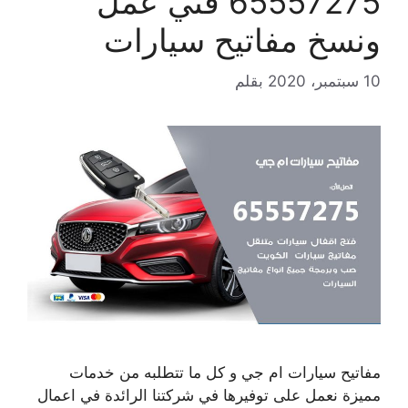
65557275 فني عمل
ونسخ مفاتيح سيارات
10 سبتمبر، 2020
بقلم
مفاتيح سيارات ام جي و كل ما تتطلبه من خدمات
مميزة نعمل على توفيرها في شركتنا الرائدة في اعمال