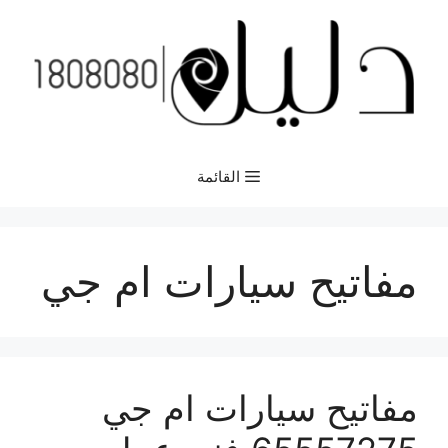
نتقل
لى
لمحتوى
القائمة
مفاتيح سيارات ام جي
مفاتيح سيارات ام جي