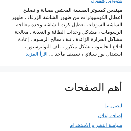
كمبيوتر بالمنزل
مهندس كمبيوتر الصليبية المختص بصيانة و تصليح
أعطال الكومبيوترات من ظهور الشاشة الزرقاء ، ظهور
الشاشة السوداء ، تعطيل كرت الشاشة وحدة معالجة
الرسومات ، مشاكل وحدات الطاقة و التغذية ، معالجة
مشاكل الحرارة الزائدة ، تلف معالج الرسوم ، إعادة
اقلاع الحاسوب بشكل متكرر ، تلف التوانزستور ،
استبدال بور سبلاي ، تنظيف مآخذ ...
اقرأ المزيد
أهم الصفحات
اتصل بنا
إضافة إعلان
سياسة النشر و الاستخدام