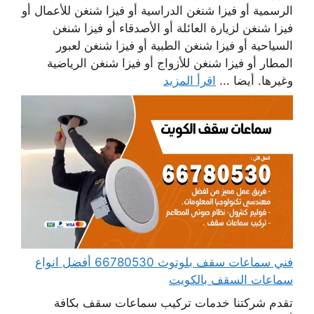
الرسمية أو فيزا شنغن الدراسية أو فيزا شنغن للأعمال أو
فيزا شنغن لزيارة العائلة أو الأصدقاء أو فيزا شنغن
السياحية أو فيزا شنغن الطبية أو فيزا شنغن لعبور
المطار أو فيزا شنغن للأزواج أو فيزا شنغن الرياضية
وغيرها. أيضا ...
اقرأ المزيد
فني سماعات سقف بلوتوث 66780530 أفضل انواع
سماعات السقف بالكويت
تقدم شركتنا خدمات تركيب سماعات سقف بكافة