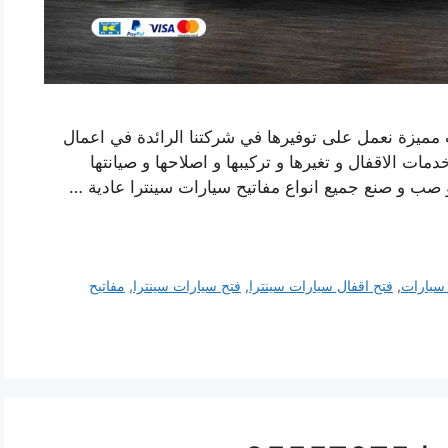
 مميزة نعمل على توفيرها في شركتنا الرائدة في اعمال
مات الاقفال و تغيرها و تركيبها و اصلاحها و صيانتها
 صب و صنع جميع انواع مفاتيح سيارات سينترا عادية …
 سيارات
,
فتح اقفال سيارات سينترا
,
فتح سيارات سينترا
,
مفاتيح