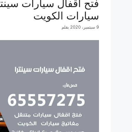
سيارات الكويت
9 سبتمبر، 2020
بقلم