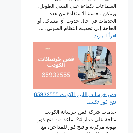
السماعات بكفاءة على المدى الطويل،
ويمكن للعملاء الاستفادة من هذه
الخدمات في حال حدوث أي مشاكل أو
الحاجة إلى تحديث النظام الصوتي، ...
اقرأ المزيد
قص خرسانه بالليزر الكويت 65932555
فتح كور تكييف
خدمات شركة قص خرسانة الكويت
متاحة على مدار 24 ساعة من فتح كور
تهوية مركزية و فتح كور للمداخن، مع