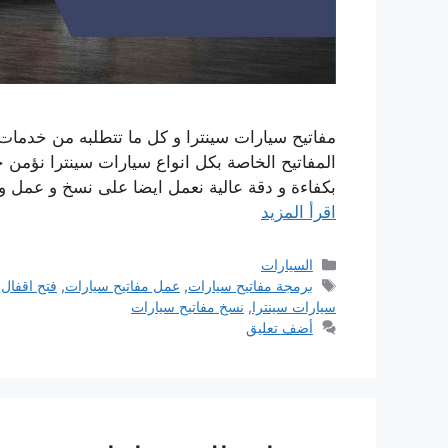
مفاتيح سيارات سينترا و كل ما تتطلبه من خدمات
المفاتيح الخاصة بكل انواع سيارات سينترا نؤمن خد
بكفاءة و دقة عالية نعمل ايضا على نسخ و عمل و
اقرأ المزيد
التصنيفات
السيارات
الوسوم
برمجة مفاتيح سيارات
,
عمل مفاتيح سيارات
,
فتح اقفال
سيارات سينترا
,
نسخ مفاتيح سيارات
أضف تعليق