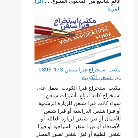
عالمٍ شاسع من المحتوى المتنوع، ...
اقرأ
المزيد
مكتب استخراج فيزا شنغن 98951133
فيزا شنغن الكويت
مكتب استخراج فيزا الكويت، يعمل على
استخراج كافة أنواع تأشيرات شنغن
سواء كانت فيزا شنغن للزيارة الرسمية
أو فيزا شنغن الدراسية أو فيزا شنغن
للأعمال أو فيزا شنغن لزيارة العائلة أو
الأصدقاء أو فيزا شنغن السياحية أو فيزا
شنغن الطبية أو فيزا شنغن لعبور المطار