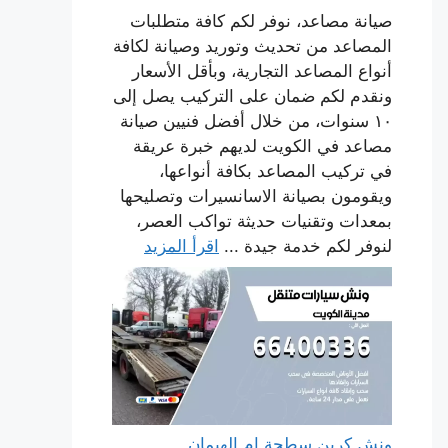
صيانة مصاعد، نوفر لكم كافة متطلبات
المصاعد من تحديث وتوريد وصيانة لكافة
أنواع المصاعد التجارية، وبأقل الأسعار
ونقدم لكم ضمان على التركيب يصل إلى
١٠ سنوات، من خلال أفضل فنيين صيانة
مصاعد في الكويت لديهم خبرة عريقة
في تركيب المصاعد بكافة أنواعها،
ويقومون بصيانة الاسانسيرات وتصليحها
بمعدات وتقنيات حديثة تواكب العصر،
لنوفر لكم خدمة جيدة ...
اقرأ المزيد
ونش كرين سطحة ام الهيمان