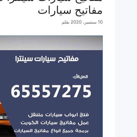
مفاتيح سيارات
10 سبتمبر، 2020
بقلم