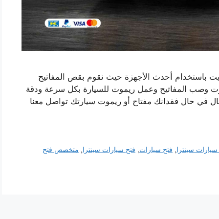
ويت باستخدام أحدث الأجهزة حيث نقوم بقص المفاتيح
موت وصب المفاتيح وعمل ريموت للسيارة بكل سرعة ودقة
جال في حال فقدانك مفتاح أو ريموت سيارتك تواصل معنا
سيارات سينترا
,
فتح سيارات
,
فتح سيارات سينترا
,
متخصص فتح