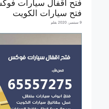
فتح سيارات الكويت
9 سبتمبر، 2020
بقلم