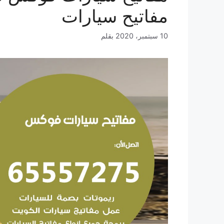
مفاتيح سيارات
10 سبتمبر، 2020
بقلم