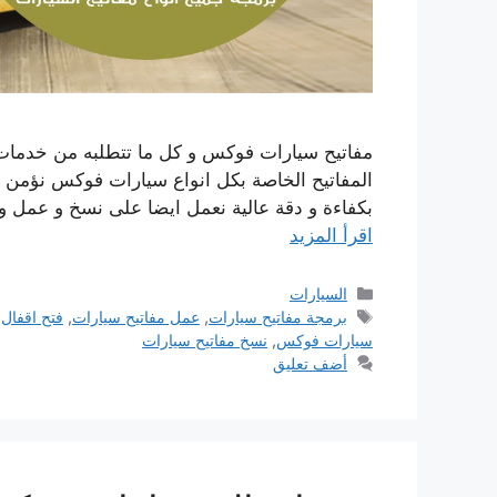
مفاتيح سيارات فوكس و كل ما تتطلبه من خدمات 
المفاتيح الخاصة بكل انواع سيارات فوكس نؤمن خدم
بكفاءة و دقة عالية نعمل ايضا على نسخ و عمل 
اقرأ المزيد
التصنيفات
السيارات
الوسوم
برمجة مفاتيح سيارات
,
عمل مفاتيح سيارات
,
فتح اقفال
سيارات فوكس
,
نسخ مفاتيح سيارات
أضف تعليق