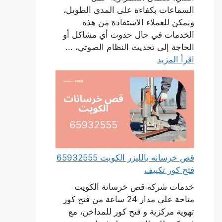
السماعات بكفاءة على المدى الطويل،
ويمكن للعملاء الاستفادة من هذه
الخدمات في حال حدوث أي مشاكل أو
الحاجة إلى تحديث النظام الصوتي، ...
اقرأ المزيد
قص خرسانه بالليزر الكويت 65932555
فتح كور تكييف
خدمات شركة قص خرسانة الكويت
متاحة على مدار 24 ساعة من فتح كور
تهوية مركزية و فتح كور للمداخن، مع