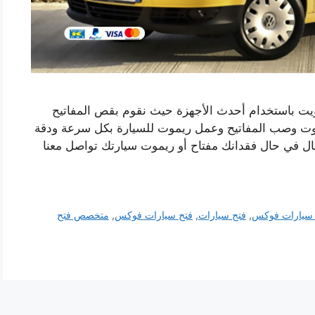
يت باستخدام أحدث الأجهزة حيث نقوم بقص المفاتيح
وت وصب المفاتيح وعمل ريموت للسيارة بكل سرعة ودقة
جال في حال فقدانك مفتاح أو ريموت سيارتك تواصل معنا
 سيارات فوكس
,
فتح سيارات
,
فتح سيارات فوكس
,
متخصص فتح