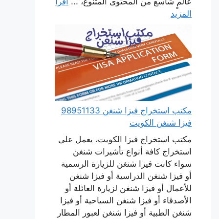
عالمٍ شاسع من المحتوى المتنوع، ...
اقرأ
المزيد
مكتب استخراج فيزا شنغن 98951133
فيزا شنغن الكويت
مكتب استخراج فيزا الكويت، يعمل على
استخراج كافة أنواع تأشيرات شنغن
سواء كانت فيزا شنغن للزيارة الرسمية
أو فيزا شنغن الدراسية أو فيزا شنغن
للأعمال أو فيزا شنغن لزيارة العائلة أو
الأصدقاء أو فيزا شنغن السياحية أو فيزا
شنغن الطبية أو فيزا شنغن لعبور المطار