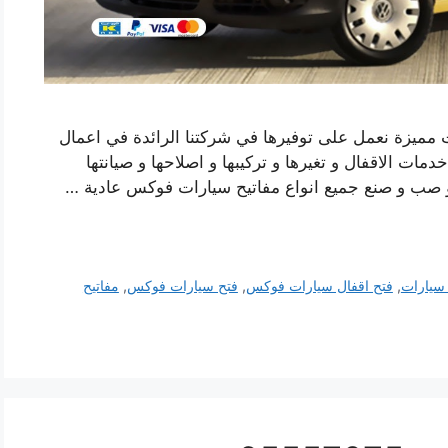
مميزة نعمل على توفيرها في شركتنا الرائدة في اعمال
ات الاقفال و تغيرها و تركيبها و اصلاحها و صيانتها
و صب و صنع جميع انواع مفاتيح سيارات فوكس عادية …
 سيارات
,
فتح اقفال سيارات فوكس
,
فتح سيارات فوكس
,
مفاتيح