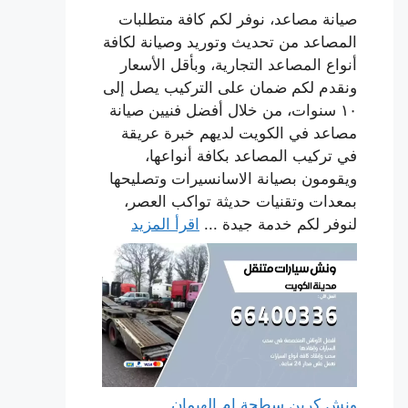
صيانة مصاعد، نوفر لكم كافة متطلبات
المصاعد من تحديث وتوريد وصيانة لكافة
أنواع المصاعد التجارية، وبأقل الأسعار
ونقدم لكم ضمان على التركيب يصل إلى
١٠ سنوات، من خلال أفضل فنيين صيانة
مصاعد في الكويت لديهم خبرة عريقة
في تركيب المصاعد بكافة أنواعها،
ويقومون بصيانة الاسانسيرات وتصليحها
بمعدات وتقنيات حديثة تواكب العصر،
لنوفر لكم خدمة جيدة ...
اقرأ المزيد
ونش كرين سطحة ام الهيمان