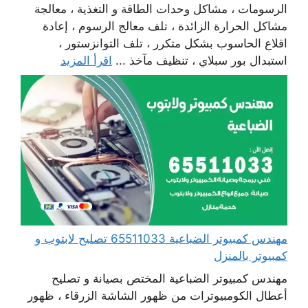
الرسومات ، مشاكل وحدات الطاقة و التغذية ، معالجة
مشاكل الحرارة الزائدة ، تلف معالج الرسوم ، إعادة
اقلاع الحاسوب بشكل متكرر ، تلف التوانزستور ،
استبدال بور سبلاي ، تنظيف مآخذ ...
اقرأ المزيد
مهندس كمبيوتر الضباعية 65511033 تصليح لابتوب و
كمبيوتر بالمنزل
مهندس كمبيوتر الضباعية المختص بصيانة و تصليح
أعطال الكومبيوترات من ظهور الشاشة الزرقاء ، ظهور