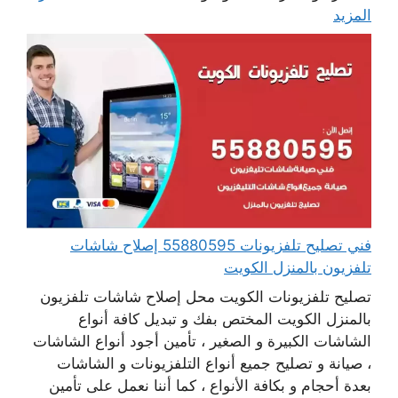
المزيد
فني تصليح تلفزيونات 55880595 إصلاح شاشات
تلفزيون بالمنزل الكويت
تصليح تلفزيونات الكويت محل إصلاح شاشات تلفزيون
بالمنزل الكويت المختص بفك و تبديل كافة أنواع
الشاشات الكبيرة و الصغير ، تأمين أجود أنواع الشاشات
، صيانة و تصليح جميع أنواع التلفزيونات و الشاشات
بعدة أحجام و بكافة الأنواع ، كما أننا نعمل على تأمين