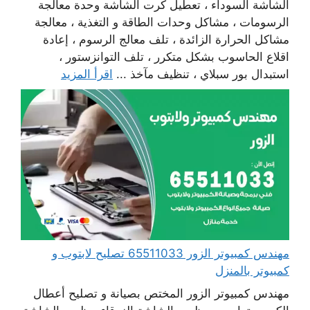
الشاشة السوداء ، تعطيل كرت الشاشة وحدة معالجة
الرسومات ، مشاكل وحدات الطاقة و التغذية ، معالجة
مشاكل الحرارة الزائدة ، تلف معالج الرسوم ، إعادة
اقلاع الحاسوب بشكل متكرر ، تلف التوانزستور ،
استبدال بور سبلاي ، تنظيف مآخذ ...
اقرأ المزيد
مهندس كمبيوتر الزور 65511033 تصليح لابتوب و
كمبيوتر بالمنزل
مهندس كمبيوتر الزور المختص بصيانة و تصليح أعطال