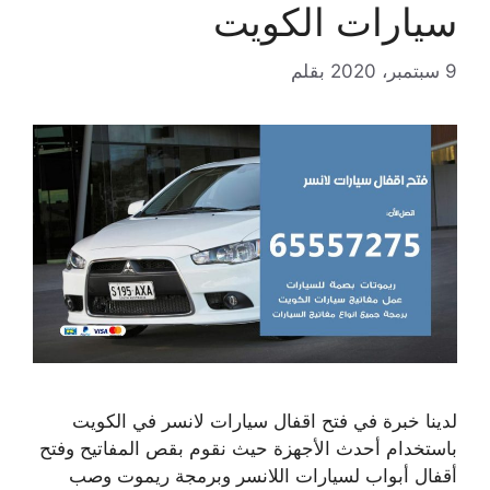
سيارات الكويت
9 سبتمبر، 2020
بقلم
لدينا خبرة في فتح اقفال سيارات لانسر في الكويت
باستخدام أحدث الأجهزة حيث نقوم بقص المفاتيح وفتح
أقفال أبواب لسيارات اللانسر وبرمجة ريموت وصب