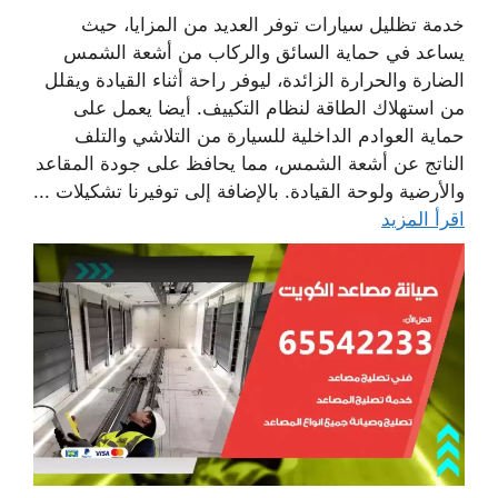
خدمة تظليل سيارات توفر العديد من المزايا، حيث
يساعد في حماية السائق والركاب من أشعة الشمس
الضارة والحرارة الزائدة، ليوفر راحة أثناء القيادة ويقلل
من استهلاك الطاقة لنظام التكييف. أيضا يعمل على
حماية العوادم الداخلية للسيارة من التلاشي والتلف
الناتج عن أشعة الشمس، مما يحافظ على جودة المقاعد
والأرضية ولوحة القيادة. بالإضافة إلى توفيرنا تشكيلات ...
اقرأ المزيد