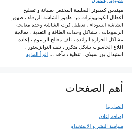
كمبيوتر بالمنزل
مهندس كمبيوتر الصليبية المختص بصيانة و تصليح
أعطال الكومبيوترات من ظهور الشاشة الزرقاء ، ظهور
الشاشة السوداء ، تعطيل كرت الشاشة وحدة معالجة
الرسومات ، مشاكل وحدات الطاقة و التغذية ، معالجة
مشاكل الحرارة الزائدة ، تلف معالج الرسوم ، إعادة
اقلاع الحاسوب بشكل متكرر ، تلف التوانزستور ،
استبدال بور سبلاي ، تنظيف مآخذ ...
اقرأ المزيد
أهم الصفحات
اتصل بنا
إضافة إعلان
سياسة النشر و الاستخدام