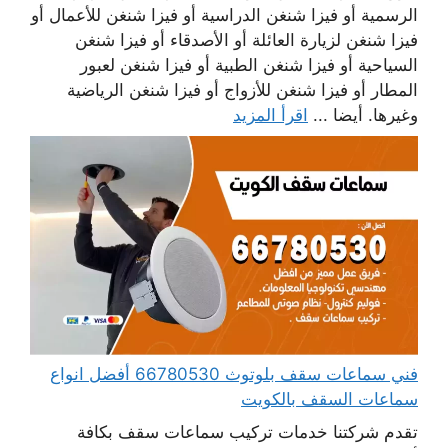
الرسمية أو فيزا شنغن الدراسية أو فيزا شنغن للأعمال أو
فيزا شنغن لزيارة العائلة أو الأصدقاء أو فيزا شنغن
السياحية أو فيزا شنغن الطبية أو فيزا شنغن لعبور
المطار أو فيزا شنغن للأزواج أو فيزا شنغن الرياضية
وغيرها. أيضا ...
اقرأ المزيد
فني سماعات سقف بلوتوث 66780530 أفضل انواع
سماعات السقف بالكويت
تقدم شركتنا خدمات تركيب سماعات سقف بكافة