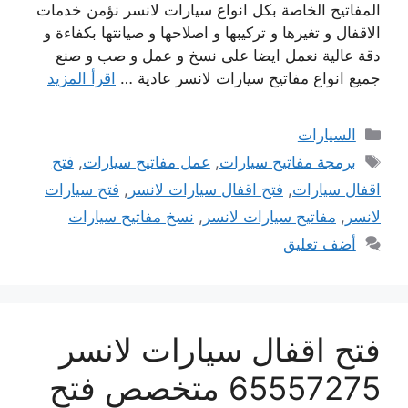
المفاتيح الخاصة بكل انواع سيارات لانسر نؤمن خدمات
الاقفال و تغيرها و تركيبها و اصلاحها و صيانتها بكفاءة و
دقة عالية نعمل ايضا على نسخ و عمل و صب و صنع
جميع انواع مفاتيح سيارات لانسر عادية …
اقرأ المزيد
التصنيفات
السيارات
الوسوم
برمجة مفاتيح سيارات
,
عمل مفاتيح سيارات
,
فتح
اقفال سيارات
,
فتح اقفال سيارات لانسر
,
فتح سيارات
لانسر
,
مفاتيح سيارات لانسر
,
نسخ مفاتيح سيارات
أضف تعليق
فتح اقفال سيارات لانسر
65557275 متخصص فتح