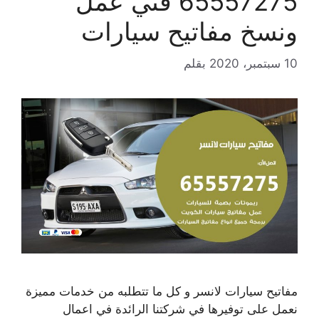
65557275 فني عمل
ونسخ مفاتيح سيارات
10 سبتمبر، 2020
بقلم
مفاتيح سيارات لانسر و كل ما تتطلبه من خدمات مميزة
نعمل على توفيرها في شركتنا الرائدة في اعمال