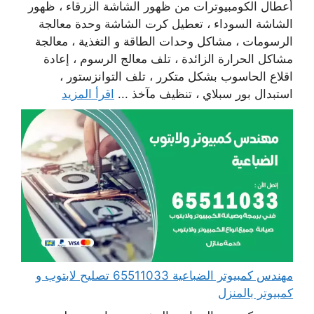
أعطال الكومبيوترات من ظهور الشاشة الزرقاء ، ظهور
الشاشة السوداء ، تعطيل كرت الشاشة وحدة معالجة
الرسومات ، مشاكل وحدات الطاقة و التغذية ، معالجة
مشاكل الحرارة الزائدة ، تلف معالج الرسوم ، إعادة
اقلاع الحاسوب بشكل متكرر ، تلف التوانزستور ،
استبدال بور سبلاي ، تنظيف مآخذ ...
اقرأ المزيد
مهندس كمبيوتر الضباعية 65511033 تصليح لابتوب و
كمبيوتر بالمنزل