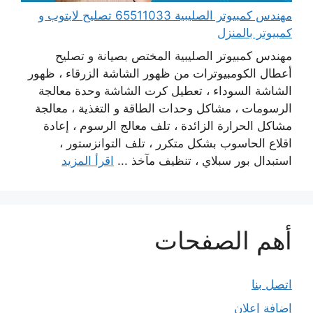
مهندس كمبيوتر الصليبية 65511033 تصليح لابتوب و
كمبيوتر بالمنزل
مهندس كمبيوتر الصليبية المختص بصيانة و تصليح
أعطال الكومبيوترات من ظهور الشاشة الزرقاء ، ظهور
الشاشة السوداء ، تعطيل كرت الشاشة وحدة معالجة
الرسومات ، مشاكل وحدات الطاقة و التغذية ، معالجة
مشاكل الحرارة الزائدة ، تلف معالج الرسوم ، إعادة
اقلاع الحاسوب بشكل متكرر ، تلف التوانزستور ،
استبدال بور سبلاي ، تنظيف مآخذ ...
اقرأ المزيد
أهم الصفحات
اتصل بنا
إضافة إعلان