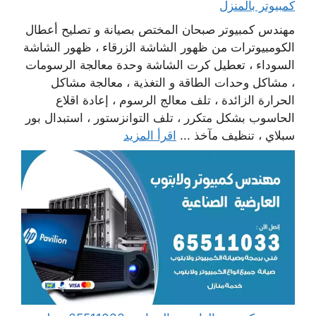
كمبيوتر بالمنزل
مهندس كمبيوتر صبحان المختص بصيانة و تصليح أعطال
الكومبيوترات من ظهور الشاشة الزرقاء ، ظهور الشاشة
السوداء ، تعطيل كرت الشاشة وحدة معالجة الرسومات
، مشاكل وحدات الطاقة و التغذية ، معالجة مشاكل
الحرارة الزائدة ، تلف معالج الرسوم ، إعادة اقلاع
الحاسوب بشكل متكرر ، تلف التوانزستور ، استبدال بور
سبلاي ، تنظيف مآخذ ...
اقرأ المزيد