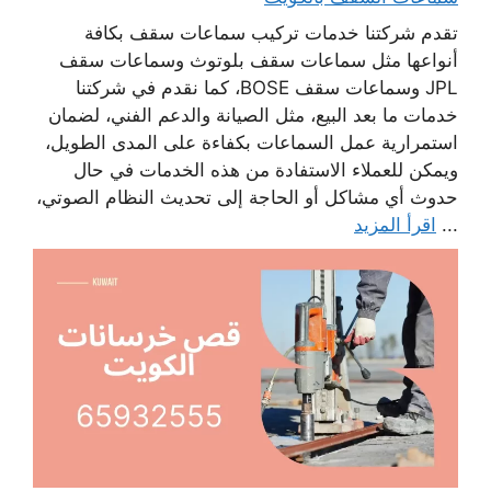
تقدم شركتنا خدمات تركيب سماعات سقف بكافة
أنواعها مثل سماعات سقف بلوتوث وسماعات سقف
JPL وسماعات سقف BOSE، كما نقدم في شركتنا
خدمات ما بعد البيع، مثل الصيانة والدعم الفني، لضمان
استمرارية عمل السماعات بكفاءة على المدى الطويل،
ويمكن للعملاء الاستفادة من هذه الخدمات في حال
حدوث أي مشاكل أو الحاجة إلى تحديث النظام الصوتي،
...
اقرأ المزيد