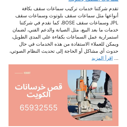
تقدم شركتنا خدمات تركيب سماعات سقف بكافة
أنواعها مثل سماعات سقف بلوتوث وسماعات سقف
JPL وسماعات سقف BOSE، كما نقدم في شركتنا
خدمات ما بعد البيع، مثل الصيانة والدعم الفني، لضمان
استمرارية عمل السماعات بكفاءة على المدى الطويل،
ويمكن للعملاء الاستفادة من هذه الخدمات في حال
حدوث أي مشاكل أو الحاجة إلى تحديث النظام الصوتي،
...
اقرأ المزيد