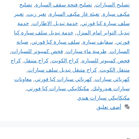
تصليح السيارات
,
تصليح فتحة سقف السيارة
,
تصليح
مكيف سيارة
,
تعبئة غاز مكيف السيارة
,
تغير زيت
,
تغيير
سلف سيارة كيا فورتي
,
خدمة تبديل الاطارات
,
خدمة
تبديل التواير امام المنزل
,
خدمة تبديل سلف سيارة كيا
فورتي
,
سفايف سيارة
,
سلف سيارة كيا فورتي
,
صيانة
السيارات
,
طرمبة ماء سيارات
,
فحص كمبيوتر للسيارات
,
فحص كمبيوتر للسياره
,
كراج الكويت
,
كراج متنقل
,
كراج
متنقل الكويت
,
كراج متنقل تبديل سلف سيارات
,
كهربائي سيارات
,
كهربائي سيارات كيا فورتي
,
معاونات
سيارات هيدروليك
,
مكيكانيكي سيارات كيا فورتي
,
مكيكانيكي سيارات هندي
أضف تعليق