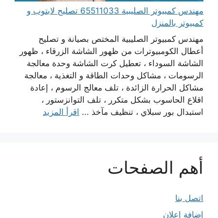
مهندس كمبيوتر الصليبية 65511033 تصليح لابتوب و
كمبيوتر بالمنزل
مهندس كمبيوتر الصليبية المختص بصيانة و تصليح
أعطال الكومبيوترات من ظهور الشاشة الزرقاء ، ظهور
الشاشة السوداء ، تعطيل كرت الشاشة وحدة معالجة
الرسومات ، مشاكل وحدات الطاقة و التغذية ، معالجة
مشاكل الحرارة الزائدة ، تلف معالج الرسوم ، إعادة
اقلاع الحاسوب بشكل متكرر ، تلف التوانزستور ،
استبدال بور سبلاي ، تنظيف مآخذ ...
اقرأ المزيد
أهم الصفحات
اتصل بنا
إضافة إعلان