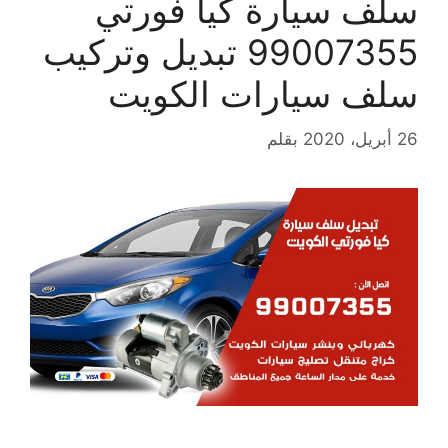
سلف سيارة كيا فورتي
99007355 تبديل وتركيب
سلف سيارات الكويت
26 أبريل، 2020
بقلم