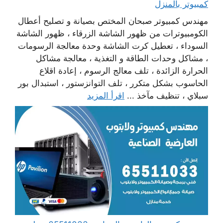
كمبيوتر بالمنزل
مهندس كمبيوتر صبحان المختص بصيانة و تصليح أعطال
الكومبيوترات من ظهور الشاشة الزرقاء ، ظهور الشاشة
السوداء ، تعطيل كرت الشاشة وحدة معالجة الرسومات
، مشاكل وحدات الطاقة و التغذية ، معالجة مشاكل
الحرارة الزائدة ، تلف معالج الرسوم ، إعادة اقلاع
الحاسوب بشكل متكرر ، تلف التوانزستور ، استبدال بور
سبلاي ، تنظيف مآخذ ...
اقرأ المزيد