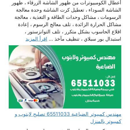
أعطال الكومبيوترات من ظهور الشاشة الزرقاء ، ظهور
الشاشة السوداء ، تعطيل كرت الشاشة وحدة معالجة
الرسومات ، مشاكل وحدات الطاقة و التغذية ، معالجة
مشاكل الحرارة الزائدة ، تلف معالج الرسوم ، إعادة
اقلاع الحاسوب بشكل متكرر ، تلف التوانزستور ،
استبدال بور سبلاي ، تنظيف مآخذ ...
اقرأ المزيد
مهندس كمبيوتر الضباعية 65511033 تصليح لابتوب و
كمبيوتر بالمنزل