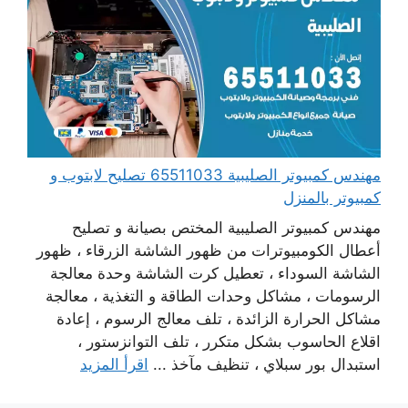
مهندس كمبيوتر الصليبية 65511033 تصليح لابتوب و
كمبيوتر بالمنزل
مهندس كمبيوتر الصليبية المختص بصيانة و تصليح
أعطال الكومبيوترات من ظهور الشاشة الزرقاء ، ظهور
الشاشة السوداء ، تعطيل كرت الشاشة وحدة معالجة
الرسومات ، مشاكل وحدات الطاقة و التغذية ، معالجة
مشاكل الحرارة الزائدة ، تلف معالج الرسوم ، إعادة
اقلاع الحاسوب بشكل متكرر ، تلف التوانزستور ،
استبدال بور سبلاي ، تنظيف مآخذ ...
اقرأ المزيد