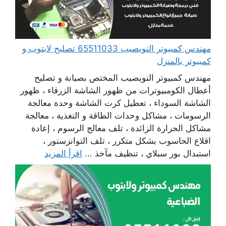
مهندس كمبيوتر النويصيب 65511033 تصليح لابتوب و
كمبيوتر بالمنزل
مهندس كمبيوتر النويصيب المختص بصيانة و تصليح
أعطال الكومبيوترات من ظهور الشاشة الزرقاء ، ظهور
الشاشة السوداء ، تعطيل كرت الشاشة وحدة معالجة
الرسومات ، مشاكل وحدات الطاقة و التغذية ، معالجة
مشاكل الحرارة الزائدة ، تلف معالج الرسوم ، إعادة
اقلاع الحاسوب بشكل متكرر ، تلف التوانزستور ،
استبدال بور سبلاي ، تنظيف مآخذ ...
اقرأ المزيد