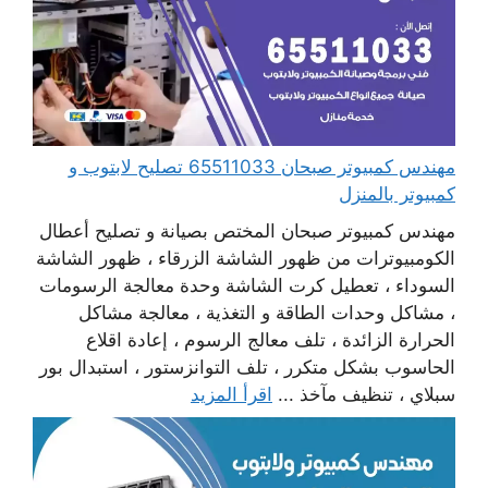
مهندس كمبيوتر صبحان 65511033 تصليح لابتوب و
كمبيوتر بالمنزل
مهندس كمبيوتر صبحان المختص بصيانة و تصليح أعطال
الكومبيوترات من ظهور الشاشة الزرقاء ، ظهور الشاشة
السوداء ، تعطيل كرت الشاشة وحدة معالجة الرسومات
، مشاكل وحدات الطاقة و التغذية ، معالجة مشاكل
الحرارة الزائدة ، تلف معالج الرسوم ، إعادة اقلاع
الحاسوب بشكل متكرر ، تلف التوانزستور ، استبدال بور
سبلاي ، تنظيف مآخذ ...
اقرأ المزيد