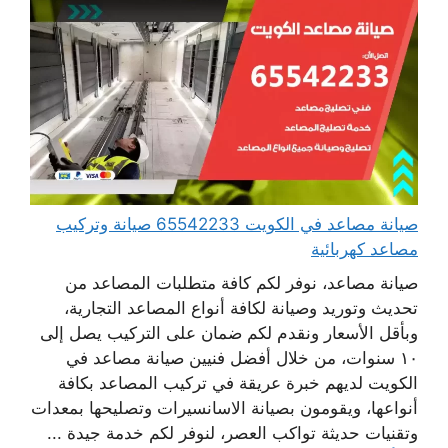
صيانة مصاعد في الكويت 65542233 صيانة وتركيب
مصاعد كهربائية
صيانة مصاعد، نوفر لكم كافة متطلبات المصاعد من
تحديث وتوريد وصيانة لكافة أنواع المصاعد التجارية،
وبأقل الأسعار ونقدم لكم ضمان على التركيب يصل إلى
١٠ سنوات، من خلال أفضل فنيين صيانة مصاعد في
الكويت لديهم خبرة عريقة في تركيب المصاعد بكافة
أنواعها، ويقومون بصيانة الاسانسيرات وتصليحها بمعدات
وتقنيات حديثة تواكب العصر، لنوفر لكم خدمة جيدة ...