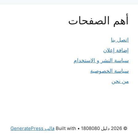
أهم الصفحات
اتصل بنا
إضافة إعلان
سياسة النشر و الاستخدام
سياسة الخصوصية
من نحن
© 2026 دليل 1808080
• Built with
قالب GeneratePress