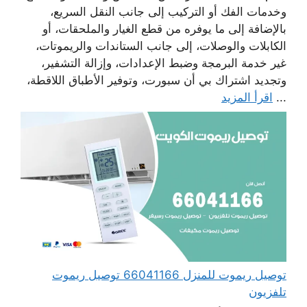
وخدمات الفك أو التركيب إلى جانب النقل السريع،
بالإضافة إلى ما يوفره من قطع الغيار والملحقات، أو
الكابلات والوصلات، إلى جانب الستاندات والريموتات،
غير خدمة البرمجة وضبط الإعدادات، وإزالة التشفير،
وتجديد اشتراك بي أن سبورت، وتوفير الأطباق اللاقطة،
...
اقرأ المزيد
توصيل ريموت للمنزل 66041166 توصيل ريموت
تلفزيون