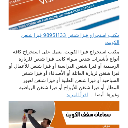
مكتب استخراج فيزا شنغن 98951133 فيزا شنغن
الكويت
مكتب استخراج فيزا الكويت، يعمل على استخراج كافة
أنواع تأشيرات شنغن سواء كانت فيزا شنغن للزيارة
الرسمية أو فيزا شنغن الدراسية أو فيزا شنغن للأعمال أو
فيزا شنغن لزيارة العائلة أو الأصدقاء أو فيزا شنغن
السياحية أو فيزا شنغن الطبية أو فيزا شنغن لعبور
المطار أو فيزا شنغن للأزواج أو فيزا شنغن الرياضية
وغيرها. أيضا ...
اقرأ المزيد