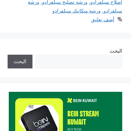
اصلاح سيلفرادو
,
ورشة تصليح سيلفرادو
,
ورشة
سيلفرادو
,
ورشة ميكانيك سيلفرادو
أضف تعليق
البحث
البحث