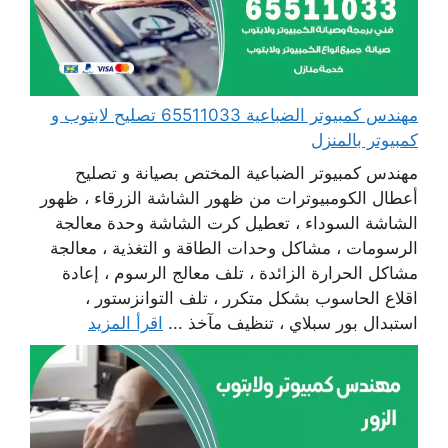
مهندس كمبيوتر الضباعية 65511033 تصليح لابتوب و
كمبيوتر بالمنزل
مهندس كمبيوتر الضباعية المختص بصيانة و تصليح
أعطال الكومبيوترات من ظهور الشاشة الزرقاء ، ظهور
الشاشة السوداء ، تعطيل كرت الشاشة وحدة معالجة
الرسومات ، مشاكل وحدات الطاقة و التغذية ، معالجة
مشاكل الحرارة الزائدة ، تلف معالج الرسوم ، إعادة
اقلاع الحاسوب بشكل متكرر ، تلف التوانزستور ،
استبدال بور سبلاي ، تنظيف مآخذ ...
اقرأ المزيد