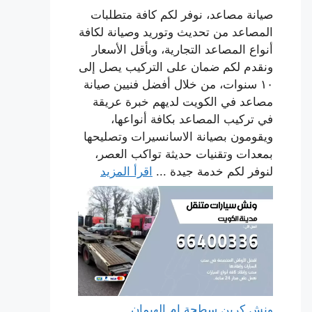
صيانة مصاعد، نوفر لكم كافة متطلبات
المصاعد من تحديث وتوريد وصيانة لكافة
أنواع المصاعد التجارية، وبأقل الأسعار
ونقدم لكم ضمان على التركيب يصل إلى
١٠ سنوات، من خلال أفضل فنيين صيانة
مصاعد في الكويت لديهم خبرة عريقة
في تركيب المصاعد بكافة أنواعها،
ويقومون بصيانة الاسانسيرات وتصليحها
بمعدات وتقنيات حديثة تواكب العصر،
لنوفر لكم خدمة جيدة ...
اقرأ المزيد
ونش كرين سطحة ام الهيمان