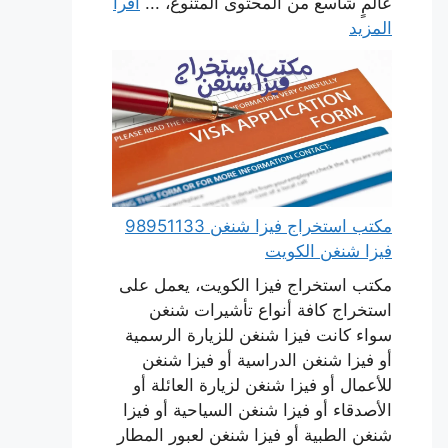
عالمٍ شاسع من المحتوى المتنوع، ...
اقرأ
المزيد
مكتب استخراج فيزا شنغن 98951133
فيزا شنغن الكويت
مكتب استخراج فيزا الكويت، يعمل على
استخراج كافة أنواع تأشيرات شنغن
سواء كانت فيزا شنغن للزيارة الرسمية
أو فيزا شنغن الدراسية أو فيزا شنغن
للأعمال أو فيزا شنغن لزيارة العائلة أو
الأصدقاء أو فيزا شنغن السياحية أو فيزا
شنغن الطبية أو فيزا شنغن لعبور المطار