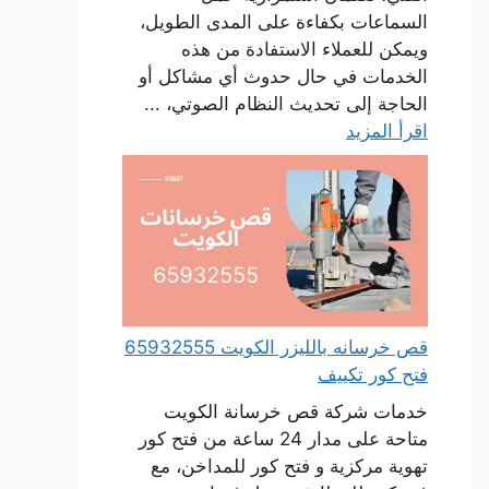
السماعات بكفاءة على المدى الطويل،
ويمكن للعملاء الاستفادة من هذه
الخدمات في حال حدوث أي مشاكل أو
الحاجة إلى تحديث النظام الصوتي، ...
اقرأ المزيد
قص خرسانه بالليزر الكويت 65932555
فتح كور تكييف
خدمات شركة قص خرسانة الكويت
متاحة على مدار 24 ساعة من فتح كور
تهوية مركزية و فتح كور للمداخن، مع