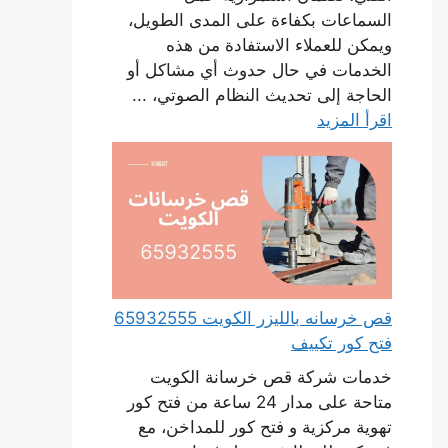
السماعات بكفاءة على المدى الطويل،
ويمكن للعملاء الاستفادة من هذه
الخدمات في حال حدوث أي مشاكل أو
الحاجة إلى تحديث النظام الصوتي، ...
اقرأ المزيد
قص خرسانه بالليزر الكويت 65932555
فتح كور تكييف
خدمات شركة قص خرسانة الكويت
متاحة على مدار 24 ساعة من فتح كور
تهوية مركزية و فتح كور للمداخن، مع