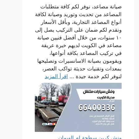
صيانة مصاعد، نوفر لكم كافة متطلبات
المصاعد من تحديث وتوريد وصيانة لكافة
أنواع المصاعد التجارية، وبأقل الأسعار
ونقدم لكم ضمان على التركيب يصل إلى
١٠ سنوات، من خلال أفضل فنيين صيانة
مصاعد في الكويت لديهم خبرة عريقة
في تركيب المصاعد بكافة أنواعها،
ويقومون بصيانة الاسانسيرات وتصليحها
بمعدات وتقنيات حديثة تواكب العصر،
لنوفر لكم خدمة جيدة ...
اقرأ المزيد
ونش كرين سطحة ام الهيمان