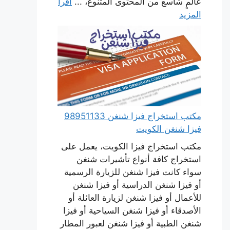
عالمٍ شاسع من المحتوى المتنوع، ...
اقرأ
المزيد
مكتب استخراج فيزا شنغن 98951133
فيزا شنغن الكويت
مكتب استخراج فيزا الكويت، يعمل على
استخراج كافة أنواع تأشيرات شنغن
سواء كانت فيزا شنغن للزيارة الرسمية
أو فيزا شنغن الدراسية أو فيزا شنغن
للأعمال أو فيزا شنغن لزيارة العائلة أو
الأصدقاء أو فيزا شنغن السياحية أو فيزا
شنغن الطبية أو فيزا شنغن لعبور المطار