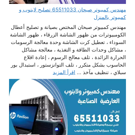
مهندس كمبيوتر صبحان 65511033 تصليح لابتوب و
كمبيوتر بالمنزل
مهندس كمبيوتر صبحان المختص بصيانة و تصليح أعطال
الكومبيوترات من ظهور الشاشة الزرقاء ، ظهور الشاشة
السوداء ، تعطيل كرت الشاشة وحدة معالجة الرسومات
، مشاكل وحدات الطاقة و التغذية ، معالجة مشاكل
الحرارة الزائدة ، تلف معالج الرسوم ، إعادة اقلاع
الحاسوب بشكل متكرر ، تلف التوانزستور ، استبدال بور
سبلاي ، تنظيف مآخذ ...
اقرأ المزيد