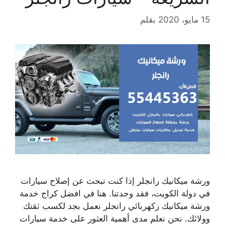
15 مايو، 2020
بقلم
ورشة ميكانيك رانجلر إذا كنت تبحث عن إصلاح سيارات
في دولة الكويت، فقد وجدتنا. هنا في افضل كراج خدمة
ورشة ميكانيك زكهربائي رانجلر نعمل بجد لكسب ثقتك
وولائك. نحن نعلم مدى أهمية العثور على خدمة سيارات