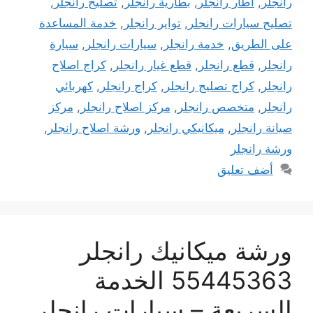
رانجلر
,
اطار رانجلر
,
بطارية رانجلر
,
تصليح رانجلر
,
تصليح سيارات رانجلر
,
تواير رانجلر
,
خدمة المساعدة
على الطريق
,
خدمة رانجلر
,
سيارات رانجلر
,
سيارة
رانجلر
,
قطع رانجلر
,
قطع غيار رانجلر
,
كراج اصلاح
رانجلر
,
كراج تصليج رانجلر
,
كراج رانجلر
,
كهربائي
رانجلر
,
متخصص رانجلر
,
مركز اصلاح رانجلر
,
مركز
صيانة رانجلر
,
ميكانيكي رانجلر
,
ورشة اصلاح رانجلر
,
ورشة رانجلر
أضف تعليق
ورشة ميكانيك رانجلر
55445363 الخدمة
السريعة – سيارات رانجلر