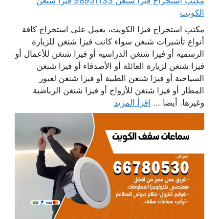
مكتب استخراج فيزا شنغن 98951133 فيزا شنغن
الكويت
مكتب استخراج فيزا الكويت، يعمل على استخراج كافة
أنواع تأشيرات شنغن سواء كانت فيزا شنغن للزيارة
الرسمية أو فيزا شنغن الدراسية أو فيزا شنغن للأعمال أو
فيزا شنغن لزيارة العائلة أو الأصدقاء أو فيزا شنغن
السياحية أو فيزا شنغن الطبية أو فيزا شنغن لعبور
المطار أو فيزا شنغن للأزواج أو فيزا شنغن الرياضية
وغيرها. أيضا ...
اقرأ المزيد