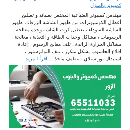
كمبيوتر بالمنزل
مهندس كمبيوتر الضباعية المختص بصيانة و تصليح
أعطال الكومبيوترات من ظهور الشاشة الزرقاء ، ظهور
الشاشة السوداء ، تعطيل كرت الشاشة وحدة معالجة
الرسومات ، مشاكل وحدات الطاقة و التغذية ، معالجة
مشاكل الحرارة الزائدة ، تلف معالج الرسوم ، إعادة
اقلاع الحاسوب بشكل متكرر ، تلف التوانزستور ،
استبدال بور سبلاي ، تنظيف مآخذ ...
اقرأ المزيد