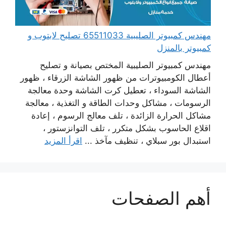
مهندس كمبيوتر الصليبية 65511033 تصليح لابتوب و
كمبيوتر بالمنزل
مهندس كمبيوتر الصليبية المختص بصيانة و تصليح
أعطال الكومبيوترات من ظهور الشاشة الزرقاء ، ظهور
الشاشة السوداء ، تعطيل كرت الشاشة وحدة معالجة
الرسومات ، مشاكل وحدات الطاقة و التغذية ، معالجة
مشاكل الحرارة الزائدة ، تلف معالج الرسوم ، إعادة
اقلاع الحاسوب بشكل متكرر ، تلف التوانزستور ،
استبدال بور سبلاي ، تنظيف مآخذ ...
اقرأ المزيد
أهم الصفحات