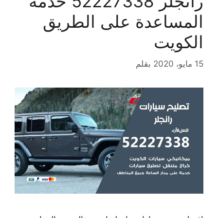
رانجلر 52227338 خدمة
المساعدة على الطريق
الكويت
15 مايو، 2020
بقلم