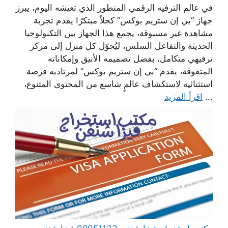
في عالم الترفيه الرقمي المتطور الذي تعيشه اليوم، يبرز
جهاز “بي إن ستريم بوكس” كحلاً مبتكرًا يقدم تجربة
مشاهدة غير مسبوقة، يجمع هذا الجهاز بين التكنولوجيا
الحديثة والتفاعل السلس، ليُحوّل كل منزل إلى مركز
ترفيهي متكامل، بفضل تصميمه الأنيق وإمكاناته
المتفوقة، يقدم “بي إن ستريم بوكس” لمرتاديه فرصة
استثنائية لاستكشاف عالمٍ شاسع من المحتوى المتنوع،
...
اقرأ المزيد