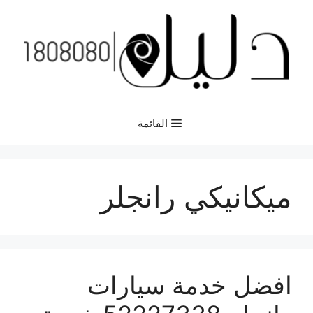
نتقل
لى
لمحتوى
القائمة
ميكانيكي رانجلر
افضل خدمة سيارات