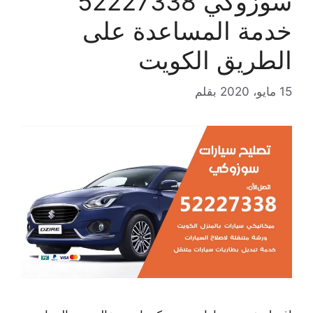
سوزوكي 52227338
خدمة المساعدة على
الطريق الكويت
15 مايو، 2020
بقلم