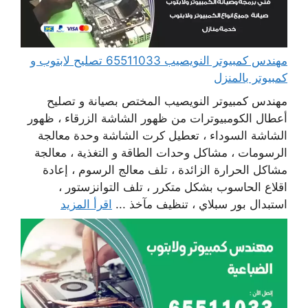
مهندس كمبيوتر النويصيب 65511033 تصليح لابتوب و
كمبيوتر بالمنزل
مهندس كمبيوتر النويصيب المختص بصيانة و تصليح
أعطال الكومبيوترات من ظهور الشاشة الزرقاء ، ظهور
الشاشة السوداء ، تعطيل كرت الشاشة وحدة معالجة
الرسومات ، مشاكل وحدات الطاقة و التغذية ، معالجة
مشاكل الحرارة الزائدة ، تلف معالج الرسوم ، إعادة
اقلاع الحاسوب بشكل متكرر ، تلف التوانزستور ،
استبدال بور سبلاي ، تنظيف مآخذ ...
اقرأ المزيد