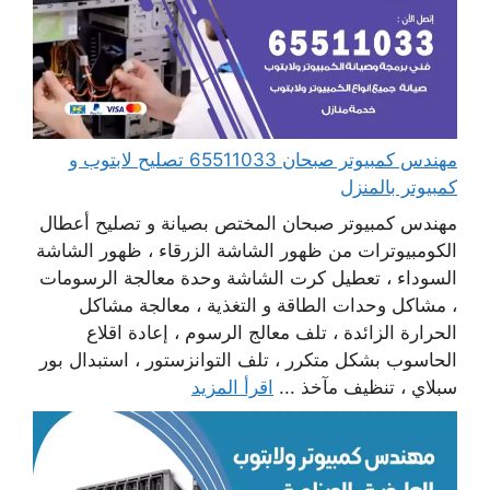
مهندس كمبيوتر صبحان 65511033 تصليح لابتوب و
كمبيوتر بالمنزل
مهندس كمبيوتر صبحان المختص بصيانة و تصليح أعطال
الكومبيوترات من ظهور الشاشة الزرقاء ، ظهور الشاشة
السوداء ، تعطيل كرت الشاشة وحدة معالجة الرسومات
، مشاكل وحدات الطاقة و التغذية ، معالجة مشاكل
الحرارة الزائدة ، تلف معالج الرسوم ، إعادة اقلاع
الحاسوب بشكل متكرر ، تلف التوانزستور ، استبدال بور
سبلاي ، تنظيف مآخذ ...
اقرأ المزيد