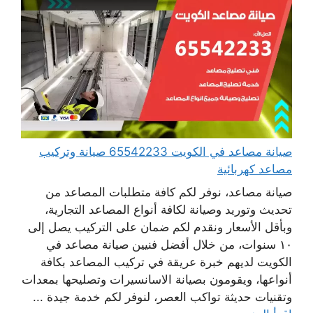
صيانة مصاعد في الكويت 65542233 صيانة وتركيب
مصاعد كهربائية
صيانة مصاعد، نوفر لكم كافة متطلبات المصاعد من
تحديث وتوريد وصيانة لكافة أنواع المصاعد التجارية،
وبأقل الأسعار ونقدم لكم ضمان على التركيب يصل إلى
١٠ سنوات، من خلال أفضل فنيين صيانة مصاعد في
الكويت لديهم خبرة عريقة في تركيب المصاعد بكافة
أنواعها، ويقومون بصيانة الاسانسيرات وتصليحها بمعدات
وتقنيات حديثة تواكب العصر، لنوفر لكم خدمة جيدة ...