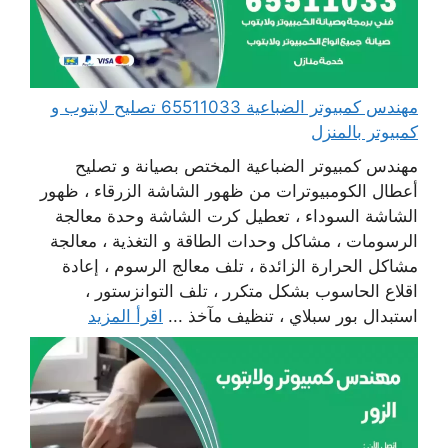
مهندس كمبيوتر الضباعية 65511033 تصليح لابتوب و
كمبيوتر بالمنزل
مهندس كمبيوتر الضباعية المختص بصيانة و تصليح
أعطال الكومبيوترات من ظهور الشاشة الزرقاء ، ظهور
الشاشة السوداء ، تعطيل كرت الشاشة وحدة معالجة
الرسومات ، مشاكل وحدات الطاقة و التغذية ، معالجة
مشاكل الحرارة الزائدة ، تلف معالج الرسوم ، إعادة
اقلاع الحاسوب بشكل متكرر ، تلف التوانزستور ،
استبدال بور سبلاي ، تنظيف مآخذ ...
اقرأ المزيد