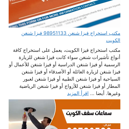
مكتب استخراج فيزا شنغن 98951133 فيزا شنغن
الكويت
مكتب استخراج فيزا الكويت، يعمل على استخراج كافة
أنواع تأشيرات شنغن سواء كانت فيزا شنغن للزيارة
الرسمية أو فيزا شنغن الدراسية أو فيزا شنغن للأعمال أو
فيزا شنغن لزيارة العائلة أو الأصدقاء أو فيزا شنغن
السياحية أو فيزا شنغن الطبية أو فيزا شنغن لعبور
المطار أو فيزا شنغن للأزواج أو فيزا شنغن الرياضية
وغيرها. أيضا ...
اقرأ المزيد