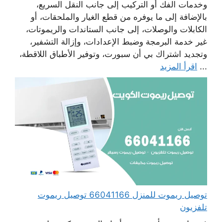
وخدمات الفك أو التركيب إلى جانب النقل السريع،
بالإضافة إلى ما يوفره من قطع الغيار والملحقات، أو
الكابلات والوصلات، إلى جانب الستاندات والريموتات،
غير خدمة البرمجة وضبط الإعدادات، وإزالة التشفير،
وتجديد اشتراك بي أن سبورت، وتوفير الأطباق اللاقطة،
...
اقرأ المزيد
توصيل ريموت للمنزل 66041166 توصيل ريموت
تلفزيون