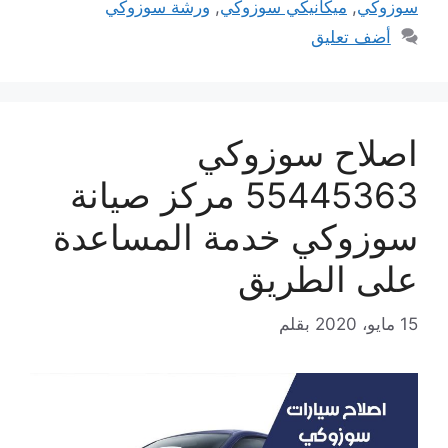
سوزوكي
,
ميكانيكي سوزوكي
,
ورشة سوزوكي
أضف تعليق
اصلاح سوزوكي
55445363 مركز صيانة
سوزوكي خدمة المساعدة
على الطريق
15 مايو، 2020
بقلم