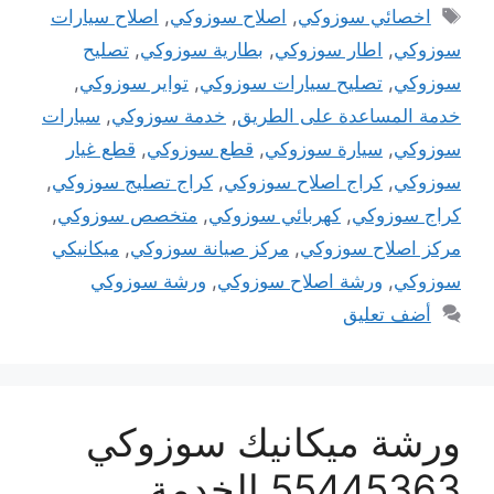
الوسوم
اخصائي سوزوكي
,
اصلاح سوزوكي
,
اصلاح سيارات
سوزوكي
,
اطار سوزوكي
,
بطارية سوزوكي
,
تصليح
سوزوكي
,
تصليح سيارات سوزوكي
,
تواير سوزوكي
,
خدمة المساعدة على الطريق
,
خدمة سوزوكي
,
سيارات
سوزوكي
,
سيارة سوزوكي
,
قطع سوزوكي
,
قطع غيار
سوزوكي
,
كراج اصلاح سوزوكي
,
كراج تصليج سوزوكي
,
كراج سوزوكي
,
كهربائي سوزوكي
,
متخصص سوزوكي
,
مركز اصلاح سوزوكي
,
مركز صيانة سوزوكي
,
ميكانيكي
سوزوكي
,
ورشة اصلاح سوزوكي
,
ورشة سوزوكي
أضف تعليق
ورشة ميكانيك سوزوكي
55445363 الخدمة