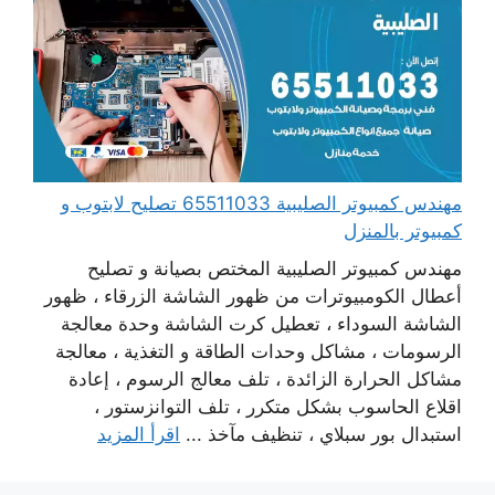
مهندس كمبيوتر الصليبية 65511033 تصليح لابتوب و
كمبيوتر بالمنزل
مهندس كمبيوتر الصليبية المختص بصيانة و تصليح
أعطال الكومبيوترات من ظهور الشاشة الزرقاء ، ظهور
الشاشة السوداء ، تعطيل كرت الشاشة وحدة معالجة
الرسومات ، مشاكل وحدات الطاقة و التغذية ، معالجة
مشاكل الحرارة الزائدة ، تلف معالج الرسوم ، إعادة
اقلاع الحاسوب بشكل متكرر ، تلف التوانزستور ،
استبدال بور سبلاي ، تنظيف مآخذ ...
اقرأ المزيد