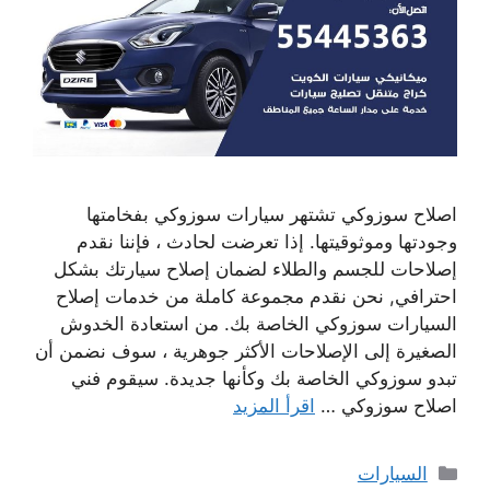
اصلاح سوزوكي تشتهر سيارات سوزوكي بفخامتها
وجودتها وموثوقيتها. إذا تعرضت لحادث ، فإننا نقدم
إصلاحات للجسم والطلاء لضمان إصلاح سيارتك بشكل
احترافي, نحن نقدم مجموعة كاملة من خدمات إصلاح
السيارات سوزوكي الخاصة بك. من استعادة الخدوش
الصغيرة إلى الإصلاحات الأكثر جوهرية ، سوف نضمن أن
تبدو سوزوكي الخاصة بك وكأنها جديدة. سيقوم فني
اصلاح سوزوكي …
اقرأ المزيد
التصنيفات
السيارات