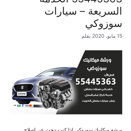
السريعة – سيارات
سوزوكي
15 مايو، 2020
بقلم
ورشة ميكانيك سوزوكي إذا كنت تبحث عن إصلاح