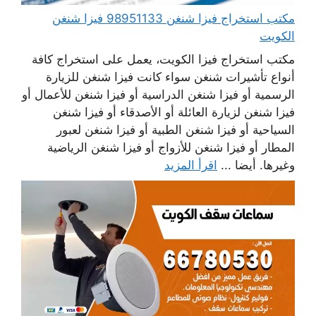
مكتب استخراج فيزا شنغن 98951133 فيزا شنغن
الكويت
مكتب استخراج فيزا الكويت، يعمل على استخراج كافة
أنواع تأشيرات شنغن سواء كانت فيزا شنغن للزيارة
الرسمية أو فيزا شنغن الدراسية أو فيزا شنغن للأعمال أو
فيزا شنغن لزيارة العائلة أو الأصدقاء أو فيزا شنغن
السياحية أو فيزا شنغن الطبية أو فيزا شنغن لعبور
المطار أو فيزا شنغن للأزواج أو فيزا شنغن الرياضية
وغيرها. أيضا ...
اقرأ المزيد