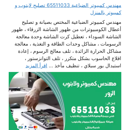
مهندس كمبيوتر الضباعية 65511033 تصليح لابتوب و
كمبيوتر بالمنزل
مهندس كمبيوتر الضباعية المختص بصيانة و تصليح
أعطال الكومبيوترات من ظهور الشاشة الزرقاء ، ظهور
الشاشة السوداء ، تعطيل كرت الشاشة وحدة معالجة
الرسومات ، مشاكل وحدات الطاقة و التغذية ، معالجة
مشاكل الحرارة الزائدة ، تلف معالج الرسوم ، إعادة
اقلاع الحاسوب بشكل متكرر ، تلف التوانزستور ،
استبدال بور سبلاي ، تنظيف مآخذ ...
اقرأ المزيد