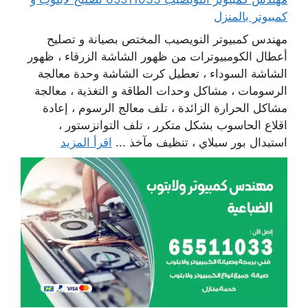
كمبيوتر بالمنزل
مهندس كمبيوتر النويصيب المختص بصيانة و تصليح
أعطال الكومبيوترات من ظهور الشاشة الزرقاء ، ظهور
الشاشة السوداء ، تعطيل كرت الشاشة وحدة معالجة
الرسومات ، مشاكل وحدات الطاقة و التغذية ، معالجة
مشاكل الحرارة الزائدة ، تلف معالج الرسوم ، إعادة
اقلاع الحاسوب بشكل متكرر ، تلف التوانزستور ،
استبدال بور سبلاي ، تنظيف مآخذ ...
اقرأ المزيد