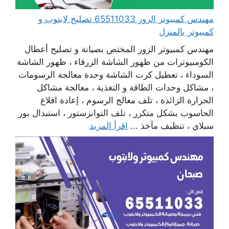
مهندس كمبيوتر الزور 65511033 تصليح لابتوب و
كمبيوتر بالمنزل
مهندس كمبيوتر الزور المختص بصيانة و تصليح أعطال
الكومبيوترات من ظهور الشاشة الزرقاء ، ظهور الشاشة
السوداء ، تعطيل كرت الشاشة وحدة معالجة الرسومات
، مشاكل وحدات الطاقة و التغذية ، معالجة مشاكل
الحرارة الزائدة ، تلف معالج الرسوم ، إعادة اقلاع
الحاسوب بشكل متكرر ، تلف التوانزستور ، استبدال بور
سبلاي ، تنظيف مآخذ ...
اقرأ المزيد