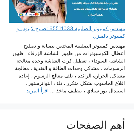
مهندس كمبيوتر الصليبية 65511033 تصليح لابتوب و
كمبيوتر بالمنزل
مهندس كمبيوتر الصليبية المختص بصيانة و تصليح
أعطال الكومبيوترات من ظهور الشاشة الزرقاء ، ظهور
الشاشة السوداء ، تعطيل كرت الشاشة وحدة معالجة
الرسومات ، مشاكل وحدات الطاقة و التغذية ، معالجة
مشاكل الحرارة الزائدة ، تلف معالج الرسوم ، إعادة
اقلاع الحاسوب بشكل متكرر ، تلف التوانزستور ،
استبدال بور سبلاي ، تنظيف مآخذ ...
اقرأ المزيد
أهم الصفحات