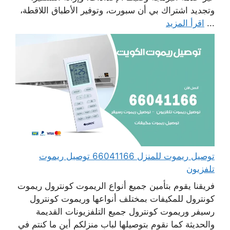
وتجديد اشتراك بي أن سبورت، وتوفير الأطباق اللاقطة،
...
اقرأ المزيد
توصيل ريموت للمنزل 66041166 توصيل ريموت
تلفزيون
فريقنا يقوم بتأمين جميع أنواع الريموت كونترول ريموت
كونترول للمكيفات بمختلف أنواعها وريموت كونترول
رسيفر وريموت كونترول جميع التلفزيونات القديمة
والحديثة كما نقوم بتوصيلها لباب منزلكم أين ما كنتم في