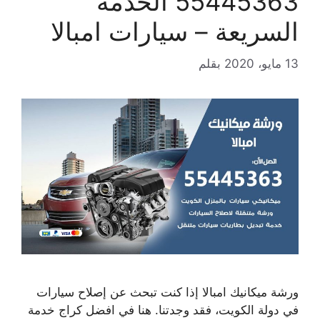
55445363 الخدمة
السريعة – سيارات امبالا
13 مايو، 2020
بقلم
ورشة ميكانيك امبالا إذا كنت تبحث عن إصلاح سيارات
في دولة الكويت، فقد وجدتنا. هنا في افضل كراج خدمة