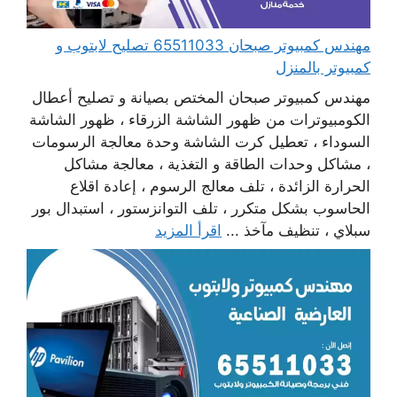
مهندس كمبيوتر صبحان 65511033 تصليح لابتوب و
كمبيوتر بالمنزل
مهندس كمبيوتر صبحان المختص بصيانة و تصليح أعطال
الكومبيوترات من ظهور الشاشة الزرقاء ، ظهور الشاشة
السوداء ، تعطيل كرت الشاشة وحدة معالجة الرسومات
، مشاكل وحدات الطاقة و التغذية ، معالجة مشاكل
الحرارة الزائدة ، تلف معالج الرسوم ، إعادة اقلاع
الحاسوب بشكل متكرر ، تلف التوانزستور ، استبدال بور
سبلاي ، تنظيف مآخذ ...
اقرأ المزيد