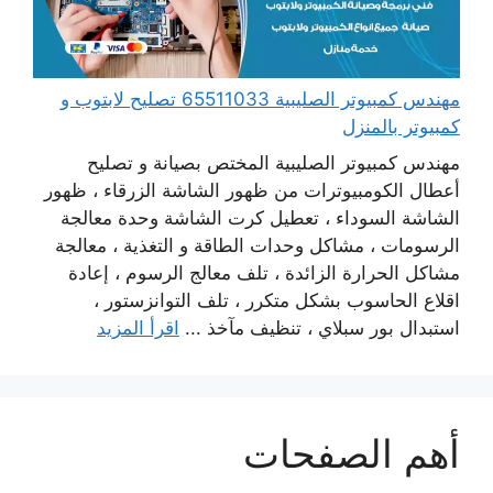
مهندس كمبيوتر الصليبية 65511033 تصليح لابتوب و
كمبيوتر بالمنزل
مهندس كمبيوتر الصليبية المختص بصيانة و تصليح
أعطال الكومبيوترات من ظهور الشاشة الزرقاء ، ظهور
الشاشة السوداء ، تعطيل كرت الشاشة وحدة معالجة
الرسومات ، مشاكل وحدات الطاقة و التغذية ، معالجة
مشاكل الحرارة الزائدة ، تلف معالج الرسوم ، إعادة
اقلاع الحاسوب بشكل متكرر ، تلف التوانزستور ،
استبدال بور سبلاي ، تنظيف مآخذ ...
اقرأ المزيد
أهم الصفحات