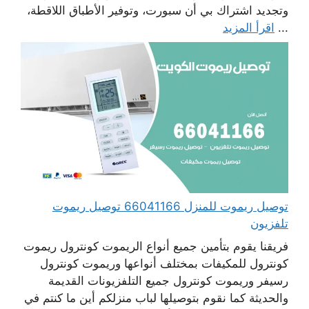
وتجديد اشتراك بي أن سبورت، وتوفير الأطباق اللاقطة،
...
اقرأ المزيد
توصيل ريموت للمنزل 66041166 توصيل ريموت
تلفزيون
فريقنا يقوم بتأمين جميع أنواع الريموت كونترول ريموت
كونترول للمكيفات بمختلف أنواعها وريموت كونترول
رسيفر وريموت كونترول جميع التلفزيونات القديمة
والحديثة كما نقوم بتوصيلها لباب منزلكم أين ما كنتم في