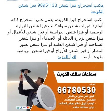
مكتب استخراج فيزا شنغن 98951133 فيزا شنغن
الكويت
مكتب استخراج فيزا الكويت، يعمل على استخراج كافة
أنواع تأشيرات شنغن سواء كانت فيزا شنغن للزيارة
الرسمية أو فيزا شنغن الدراسية أو فيزا شنغن للأعمال أو
فيزا شنغن لزيارة العائلة أو الأصدقاء أو فيزا شنغن
السياحية أو فيزا شنغن الطبية أو فيزا شنغن لعبور
المطار أو فيزا شنغن للأزواج أو فيزا شنغن الرياضية
وغيرها. أيضا ...
اقرأ المزيد