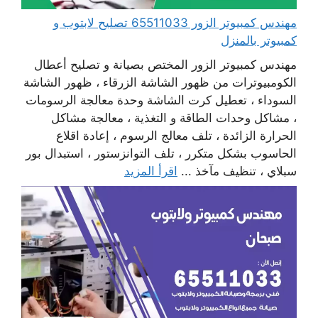
مهندس كمبيوتر الزور 65511033 تصليح لابتوب و
كمبيوتر بالمنزل
مهندس كمبيوتر الزور المختص بصيانة و تصليح أعطال
الكومبيوترات من ظهور الشاشة الزرقاء ، ظهور الشاشة
السوداء ، تعطيل كرت الشاشة وحدة معالجة الرسومات
، مشاكل وحدات الطاقة و التغذية ، معالجة مشاكل
الحرارة الزائدة ، تلف معالج الرسوم ، إعادة اقلاع
الحاسوب بشكل متكرر ، تلف التوانزستور ، استبدال بور
سبلاي ، تنظيف مآخذ ...
اقرأ المزيد