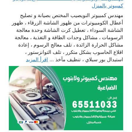
كمبيوتر بالمنزل
مهندس كمبيوتر النويصيب المختص بصيانة و تصليح
أعطال الكومبيوترات من ظهور الشاشة الزرقاء ، ظهور
الشاشة السوداء ، تعطيل كرت الشاشة وحدة معالجة
الرسومات ، مشاكل وحدات الطاقة و التغذية ، معالجة
مشاكل الحرارة الزائدة ، تلف معالج الرسوم ، إعادة
اقلاع الحاسوب بشكل متكرر ، تلف التوانزستور ،
استبدال بور سبلاي ، تنظيف مآخذ ...
اقرأ المزيد