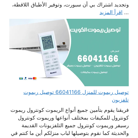
وتجديد اشتراك بي أن سبورت، وتوفير الأطباق اللاقطة،
...
اقرأ المزيد
توصيل ريموت للمنزل 66041166 توصيل ريموت
تلفزيون
فريقنا يقوم بتأمين جميع أنواع الريموت كونترول ريموت
كونترول للمكيفات بمختلف أنواعها وريموت كونترول
رسيفر وريموت كونترول جميع التلفزيونات القديمة
والحديثة كما نقوم بتوصيلها لباب منزلكم أين ما كنتم في