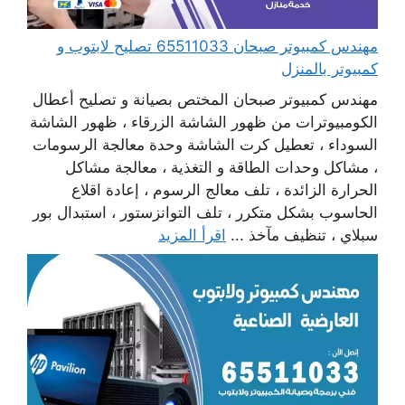
مهندس كمبيوتر صبحان 65511033 تصليح لابتوب و
كمبيوتر بالمنزل
مهندس كمبيوتر صبحان المختص بصيانة و تصليح أعطال
الكومبيوترات من ظهور الشاشة الزرقاء ، ظهور الشاشة
السوداء ، تعطيل كرت الشاشة وحدة معالجة الرسومات
، مشاكل وحدات الطاقة و التغذية ، معالجة مشاكل
الحرارة الزائدة ، تلف معالج الرسوم ، إعادة اقلاع
الحاسوب بشكل متكرر ، تلف التوانزستور ، استبدال بور
سبلاي ، تنظيف مآخذ ...
اقرأ المزيد