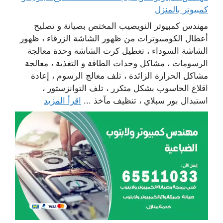
كمبيوتر بالمنزل
مهندس كمبيوتر النويصيب المختص بصيانة و تصليح
أعطال الكومبيوترات من ظهور الشاشة الزرقاء ، ظهور
الشاشة السوداء ، تعطيل كرت الشاشة وحدة معالجة
الرسومات ، مشاكل وحدات الطاقة و التغذية ، معالجة
مشاكل الحرارة الزائدة ، تلف معالج الرسوم ، إعادة
اقلاع الحاسوب بشكل متكرر ، تلف التوانزستور ،
استبدال بور سبلاي ، تنظيف مآخذ ...
اقرأ المزيد