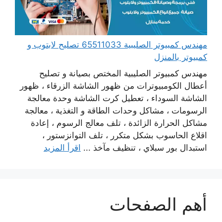
مهندس كمبيوتر الصليبية 65511033 تصليح لابتوب و
كمبيوتر بالمنزل
مهندس كمبيوتر الصليبية المختص بصيانة و تصليح
أعطال الكومبيوترات من ظهور الشاشة الزرقاء ، ظهور
الشاشة السوداء ، تعطيل كرت الشاشة وحدة معالجة
الرسومات ، مشاكل وحدات الطاقة و التغذية ، معالجة
مشاكل الحرارة الزائدة ، تلف معالج الرسوم ، إعادة
اقلاع الحاسوب بشكل متكرر ، تلف التوانزستور ،
استبدال بور سبلاي ، تنظيف مآخذ ...
اقرأ المزيد
أهم الصفحات