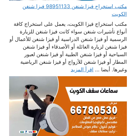
مكتب استخراج فيزا شنغن 98951133 فيزا شنغن
الكويت
مكتب استخراج فيزا الكويت، يعمل على استخراج كافة
أنواع تأشيرات شنغن سواء كانت فيزا شنغن للزيارة
الرسمية أو فيزا شنغن الدراسية أو فيزا شنغن للأعمال أو
فيزا شنغن لزيارة العائلة أو الأصدقاء أو فيزا شنغن
السياحية أو فيزا شنغن الطبية أو فيزا شنغن لعبور
المطار أو فيزا شنغن للأزواج أو فيزا شنغن الرياضية
وغيرها. أيضا ...
اقرأ المزيد