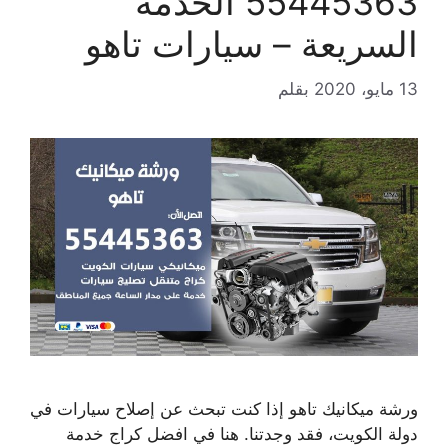
55445363 الخدمة
السريعة – سيارات تاهو
13 مايو، 2020
بقلم
ورشة ميكانيك تاهو إذا كنت تبحث عن إصلاح سيارات في
دولة الكويت، فقد وجدتنا. هنا في افضل كراج خدمة