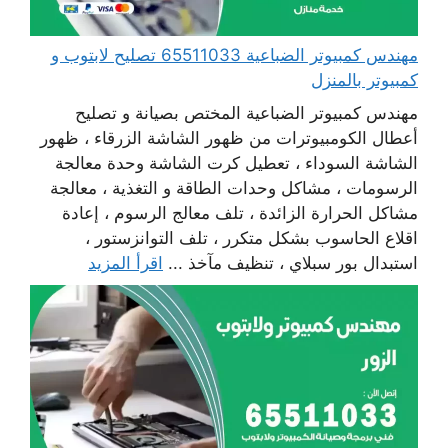
مهندس كمبيوتر الضباعية 65511033 تصليح لابتوب و
كمبيوتر بالمنزل
مهندس كمبيوتر الضباعية المختص بصيانة و تصليح
أعطال الكومبيوترات من ظهور الشاشة الزرقاء ، ظهور
الشاشة السوداء ، تعطيل كرت الشاشة وحدة معالجة
الرسومات ، مشاكل وحدات الطاقة و التغذية ، معالجة
مشاكل الحرارة الزائدة ، تلف معالج الرسوم ، إعادة
اقلاع الحاسوب بشكل متكرر ، تلف التوانزستور ،
استبدال بور سبلاي ، تنظيف مآخذ ...
اقرأ المزيد