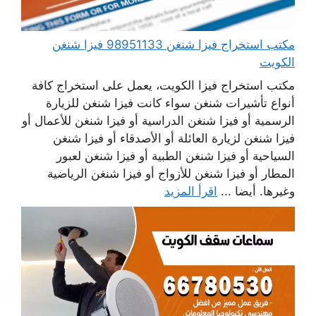
مكتب استخراج فيزا شنغن 98951133 فيزا شنغن
الكويت
مكتب استخراج فيزا الكويت، يعمل على استخراج كافة
أنواع تأشيرات شنغن سواء كانت فيزا شنغن للزيارة
الرسمية أو فيزا شنغن الدراسية أو فيزا شنغن للأعمال أو
فيزا شنغن لزيارة العائلة أو الأصدقاء أو فيزا شنغن
السياحية أو فيزا شنغن الطبية أو فيزا شنغن لعبور
المطار أو فيزا شنغن للأزواج أو فيزا شنغن الرياضية
وغيرها. أيضا ...
اقرأ المزيد