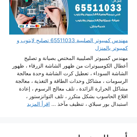
مهندس كمبيوتر الصليبية 65511033 تصليح لابتوب و
كمبيوتر بالمنزل
مهندس كمبيوتر الصليبية المختص بصيانة و تصليح
أعطال الكومبيوترات من ظهور الشاشة الزرقاء ، ظهور
الشاشة السوداء ، تعطيل كرت الشاشة وحدة معالجة
الرسومات ، مشاكل وحدات الطاقة و التغذية ، معالجة
مشاكل الحرارة الزائدة ، تلف معالج الرسوم ، إعادة
اقلاع الحاسوب بشكل متكرر ، تلف التوانزستور ،
استبدال بور سبلاي ، تنظيف مآخذ ...
اقرأ المزيد