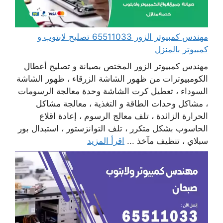
مهندس كمبيوتر الزور 65511033 تصليح لابتوب و
كمبيوتر بالمنزل
مهندس كمبيوتر الزور المختص بصيانة و تصليح أعطال
الكومبيوترات من ظهور الشاشة الزرقاء ، ظهور الشاشة
السوداء ، تعطيل كرت الشاشة وحدة معالجة الرسومات
، مشاكل وحدات الطاقة و التغذية ، معالجة مشاكل
الحرارة الزائدة ، تلف معالج الرسوم ، إعادة اقلاع
الحاسوب بشكل متكرر ، تلف التوانزستور ، استبدال بور
سبلاي ، تنظيف مآخذ ...
اقرأ المزيد