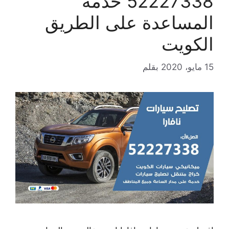
52227338 خدمة
المساعدة على الطريق
الكويت
15 مايو، 2020
بقلم