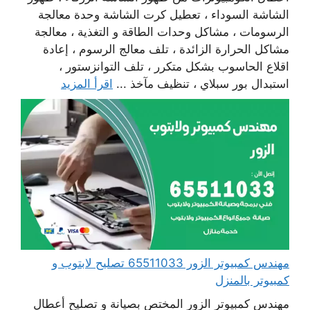
الشاشة السوداء ، تعطيل كرت الشاشة وحدة معالجة
الرسومات ، مشاكل وحدات الطاقة و التغذية ، معالجة
مشاكل الحرارة الزائدة ، تلف معالج الرسوم ، إعادة
اقلاع الحاسوب بشكل متكرر ، تلف التوانزستور ،
استبدال بور سبلاي ، تنظيف مآخذ ...
اقرأ المزيد
مهندس كمبيوتر الزور 65511033 تصليح لابتوب و
كمبيوتر بالمنزل
مهندس كمبيوتر الزور المختص بصيانة و تصليح أعطال