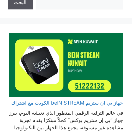
البحث
جهاز بي ان ستريم beIN STREAM الكويت مع اشتراك
في عالم الترفيه الرقمي المتطور الذي تعيشه اليوم، يبرز
جهاز “بي إن ستريم بوكس” كحلاً مبتكرًا يقدم تجربة
مشاهدة غير مسبوقة، يجمع هذا الجهاز بين التكنولوجيا