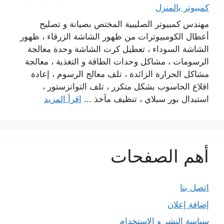
كمبيوتر بالمنزل
مهندس كمبيوتر الصليبية المختص بصيانة و تصليح
أعطال الكومبيوترات من ظهور الشاشة الزرقاء ، ظهور
الشاشة السوداء ، تعطيل كرت الشاشة وحدة معالجة
الرسومات ، مشاكل وحدات الطاقة و التغذية ، معالجة
مشاكل الحرارة الزائدة ، تلف معالج الرسوم ، إعادة
اقلاع الحاسوب بشكل متكرر ، تلف التوانزستور ،
استبدال بور سبلاي ، تنظيف مآخذ ...
اقرأ المزيد
أهم الصفحات
اتصل بنا
إضافة إعلان
سياسة النشر و الاستخدام