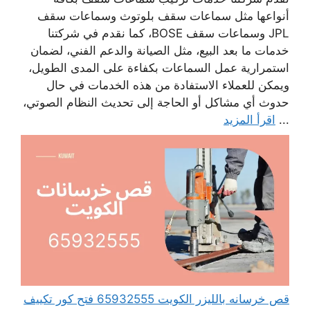
أنواعها مثل سماعات سقف بلوتوث وسماعات سقف
JPL وسماعات سقف BOSE، كما نقدم في شركتنا
خدمات ما بعد البيع، مثل الصيانة والدعم الفني، لضمان
استمرارية عمل السماعات بكفاءة على المدى الطويل،
ويمكن للعملاء الاستفادة من هذه الخدمات في حال
حدوث أي مشاكل أو الحاجة إلى تحديث النظام الصوتي،
...
اقرأ المزيد
قص خرسانه بالليزر الكويت 65932555 فتح كور تكييف