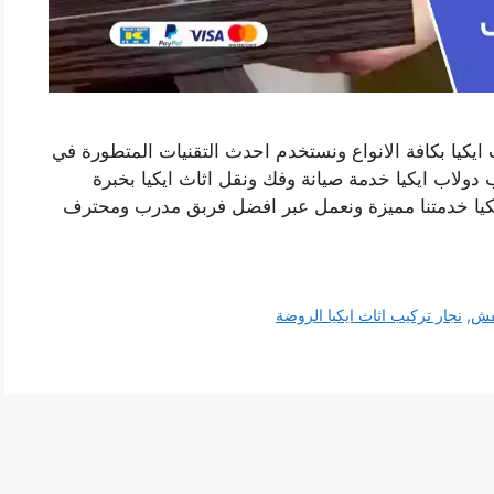
ايكيا بكافة الانواع ونستخدم احدث التقنيات المتطورة في
 دولاب ايكيا خدمة صيانة وفك ونقل اثاث ايكيا بخبرة
كيا خدمتنا مميزة ونعمل عبر افضل فربق مدرب ومحترف
فش
,
نجار تركيب اثاث ايكيا الروضة