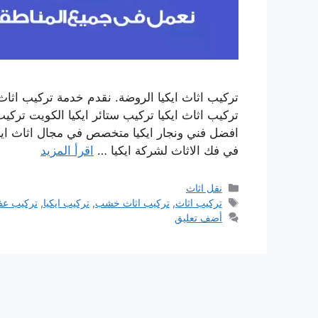
تركيب اثاث ايكيا الروضة. نقدم خدمة تركيب اثاث 
تركيب اثاث ايكيا تركيب ستائر ايكيا الكويت تركيب
افضل فني ونجار ايكيا متخصص في مجال اثاث اي
في فك الاثاث لشركة ايكيا …
اقرأ المزيد
التصنيفات
نقل اثاث
الوسوم
تركيب اثاث
,
تركيب اثاث خشب
,
تركيب ايكيا
,
تركيب ع
أضف تعليق