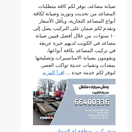
صيانة مصاعد، نوفر لكم كافة متطلبات
المصاعد من تحديث وتوريد وصيانة لكافة
أنواع المصاعد التجارية، وبأقل الأسعار
ونقدم لكم ضمان على التركيب يصل إلى
١٠ سنوات، من خلال أفضل فنيين صيانة
مصاعد في الكويت لديهم خبرة عريقة
في تركيب المصاعد بكافة أنواعها،
ويقومون بصيانة الاسانسيرات وتصليحها
بمعدات وتقنيات حديثة تواكب العصر،
لنوفر لكم خدمة جيدة ...
اقرأ المزيد
ونش كرين سطحة ام الهيمان