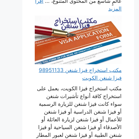
عالمٍ شاسع من المحتوى المتنوع، ...
اقرأ
المزيد
مكتب استخراج فيزا شنغن 98951133
فيزا شنغن الكويت
مكتب استخراج فيزا الكويت، يعمل على
استخراج كافة أنواع تأشيرات شنغن
سواء كانت فيزا شنغن للزيارة الرسمية
أو فيزا شنغن الدراسية أو فيزا شنغن
للأعمال أو فيزا شنغن لزيارة العائلة أو
الأصدقاء أو فيزا شنغن السياحية أو فيزا
شنغن الطبية أو فيزا شنغن لعبور المطار