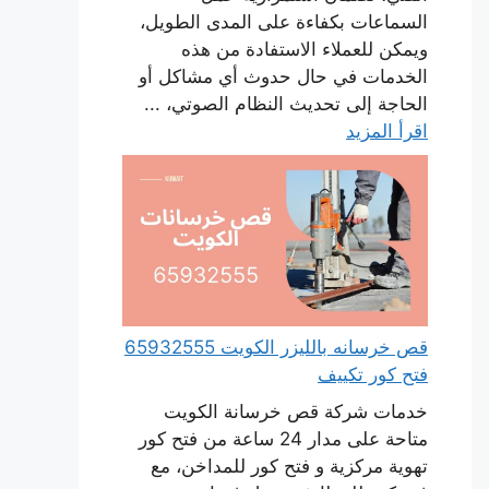
السماعات بكفاءة على المدى الطويل،
ويمكن للعملاء الاستفادة من هذه
الخدمات في حال حدوث أي مشاكل أو
الحاجة إلى تحديث النظام الصوتي، ...
اقرأ المزيد
قص خرسانه بالليزر الكويت 65932555
فتح كور تكييف
خدمات شركة قص خرسانة الكويت
متاحة على مدار 24 ساعة من فتح كور
تهوية مركزية و فتح كور للمداخن، مع