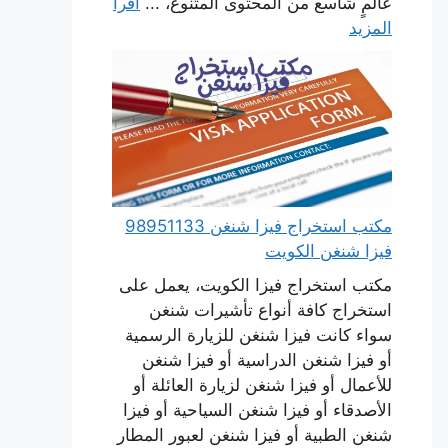
عالمٍ شاسع من المحتوى المتنوع، ...
اقرأ
المزيد
مكتب استخراج فيزا شنغن 98951133
فيزا شنغن الكويت
مكتب استخراج فيزا الكويت، يعمل على
استخراج كافة أنواع تأشيرات شنغن
سواء كانت فيزا شنغن للزيارة الرسمية
أو فيزا شنغن الدراسية أو فيزا شنغن
للأعمال أو فيزا شنغن لزيارة العائلة أو
الأصدقاء أو فيزا شنغن السياحية أو فيزا
شنغن الطبية أو فيزا شنغن لعبور المطار