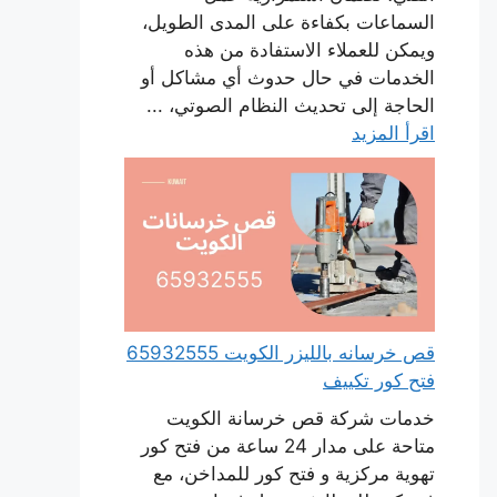
السماعات بكفاءة على المدى الطويل،
ويمكن للعملاء الاستفادة من هذه
الخدمات في حال حدوث أي مشاكل أو
الحاجة إلى تحديث النظام الصوتي، ...
اقرأ المزيد
قص خرسانه بالليزر الكويت 65932555
فتح كور تكييف
خدمات شركة قص خرسانة الكويت
متاحة على مدار 24 ساعة من فتح كور
تهوية مركزية و فتح كور للمداخن، مع