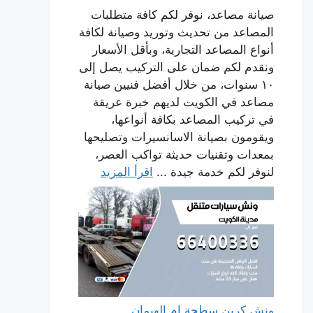
صيانة مصاعد، نوفر لكم كافة متطلبات
المصاعد من تحديث وتوريد وصيانة لكافة
أنواع المصاعد التجارية، وبأقل الأسعار
ونقدم لكم ضمان على التركيب يصل إلى
١٠ سنوات، من خلال أفضل فنيين صيانة
مصاعد في الكويت لديهم خبرة عريقة
في تركيب المصاعد بكافة أنواعها،
ويقومون بصيانة الاسانسيرات وتصليحها
بمعدات وتقنيات حديثة تواكب العصر،
لنوفر لكم خدمة جيدة ...
اقرأ المزيد
ونش كرين سطحة ام الهيمان