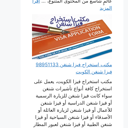
عالمٍ شاسع من المحتوى المتنوع، ...
اقرأ
المزيد
مكتب استخراج فيزا شنغن 98951133
فيزا شنغن الكويت
مكتب استخراج فيزا الكويت، يعمل على
استخراج كافة أنواع تأشيرات شنغن
سواء كانت فيزا شنغن للزيارة الرسمية
أو فيزا شنغن الدراسية أو فيزا شنغن
للأعمال أو فيزا شنغن لزيارة العائلة أو
الأصدقاء أو فيزا شنغن السياحية أو فيزا
شنغن الطبية أو فيزا شنغن لعبور المطار