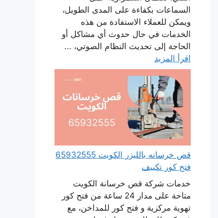
السماعات بكفاءة على المدى الطويل،
ويمكن للعملاء الاستفادة من هذه
الخدمات في حال حدوث أي مشاكل أو
الحاجة إلى تحديث النظام الصوتي، ...
اقرأ المزيد
قص خرسانه بالليزر الكويت 65932555
فتح كور تكييف
خدمات شركة قص خرسانة الكويت
متاحة على مدار 24 ساعة من فتح كور
تهوية مركزية و فتح كور للمداخن، مع