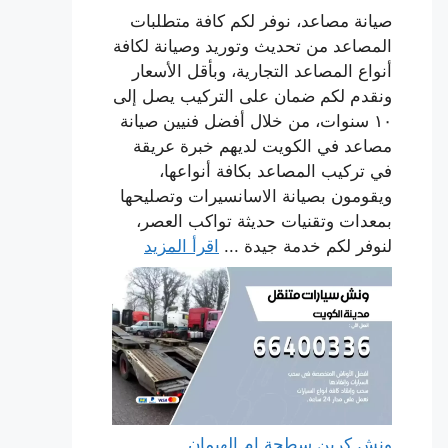
صيانة مصاعد، نوفر لكم كافة متطلبات
المصاعد من تحديث وتوريد وصيانة لكافة
أنواع المصاعد التجارية، وبأقل الأسعار
ونقدم لكم ضمان على التركيب يصل إلى
١٠ سنوات، من خلال أفضل فنيين صيانة
مصاعد في الكويت لديهم خبرة عريقة
في تركيب المصاعد بكافة أنواعها،
ويقومون بصيانة الاسانسيرات وتصليحها
بمعدات وتقنيات حديثة تواكب العصر،
لنوفر لكم خدمة جيدة ...
اقرأ المزيد
ونش كرين سطحة ام الهيمان