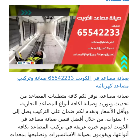
صيانة مصاعد في الكويت 65542233 صيانة وتركيب
مصاعد كهربائية
صيانة مصاعد، نوفر لكم كافة متطلبات المصاعد من
تحديث وتوريد وصيانة لكافة أنواع المصاعد التجارية،
وبأقل الأسعار ونقدم لكم ضمان على التركيب يصل إلى
١٠ سنوات، من خلال أفضل فنيين صيانة مصاعد في
الكويت لديهم خبرة عريقة في تركيب المصاعد بكافة
أنواعها، ويقومون بصيانة الاسانسيرات وتصليحها بمعدات