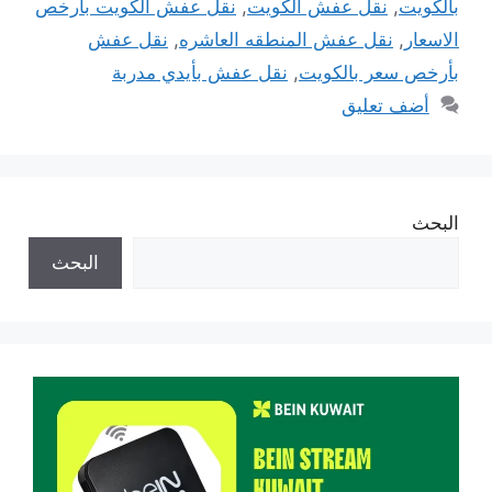
بالكويت
,
نقل عفش الكويت
,
نقل عفش الكويت بأرخص
الاسعار
,
نقل عفش المنطقه العاشره
,
نقل عفش
بأرخص سعر بالكويت
,
نقل عفش بأيدي مدربة
أضف تعليق
البحث
البحث