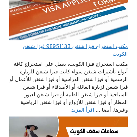
مكتب استخراج فيزا شنغن 98951133 فيزا شنغن
الكويت
مكتب استخراج فيزا الكويت، يعمل على استخراج كافة
أنواع تأشيرات شنغن سواء كانت فيزا شنغن للزيارة
الرسمية أو فيزا شنغن الدراسية أو فيزا شنغن للأعمال أو
فيزا شنغن لزيارة العائلة أو الأصدقاء أو فيزا شنغن
السياحية أو فيزا شنغن الطبية أو فيزا شنغن لعبور
المطار أو فيزا شنغن للأزواج أو فيزا شنغن الرياضية
وغيرها. أيضا ...
اقرأ المزيد