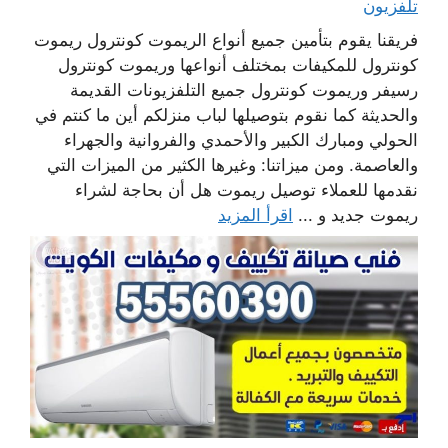
تلفزيون
فريقنا يقوم بتأمين جميع أنواع الريموت كونترول ريموت
كونترول للمكيفات بمختلف أنواعها وريموت كونترول
رسيفر وريموت كونترول جميع التلفزيونات القديمة
والحديثة كما نقوم بتوصيلها لباب منزلكم أين ما كنتم في
الحولي ومبارك الكبير والأحمدي والفروانية والجهراء
والعاصمة. ومن ميزاتنا: وغيرها الكثير من الميزات التي
نقدمها للعملاء توصيل ريموت هل أن بحاجة لشراء
ريموت جديد و ...
اقرأ المزيد