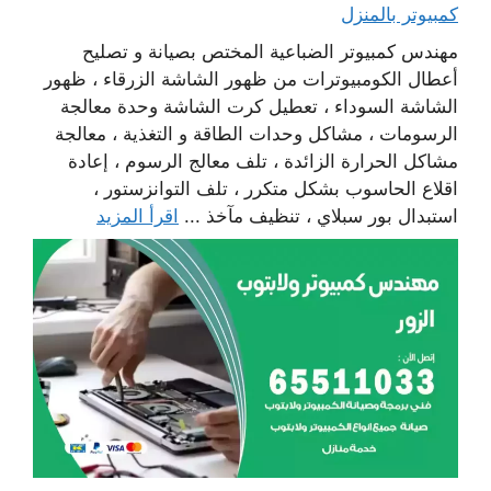
كمبيوتر بالمنزل
مهندس كمبيوتر الضباعية المختص بصيانة و تصليح
أعطال الكومبيوترات من ظهور الشاشة الزرقاء ، ظهور
الشاشة السوداء ، تعطيل كرت الشاشة وحدة معالجة
الرسومات ، مشاكل وحدات الطاقة و التغذية ، معالجة
مشاكل الحرارة الزائدة ، تلف معالج الرسوم ، إعادة
اقلاع الحاسوب بشكل متكرر ، تلف التوانزستور ،
استبدال بور سبلاي ، تنظيف مآخذ ...
اقرأ المزيد