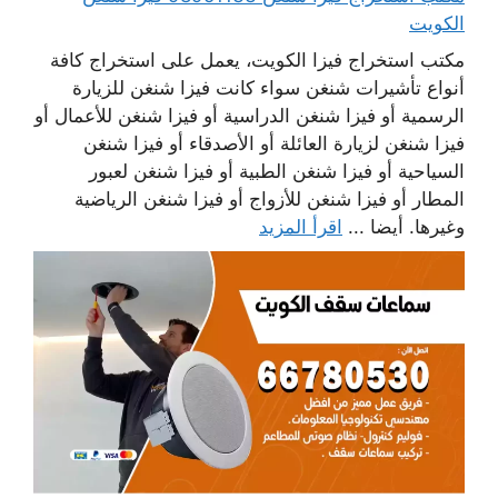
الكويت
مكتب استخراج فيزا الكويت، يعمل على استخراج كافة
أنواع تأشيرات شنغن سواء كانت فيزا شنغن للزيارة
الرسمية أو فيزا شنغن الدراسية أو فيزا شنغن للأعمال أو
فيزا شنغن لزيارة العائلة أو الأصدقاء أو فيزا شنغن
السياحية أو فيزا شنغن الطبية أو فيزا شنغن لعبور
المطار أو فيزا شنغن للأزواج أو فيزا شنغن الرياضية
وغيرها. أيضا ...
اقرأ المزيد