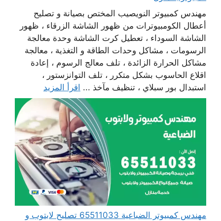
مهندس كمبيوتر النويصيب المختص بصيانة و تصليح
أعطال الكومبيوترات من ظهور الشاشة الزرقاء ، ظهور
الشاشة السوداء ، تعطيل كرت الشاشة وحدة معالجة
الرسومات ، مشاكل وحدات الطاقة و التغذية ، معالجة
مشاكل الحرارة الزائدة ، تلف معالج الرسوم ، إعادة
اقلاع الحاسوب بشكل متكرر ، تلف التوانزستور ،
استبدال بور سبلاي ، تنظيف مآخذ ...
اقرأ المزيد
مهندس كمبيوتر الضباعية 65511033 تصليح لابتوب و