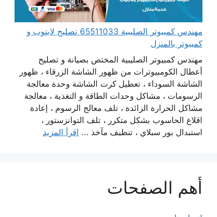
مهندس كمبيوتر الصليبية 65511033 تصليح لابتوب و
كمبيوتر بالمنزل
مهندس كمبيوتر الصليبية المختص بصيانة و تصليح
أعطال الكومبيوترات من ظهور الشاشة الزرقاء ، ظهور
الشاشة السوداء ، تعطيل كرت الشاشة وحدة معالجة
الرسومات ، مشاكل وحدات الطاقة و التغذية ، معالجة
مشاكل الحرارة الزائدة ، تلف معالج الرسوم ، إعادة
اقلاع الحاسوب بشكل متكرر ، تلف التوانزستور ،
استبدال بور سبلاي ، تنظيف مآخذ ...
اقرأ المزيد
أهم الصفحات