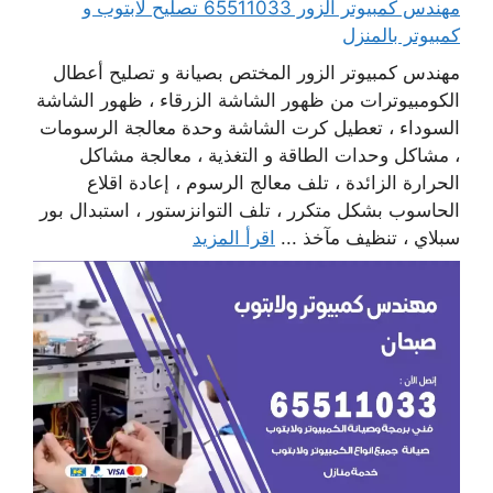
مهندس كمبيوتر الزور 65511033 تصليح لابتوب و
كمبيوتر بالمنزل
مهندس كمبيوتر الزور المختص بصيانة و تصليح أعطال
الكومبيوترات من ظهور الشاشة الزرقاء ، ظهور الشاشة
السوداء ، تعطيل كرت الشاشة وحدة معالجة الرسومات
، مشاكل وحدات الطاقة و التغذية ، معالجة مشاكل
الحرارة الزائدة ، تلف معالج الرسوم ، إعادة اقلاع
الحاسوب بشكل متكرر ، تلف التوانزستور ، استبدال بور
سبلاي ، تنظيف مآخذ ...
اقرأ المزيد