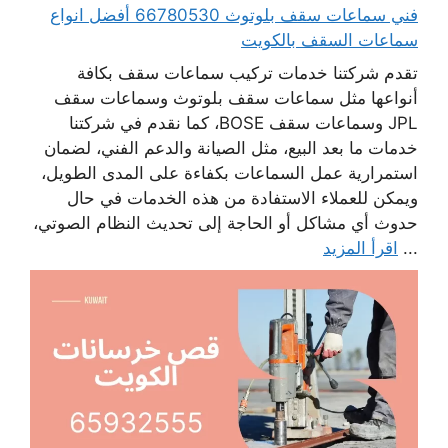
فني سماعات سقف بلوتوث 66780530 أفضل انواع
سماعات السقف بالكويت
تقدم شركتنا خدمات تركيب سماعات سقف بكافة
أنواعها مثل سماعات سقف بلوتوث وسماعات سقف
JPL وسماعات سقف BOSE، كما نقدم في شركتنا
خدمات ما بعد البيع، مثل الصيانة والدعم الفني، لضمان
استمرارية عمل السماعات بكفاءة على المدى الطويل،
ويمكن للعملاء الاستفادة من هذه الخدمات في حال
حدوث أي مشاكل أو الحاجة إلى تحديث النظام الصوتي،
...
اقرأ المزيد