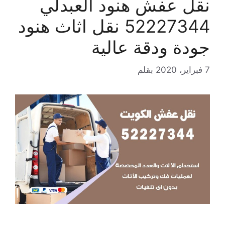
نقل عفش هنود العبدلي
52227344 نقل اثاث هنود
جودة ودقة عالية
7 فبراير، 2020
بقلم