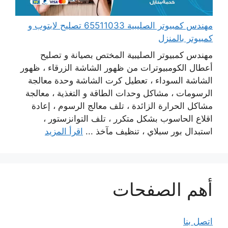
مهندس كمبيوتر الصليبية 65511033 تصليح لابتوب و
كمبيوتر بالمنزل
مهندس كمبيوتر الصليبية المختص بصيانة و تصليح
أعطال الكومبيوترات من ظهور الشاشة الزرقاء ، ظهور
الشاشة السوداء ، تعطيل كرت الشاشة وحدة معالجة
الرسومات ، مشاكل وحدات الطاقة و التغذية ، معالجة
مشاكل الحرارة الزائدة ، تلف معالج الرسوم ، إعادة
اقلاع الحاسوب بشكل متكرر ، تلف التوانزستور ،
استبدال بور سبلاي ، تنظيف مآخذ ...
اقرأ المزيد
أهم الصفحات
اتصل بنا