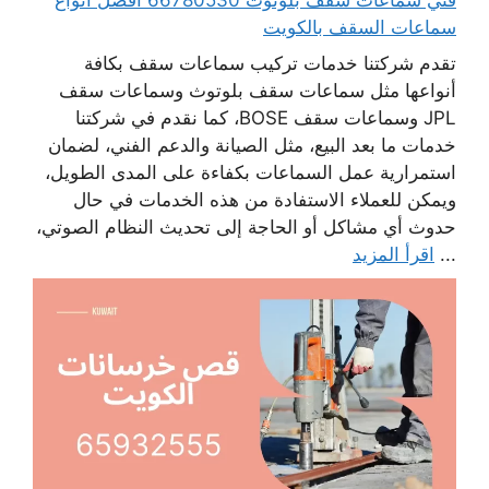
سماعات السقف بالكويت
تقدم شركتنا خدمات تركيب سماعات سقف بكافة
أنواعها مثل سماعات سقف بلوتوث وسماعات سقف
JPL وسماعات سقف BOSE، كما نقدم في شركتنا
خدمات ما بعد البيع، مثل الصيانة والدعم الفني، لضمان
استمرارية عمل السماعات بكفاءة على المدى الطويل،
ويمكن للعملاء الاستفادة من هذه الخدمات في حال
حدوث أي مشاكل أو الحاجة إلى تحديث النظام الصوتي،
...
اقرأ المزيد