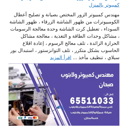
كمبيوتر بالمنزل
مهندس كمبيوتر الزور المختص بصيانة و تصليح أعطال
الكومبيوترات من ظهور الشاشة الزرقاء ، ظهور الشاشة
السوداء ، تعطيل كرت الشاشة وحدة معالجة الرسومات
، مشاكل وحدات الطاقة و التغذية ، معالجة مشاكل
الحرارة الزائدة ، تلف معالج الرسوم ، إعادة اقلاع
الحاسوب بشكل متكرر ، تلف التوانزستور ، استبدال بور
سبلاي ، تنظيف مآخذ ...
اقرأ المزيد