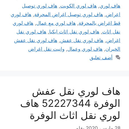
هاف لوري
,
هاف لوري الكويت
,
هاف لوري توصيل
اعراض
,
هاف لوري توصيل اغراض المحرقة
,
هاف لوري
قط اغراض بالمحرقة
,
هاف لوري مع عمال
,
هاف لوري
نقل اثاث
,
هاف لوري نقل اثاث ايكيا
,
هاف لوري نقل
اغراض
,
هاف لوري نقل عفش
,
هاف لوري نقل عفش
الخيران
,
هاف لوري وعمال
,
وانيت نقل اغراض
أضف تعليق
هاف لوري نقل عفش
الوفرة 52227344 هاف
لوري نقل اثاث الوفرة
28 مارس، 2020
بقلم