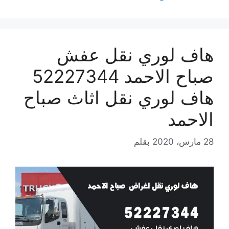
هاف لوري نقل عفش
صباح الاحمد 52227344
هاف لوري نقل اثاث صباح
الاحمد
28 مارس، 2020
بقلم