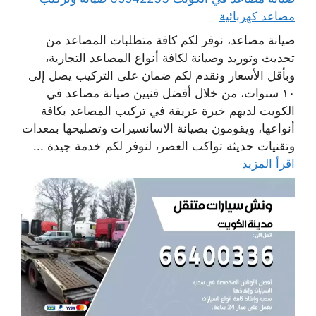
مصاعد كهربائية
صيانة مصاعد، نوفر لكم كافة متطلبات المصاعد من
تحديث وتوريد وصيانة لكافة أنواع المصاعد التجارية،
وبأقل الأسعار ونقدم لكم ضمان على التركيب يصل إلى
١٠ سنوات، من خلال أفضل فنيين صيانة مصاعد في
الكويت لديهم خبرة عريقة في تركيب المصاعد بكافة
أنواعها، ويقومون بصيانة الاسانسيرات وتصليحها بمعدات
وتقنيات حديثة تواكب العصر، لنوفر لكم خدمة جيدة ...
اقرأ المزيد