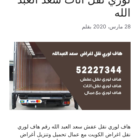
الله
28 مارس، 2020
بقلم
هاف لوري نقل عفش سعد العبد الله رقم هاف لوري
نقل اغراض الكويت مع عمال تحميل وتنزيل أغراض