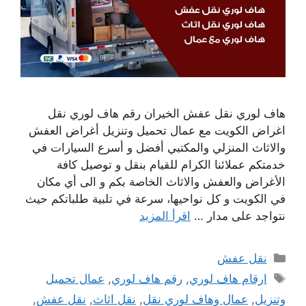
هاف لوري نقل عفش الخيران رقم هاف لوري نقل
اغراض الكويت مع عمال تحميل وتنزيل أغراض العفش
والاثاث المنزلي والمكتبي أفضل و أسرع السيارات في
خدمتكم عملائنا الكرام للقيام بنقل و توصيل كافة
الأغراض والعفش والاثاث الخاصة بكم و الى أي مكان
في الكويت و كل نواحيها، سرعة في تلبية طلباتكم حيث
نتواجد على مدار …
اقرأ المزيد
التصنيفات
نقل عفش
الوسوم
ارقام هاف لوري
,
رقم هاف لوري
,
عمال تحميل
وتنزيل
,
عمال وهاف لوري نقل
,
نقل اثاث
,
نقل عفش
,