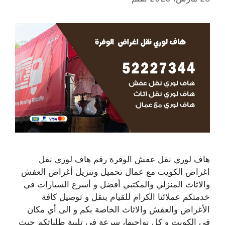
هاف لوري نقل عفش الوفرة رقم هاف لوري نقل
اغراض الكويت مع عمال تحميل وتنزيل أغراض العفش
والاثاث المنزلي والمكتبي أفضل و أسرع السيارات في
خدمتكم عملائنا الكرام للقيام بنقل و توصيل كافة
الأغراض والعفش والاثاث الخاصة بكم و الى أي مكان
في الكويت و كل نواحيها، سرعة في تلبية طلباتكم حيث