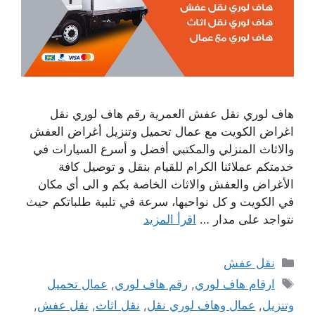
هاف لوري نقل عفش العمرية رقم هاف لوري نقل
اغراض الكويت مع عمال تحميل وتنزيل أغراض العفش
والاثاث المنزلي والمكتبي أفضل و أسرع السيارات في
خدمتكم عملائنا الكرام للقيام بنقل و توصيل كافة
الأغراض والعفش والاثاث الخاصة بكم و الى أي مكان
في الكويت و كل نواحيها، سرعة في تلبية طلباتكم حيث
نتواجد على مدار …
اقرأ المزيد
التصنيفات
نقل عفش
الوسوم
ارقام هاف لوري
,
رقم هاف لوري
,
عمال تحميل
وتنزيل
,
عمال وهاف لوري نقل
,
نقل اثاث
,
نقل عفش
,