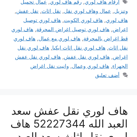
الوسوم
ارقام هاف لوري
,
رقم هاف لوري
,
عمال تحميل
وتنزيل
,
عمال وهاف لوري نقل
,
نقل اثاث
,
نقل عفش
,
هاف لوري
,
هاف لوري الكويت
,
هاف لوري توصيل
اعراض
,
هاف لوري توصيل اغراض المحرقة
,
هاف لوري
قط اغراض بالمحرقة
,
هاف لوري مع عمال
,
هاف لوري
نقل اثاث
,
هاف لوري نقل اثاث ايكيا
,
هاف لوري نقل
اغراض
,
هاف لوري نقل عفش
,
هاف لوري نقل عفش
الجهراء
,
هاف لوري وعمال
,
وانيت نقل اغراض
أضف تعليق
هاف لوري نقل عفش سعد
العبد الله 52227344 هاف
لوري نقل اثاث سعد العبد