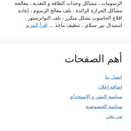
الرسومات ، مشاكل وحدات الطاقة و التغذية ، معالجة
مشاكل الحرارة الزائدة ، تلف معالج الرسوم ، إعادة
اقلاع الحاسوب بشكل متكرر ، تلف التوانزستور ،
استبدال بور سبلاي ، تنظيف مآخذ ...
اقرأ المزيد
أهم الصفحات
اتصل بنا
إضافة إعلان
سياسة النشر و الاستخدام
سياسة الخصوصية
من نحن