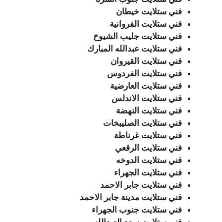
فني ستلايت خيطان
فني ستلايت الفروانية
فني ستلايت جليب الشيوخ
فني ستلايت عبدالله المبارك
فني ستلايت القيروان
فني ستلايت الفردوس
فني ستلايت العارضية
فني ستلايت الاندلس
فني ستلايت النهضة
فني ستلايت الصليبخات
فني ستلايت غرناطة
فني ستلايت الرقعي
فني ستلايت الدوخه
فني ستلايت الجهراء
فني ستلايت جابر الاحمد
فني ستلايت مدينة جابر الاحمد
فني ستلايت جنوب الجهراء