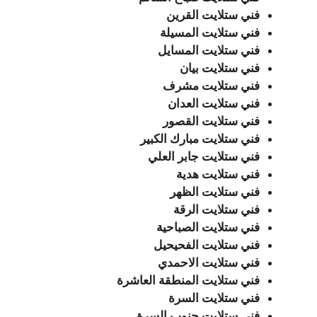
فني ستلايت القرين
فني ستلايت المسيلة
فني ستلايت المسايل
فني ستلايت بيان
فني ستلايت مشرف
فني ستلايت العدان
فني ستلايت القصور
فني ستلايت مبارك الكبير
فني ستلايت جابر العلي
فني ستلايت هدية
فني ستلايت الظهر
فني ستلايت الرقة
فني ستلايت الصباحية
فني ستلايت الفحيحيل
فني ستلايت الاحمدي
فني ستلايت المنطقة العاشرة
فني ستلايت السرة
فني ستلايت جنوب السرة