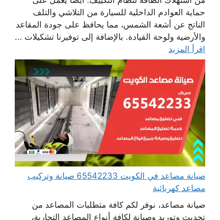
حماية العوادم الداخلية للسيارة من التلاشي والتلف
الناتج عن أشعة الشمس، مما يحافظ على جودة المقاعد
والأرضية ولوحة القيادة. بالإضافة إلى توفيرنا تشكيلات ...
اقرأ المزيد
صيانة مصاعد في الكويت 65542233 صيانة وتركيب
مصاعد كهربائية
صيانة مصاعد، نوفر لكم كافة متطلبات المصاعد من
تحديث وتوريد وصيانة لكافة أنواع المصاعد التجارية،