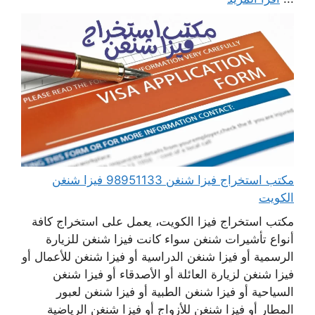
مكتب استخراج فيزا شنغن 98951133 فيزا شنغن
الكويت
مكتب استخراج فيزا الكويت، يعمل على استخراج كافة
أنواع تأشيرات شنغن سواء كانت فيزا شنغن للزيارة
الرسمية أو فيزا شنغن الدراسية أو فيزا شنغن للأعمال أو
فيزا شنغن لزيارة العائلة أو الأصدقاء أو فيزا شنغن
السياحية أو فيزا شنغن الطبية أو فيزا شنغن لعبور
المطار أو فيزا شنغن للأزواج أو فيزا شنغن الرياضية