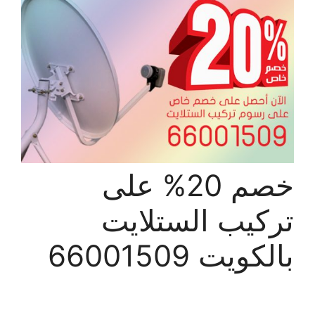
خصم 20% على
تركيب الستلايت
بالكويت 66001509