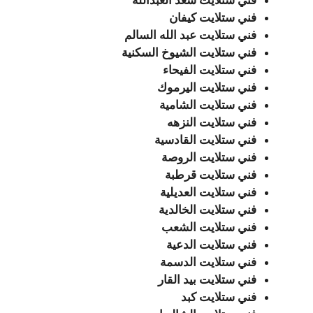
فني ستلايت سعد العبدالله
فني ستلايت كيفان
فني ستلايت عبد الله السالم
فني ستلايت الشيوخ السكنية
فني ستلايت الفيحاء
فني ستلايت اليرموك
فني ستلايت الشامية
فني ستلايت النزهه
فني ستلايت القادسية
فني ستلايت الروصة
فني ستلايت قرطبة
فني ستلايت العديلية
فني ستلايت الخالدية
فني ستلايت الشعب
فني ستلايت الدعية
فني ستلايت الدسمة
فني ستلايت بيد القار
فني ستلايت كبد