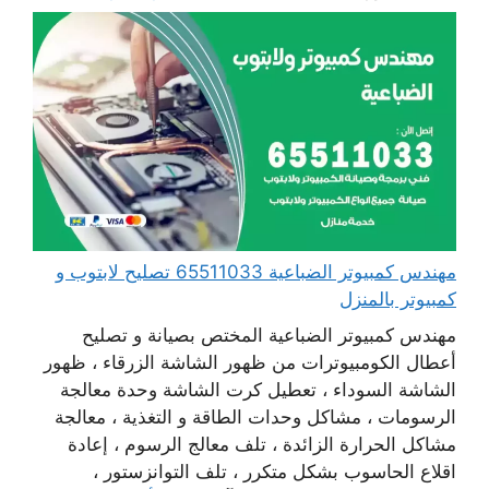
مهندس كمبيوتر الضباعية 65511033 تصليح لابتوب و
كمبيوتر بالمنزل
مهندس كمبيوتر الضباعية المختص بصيانة و تصليح
أعطال الكومبيوترات من ظهور الشاشة الزرقاء ، ظهور
الشاشة السوداء ، تعطيل كرت الشاشة وحدة معالجة
الرسومات ، مشاكل وحدات الطاقة و التغذية ، معالجة
مشاكل الحرارة الزائدة ، تلف معالج الرسوم ، إعادة
اقلاع الحاسوب بشكل متكرر ، تلف التوانزستور ،