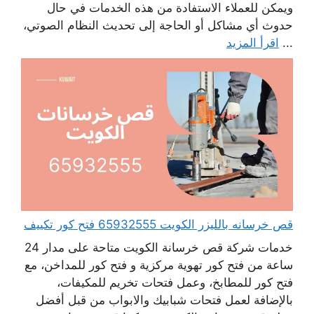
ويمكن للعملاء الاستفادة من هذه الخدمات في حال
حدوث أي مشاكل أو الحاجة إلى تحديث النظام الصوتي،
...
اقرأ المزيد
قص خرسانه بالليزر الكويت 65932555 فتح كور تكييف
خدمات شركة قص خرسانة الكويت متاحة على مدار 24
ساعة من فتح كور تهوية مركزية و فتح كور للمداخن، مع
فتح كور للمطابخ، وعمل فتحات تخريم للمكيفات،
بالإضافة لعمل فتحات شبابيك والابواب من قبل أفضل