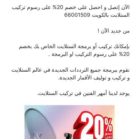
الآن إتصل و احصل على خصم 20% على رسوم تركيب
الستلايت بالكويت 66001509
من جديد الآن !
بإمكانك تركيب أو برمجة الستلايت الخاص بك بخصم
20% على رسوم التركيب او البرمجة .
نقوم ببرمجة جميع الترددات الجديدة في عالم الستلايت
و تركيب و توليف الأقمار الجديدة.
يوجد لدينا أمهر الفنين في تركيب الستلايت.