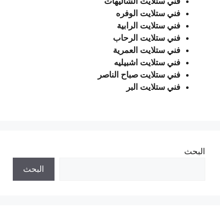
فني ستلايت الشاليهات
فني ستلايت الوفره
فني ستلايت الرابية
فني ستلايت الرحاب
فني ستلايت العمرية
فني ستلايت اشبيليه
فني ستلايت صباح الناصر
فني ستلايت البر
البحث
البحث