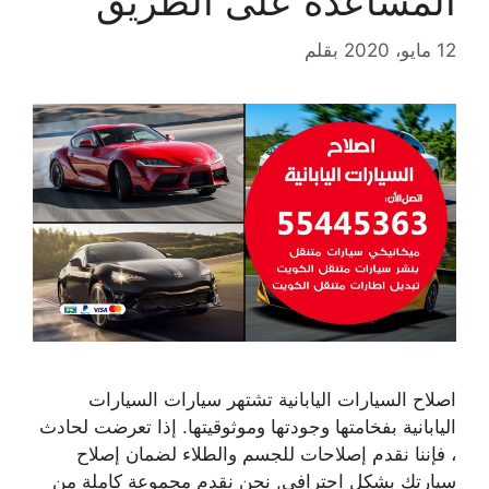
المساعدة على الطريق
12 مايو، 2020
بقلم
اصلاح السيارات اليابانية تشتهر سيارات السيارات
اليابانية بفخامتها وجودتها وموثوقيتها. إذا تعرضت لحادث
، فإننا نقدم إصلاحات للجسم والطلاء لضمان إصلاح
سيارتك بشكل احترافي, نحن نقدم مجموعة كاملة من