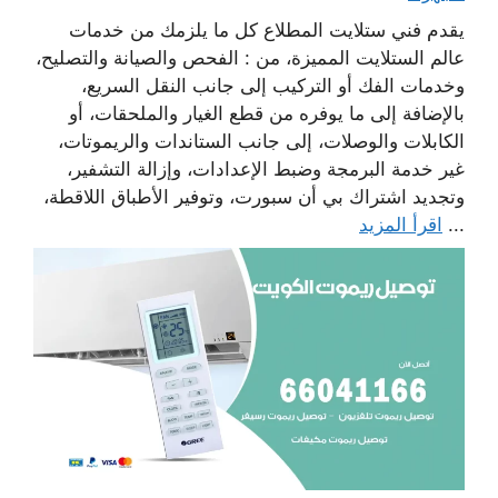
يقدم فني ستلايت المطلاع كل ما يلزمك من خدمات
عالم الستلايت المميزة، من : الفحص والصيانة والتصليح،
وخدمات الفك أو التركيب إلى جانب النقل السريع،
بالإضافة إلى ما يوفره من قطع الغيار والملحقات، أو
الكابلات والوصلات، إلى جانب الستاندات والريموتات،
غير خدمة البرمجة وضبط الإعدادات، وإزالة التشفير،
وتجديد اشتراك بي أن سبورت، وتوفير الأطباق اللاقطة،
...
اقرأ المزيد