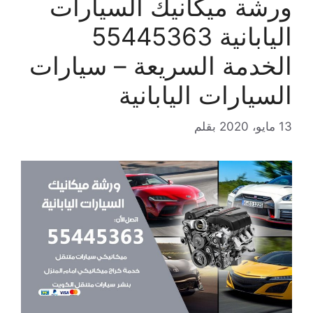
ورشة ميكانيك السيارات
اليابانية 55445363
الخدمة السريعة – سيارات
السيارات اليابانية
13 مايو، 2020
بقلم