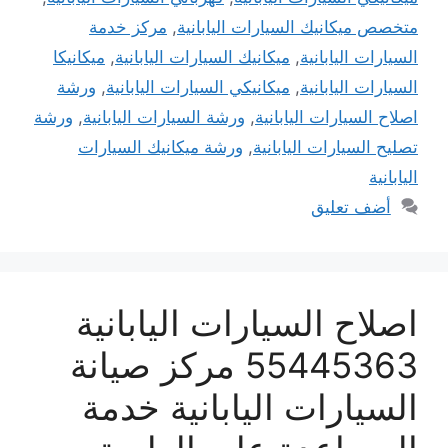
متخصص ميكانيك السيارات اليابانية
,
مركز خدمة
السيارات اليابانية
,
ميكانيك السيارات اليابانية
,
ميكانيكا
السيارات اليابانية
,
ميكانيكي السيارات اليابانية
,
ورشة
اصلاح السيارات اليابانية
,
ورشة السيارات اليابانية
,
ورشة
تصليح السيارات اليابانية
,
ورشة ميكانيك السيارات
اليابانية
أضف تعليق
اصلاح السيارات اليابانية
55445363 مركز صيانة
السيارات اليابانية خدمة