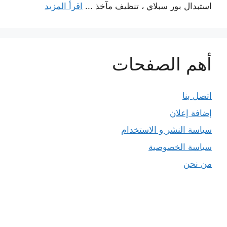
استبدال بور سبلاي ، تنظيف مآخذ ...
اقرأ المزيد
أهم الصفحات
اتصل بنا
إضافة إعلان
سياسة النشر و الاستخدام
سياسة الخصوصية
من نحن