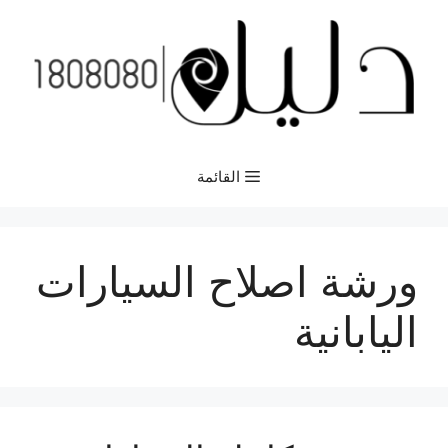
نتقل
لى
لمحتوى
القائمة
ورشة اصلاح السيارات
اليابانية