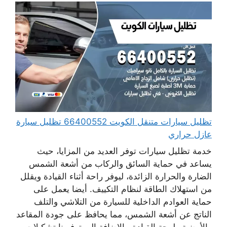
تظليل سيارات متنقل الكويت 66400552 تظليل سيارة
عازل حراري
خدمة تظليل سيارات توفر العديد من المزايا، حيث
يساعد في حماية السائق والركاب من أشعة الشمس
الضارة والحرارة الزائدة، ليوفر راحة أثناء القيادة ويقلل
من استهلاك الطاقة لنظام التكييف. أيضا يعمل على
حماية العوادم الداخلية للسيارة من التلاشي والتلف
الناتج عن أشعة الشمس، مما يحافظ على جودة المقاعد