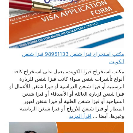
مكتب استخراج فيزا شنغن 98951133 فيزا شنغن
الكويت
مكتب استخراج فيزا الكويت، يعمل على استخراج كافة
أنواع تأشيرات شنغن سواء كانت فيزا شنغن للزيارة
الرسمية أو فيزا شنغن الدراسية أو فيزا شنغن للأعمال أو
فيزا شنغن لزيارة العائلة أو الأصدقاء أو فيزا شنغن
السياحية أو فيزا شنغن الطبية أو فيزا شنغن لعبور
المطار أو فيزا شنغن للأزواج أو فيزا شنغن الرياضية
وغيرها. أيضا ...
اقرأ المزيد