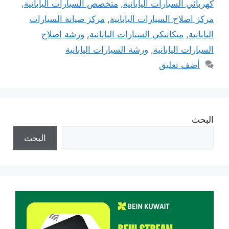
كهربائي السيارات اليابانية
,
متخصص السيارات اليابانية
,
مركز اصلاح السيارات اليابانية
,
مركز صيانة السيارات
اليابانية
,
ميكانيكي السيارات اليابانية
,
ورشة اصلاح
السيارات اليابانية
,
ورشة السيارات اليابانية
أضف تعليق
البحث
البحث