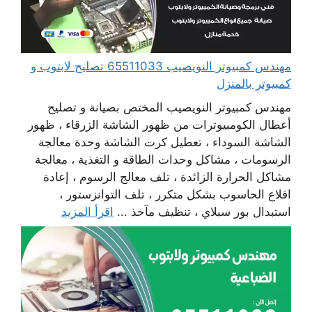
مهندس كمبيوتر النويصيب 65511033 تصليح لابتوب و
كمبيوتر بالمنزل
مهندس كمبيوتر النويصيب المختص بصيانة و تصليح
أعطال الكومبيوترات من ظهور الشاشة الزرقاء ، ظهور
الشاشة السوداء ، تعطيل كرت الشاشة وحدة معالجة
الرسومات ، مشاكل وحدات الطاقة و التغذية ، معالجة
مشاكل الحرارة الزائدة ، تلف معالج الرسوم ، إعادة
اقلاع الحاسوب بشكل متكرر ، تلف التوانزستور ،
استبدال بور سبلاي ، تنظيف مآخذ ...
اقرأ المزيد