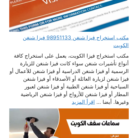
مكتب استخراج فيزا شنغن 98951133 فيزا شنغن
الكويت
مكتب استخراج فيزا الكويت، يعمل على استخراج كافة
أنواع تأشيرات شنغن سواء كانت فيزا شنغن للزيارة
الرسمية أو فيزا شنغن الدراسية أو فيزا شنغن للأعمال أو
فيزا شنغن لزيارة العائلة أو الأصدقاء أو فيزا شنغن
السياحية أو فيزا شنغن الطبية أو فيزا شنغن لعبور
المطار أو فيزا شنغن للأزواج أو فيزا شنغن الرياضية
وغيرها. أيضا ...
اقرأ المزيد