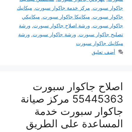
جاكوار سبورت
,
مركز خدمة جاكوار سبورت
,
ميكانيك
جاكوار سبورت
,
ميكانيكا جاكوار سبورت
,
ميكانيكي
جاكوار سبورت
,
ورشة اصلاح جاكوار سبورت
,
ورشة
تصليح جاكوار سبورت
,
ورشة جاكوار سبورت
,
ورشة
ميكانيك جاكوار سبورت
أضف تعليق
اصلاح جاكوار سبورت
55445363 مركز صيانة
جاكوار سبورت خدمة
المساعدة على الطريق