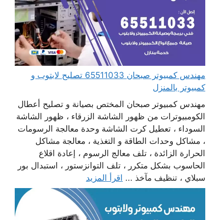
مهندس كمبيوتر صبحان 65511033 تصليح لابتوب و
كمبيوتر بالمنزل
مهندس كمبيوتر صبحان المختص بصيانة و تصليح أعطال
الكومبيوترات من ظهور الشاشة الزرقاء ، ظهور الشاشة
السوداء ، تعطيل كرت الشاشة وحدة معالجة الرسومات
، مشاكل وحدات الطاقة و التغذية ، معالجة مشاكل
الحرارة الزائدة ، تلف معالج الرسوم ، إعادة اقلاع
الحاسوب بشكل متكرر ، تلف التوانزستور ، استبدال بور
سبلاي ، تنظيف مآخذ ...
اقرأ المزيد