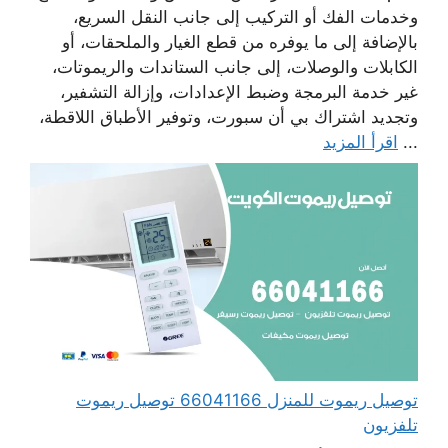
وخدمات الفك أو التركيب إلى جانب النقل السريع،
بالإضافة إلى ما يوفره من قطع الغيار والملحقات، أو
الكابلات والوصلات، إلى جانب الستاندات والريموتات،
غير خدمة البرمجة وضبط الإعدادات، وإزالة التشفير،
وتجديد اشتراك بي أن سبورت، وتوفير الأطباق اللاقطة،
...
اقرأ المزيد
توصيل ريموت للمنزل 66041166 توصيل ريموت
تلفزيون