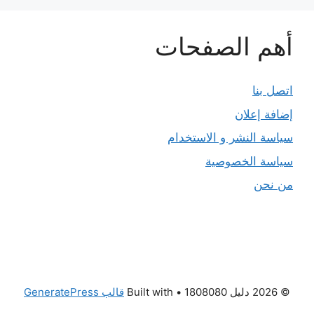
أهم الصفحات
اتصل بنا
إضافة إعلان
سياسة النشر و الاستخدام
سياسة الخصوصية
من نحن
© 2026 دليل 1808080
• Built with
قالب GeneratePress