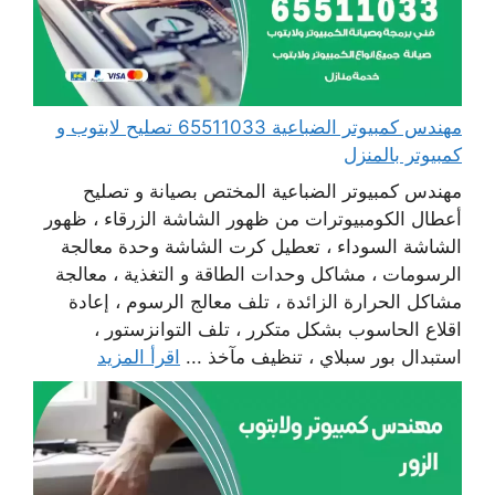
مهندس كمبيوتر الضباعية 65511033 تصليح لابتوب و
كمبيوتر بالمنزل
مهندس كمبيوتر الضباعية المختص بصيانة و تصليح
أعطال الكومبيوترات من ظهور الشاشة الزرقاء ، ظهور
الشاشة السوداء ، تعطيل كرت الشاشة وحدة معالجة
الرسومات ، مشاكل وحدات الطاقة و التغذية ، معالجة
مشاكل الحرارة الزائدة ، تلف معالج الرسوم ، إعادة
اقلاع الحاسوب بشكل متكرر ، تلف التوانزستور ،
استبدال بور سبلاي ، تنظيف مآخذ ...
اقرأ المزيد