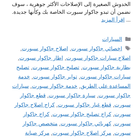
الخدوش الصغيرة إلى الإصلاحات الأكثر جوهرية ، سوف
نضمن أن تبدو جاكوار سبورت الخاصة بك وكأنها جديدة.
…
اقرأ المزيد
التصنيفات
السيارات
الوسوم
اخصائي جاكوار سبورت
,
اصلاح جاكوار سبورت
,
اصلاح سيارات جاكوار سبورت
,
اطار جاكوار سبورت
,
بطارية جاكوار سبورت
,
تصليح جاكوار سبورت
,
تصليح
سيارات جاكوار سبورت
,
تواير جاكوار سبورت
,
خدمة
المساعدة على الطريق
,
خدمة جاكوار سبورت
,
سيارات
جاكوار سبورت
,
سيارة جاكوار سبورت
,
قطع جاكوار
سبورت
,
قطع غيار جاكوار سبورت
,
كراج اصلاح جاكوار
سبورت
,
كراج تصليج جاكوار سبورت
,
كراج جاكوار
سبورت
,
كهربائي جاكوار سبورت
,
متخصص جاكوار
سبورت
,
مركز اصلاح جاكوار سبورت
,
مركز صيانة