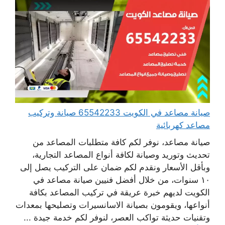
صيانة مصاعد في الكويت 65542233 صيانة وتركيب
مصاعد كهربائية
صيانة مصاعد، نوفر لكم كافة متطلبات المصاعد من
تحديث وتوريد وصيانة لكافة أنواع المصاعد التجارية،
وبأقل الأسعار ونقدم لكم ضمان على التركيب يصل إلى
١٠ سنوات، من خلال أفضل فنيين صيانة مصاعد في
الكويت لديهم خبرة عريقة في تركيب المصاعد بكافة
أنواعها، ويقومون بصيانة الاسانسيرات وتصليحها بمعدات
وتقنيات حديثة تواكب العصر، لنوفر لكم خدمة جيدة ...