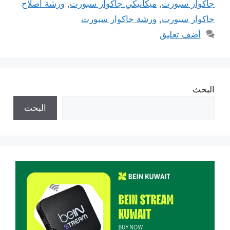
جاكوار سبورت
,
ميكانيكي جاكوار سبورت
,
ورشة اصلاح
جاكوار سبورت
,
ورشة جاكوار سبورت
أضف تعليق
البحث
البحث