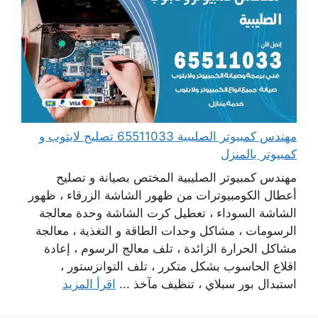
مهندس كمبيوتر الصليبية 65511033 تصليح لابتوب و
كمبيوتر بالمنزل
مهندس كمبيوتر الصليبية المختص بصيانة و تصليح
أعطال الكومبيوترات من ظهور الشاشة الزرقاء ، ظهور
الشاشة السوداء ، تعطيل كرت الشاشة وحدة معالجة
الرسومات ، مشاكل وحدات الطاقة و التغذية ، معالجة
مشاكل الحرارة الزائدة ، تلف معالج الرسوم ، إعادة
اقلاع الحاسوب بشكل متكرر ، تلف التوانزستور ،
استبدال بور سبلاي ، تنظيف مآخذ ...
اقرأ المزيد