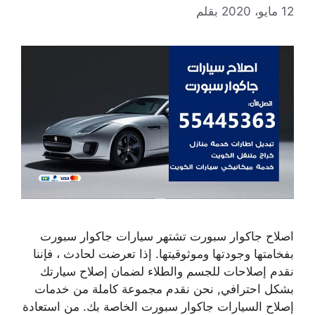
12 مايو، 2020
بقلم
اصلاح جاكوار سبورت تشتهر سيارات جاكوار سبورت
بفخامتها وجودتها وموثوقيتها. إذا تعرضت لحادث ، فإننا
نقدم إصلاحات للجسم والطلاء لضمان إصلاح سيارتك
بشكل احترافي, نحن نقدم مجموعة كاملة من خدمات
إصلاح السيارات جاكوار سبورت الخاصة بك. من استعادة