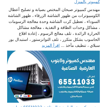
كمبيوتر بالمنزل
مهندس كمبيوتر صبحان المختص بصيانة و تصليح أعطال
الكومبيوترات من ظهور الشاشة الزرقاء ، ظهور الشاشة
السوداء ، تعطيل كرت الشاشة وحدة معالجة الرسومات
، مشاكل وحدات الطاقة و التغذية ، معالجة مشاكل
الحرارة الزائدة ، تلف معالج الرسوم ، إعادة اقلاع
الحاسوب بشكل متكرر ، تلف التوانزستور ، استبدال بور
سبلاي ، تنظيف مآخذ ...
اقرأ المزيد