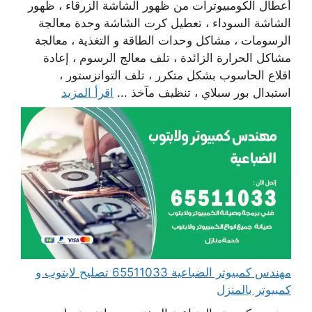
أعطال الكومبيوترات من ظهور الشاشة الزرقاء ، ظهور
الشاشة السوداء ، تعطيل كرت الشاشة وحدة معالجة
الرسومات ، مشاكل وحدات الطاقة و التغذية ، معالجة
مشاكل الحرارة الزائدة ، تلف معالج الرسوم ، إعادة
اقلاع الحاسوب بشكل متكرر ، تلف التوانزستور ،
استبدال بور سبلاي ، تنظيف مآخذ ...
اقرأ المزيد
مهندس كمبيوتر الضباعية 65511033 تصليح لابتوب و
كمبيوتر بالمنزل