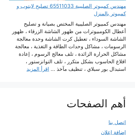
مهندس كمبيوتر الصليبية 65511033 تصليح لابتوب و
كمبيوتر بالمنزل
مهندس كمبيوتر الصليبية المختص بصيانة و تصليح
أعطال الكومبيوترات من ظهور الشاشة الزرقاء ، ظهور
الشاشة السوداء ، تعطيل كرت الشاشة وحدة معالجة
الرسومات ، مشاكل وحدات الطاقة و التغذية ، معالجة
مشاكل الحرارة الزائدة ، تلف معالج الرسوم ، إعادة
اقلاع الحاسوب بشكل متكرر ، تلف التوانزستور ،
استبدال بور سبلاي ، تنظيف مآخذ ...
اقرأ المزيد
أهم الصفحات
اتصل بنا
إضافة إعلان