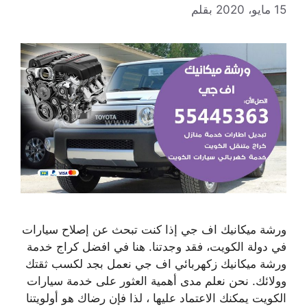
15 مايو، 2020
بقلم
ورشة ميكانيك اف جي إذا كنت تبحث عن إصلاح سيارات
في دولة الكويت، فقد وجدتنا. هنا في افضل كراج خدمة
ورشة ميكانيك زكهربائي اف جي نعمل بجد لكسب ثقتك
وولائك. نحن نعلم مدى أهمية العثور على خدمة سيارات
الكويت يمكنك الاعتماد عليها ، لذا فإن رضاك ​​هو أولويتنا