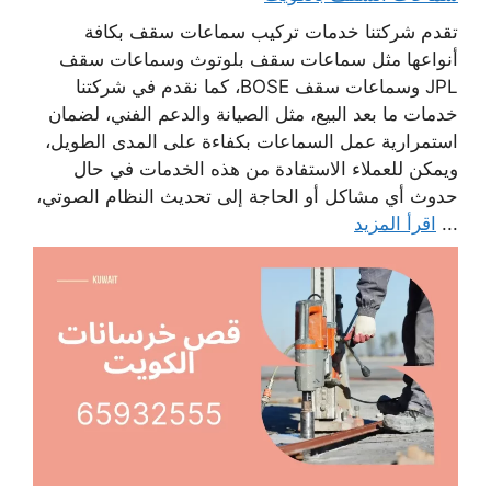
تقدم شركتنا خدمات تركيب سماعات سقف بكافة
أنواعها مثل سماعات سقف بلوتوث وسماعات سقف
JPL وسماعات سقف BOSE، كما نقدم في شركتنا
خدمات ما بعد البيع، مثل الصيانة والدعم الفني، لضمان
استمرارية عمل السماعات بكفاءة على المدى الطويل،
ويمكن للعملاء الاستفادة من هذه الخدمات في حال
حدوث أي مشاكل أو الحاجة إلى تحديث النظام الصوتي،
...
اقرأ المزيد