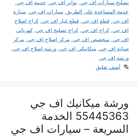
تصليح سيارات اف جي
,
تواير اف جي
,
خدمة اف جي
,
خدمة المساعدة على الطريق
,
سيارات اف جي
,
سيارة
اف جي
,
قطع اف جي
,
قطع غيار اف جي
,
كراج اصلاح
اف جي
,
كراج اف جي
,
كراج تصليج اف جي
,
كهربائي
اف جي
,
متخصص اف جي
,
مركز اصلاح اف جي
,
مركز
صيانة اف جي
,
ميكانيكي اف جي
,
ورشة اصلاح اف جي
,
ورشة اف جي
أضف تعليق
ورشة ميكانيك اف جي
55445363 الخدمة
السريعة – سيارات اف جي