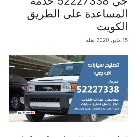
جي 52227338 خدمة
المساعدة على الطريق
الكويت
15 مايو، 2020
بقلم