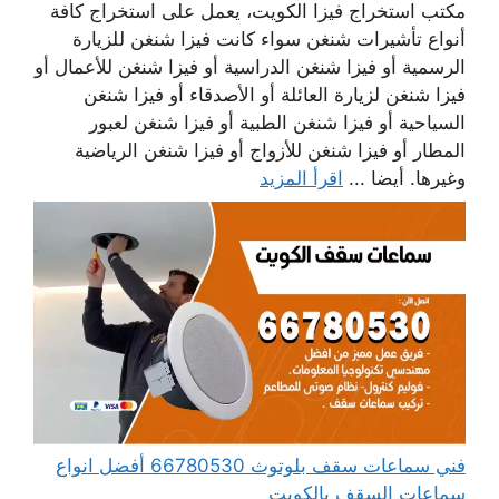
مكتب استخراج فيزا الكويت، يعمل على استخراج كافة
أنواع تأشيرات شنغن سواء كانت فيزا شنغن للزيارة
الرسمية أو فيزا شنغن الدراسية أو فيزا شنغن للأعمال أو
فيزا شنغن لزيارة العائلة أو الأصدقاء أو فيزا شنغن
السياحية أو فيزا شنغن الطبية أو فيزا شنغن لعبور
المطار أو فيزا شنغن للأزواج أو فيزا شنغن الرياضية
وغيرها. أيضا ...
اقرأ المزيد
فني سماعات سقف بلوتوث 66780530 أفضل انواع
سماعات السقف بالكويت