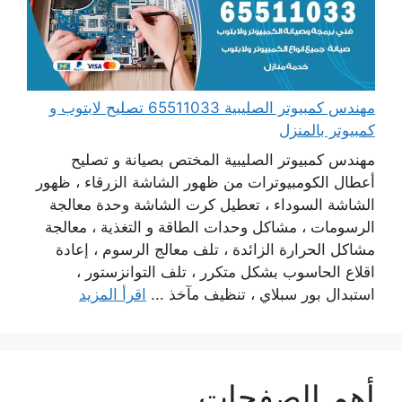
مهندس كمبيوتر الصليبية 65511033 تصليح لابتوب و
كمبيوتر بالمنزل
مهندس كمبيوتر الصليبية المختص بصيانة و تصليح
أعطال الكومبيوترات من ظهور الشاشة الزرقاء ، ظهور
الشاشة السوداء ، تعطيل كرت الشاشة وحدة معالجة
الرسومات ، مشاكل وحدات الطاقة و التغذية ، معالجة
مشاكل الحرارة الزائدة ، تلف معالج الرسوم ، إعادة
اقلاع الحاسوب بشكل متكرر ، تلف التوانزستور ،
استبدال بور سبلاي ، تنظيف مآخذ ...
اقرأ المزيد
أهم الصفحات