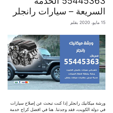
55445363 الخدمة
السريعة – سيارات رانجلر
15 مايو، 2020
بقلم
ورشة ميكانيك رانجلر إذا كنت تبحث عن إصلاح سيارات
في دولة الكويت، فقد وجدتنا. هنا في افضل كراج خدمة