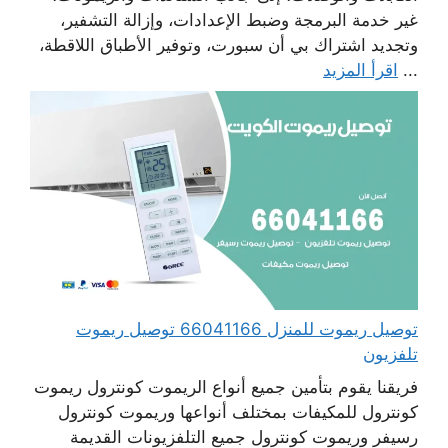
غير خدمة البرمجة وضبط الإعدادات، وإزالة التشفير،
وتجديد اشتراك بي أن سبورت، وتوفير الأطباق اللاقطة،
...
اقرأ المزيد
توصيل ريموت للمنزل 66041166 توصيل ريموت
تلفزيون
فريقنا يقوم بتأمين جميع أنواع الريموت كونترول ريموت
كونترول للمكيفات بمختلف أنواعها وريموت كونترول
رسيفر وريموت كونترول جميع التلفزيونات القديمة