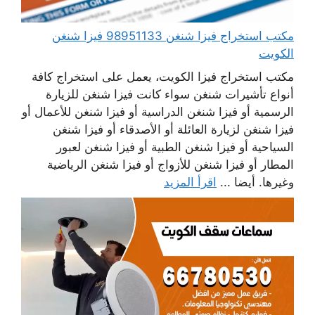
مكتب استخراج فيزا شنغن 98951133 فيزا شنغن
الكويت
مكتب استخراج فيزا الكويت، يعمل على استخراج كافة
أنواع تأشيرات شنغن سواء كانت فيزا شنغن للزيارة
الرسمية أو فيزا شنغن الدراسية أو فيزا شنغن للأعمال أو
فيزا شنغن لزيارة العائلة أو الأصدقاء أو فيزا شنغن
السياحية أو فيزا شنغن الطبية أو فيزا شنغن لعبور
المطار أو فيزا شنغن للأزواج أو فيزا شنغن الرياضية
وغيرها. أيضا ...
اقرأ المزيد