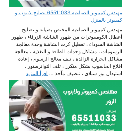
مهندس كمبيوتر الضباعية 65511033 تصليح لابتوب و
كمبيوتر بالمنزل
مهندس كمبيوتر الضباعية المختص بصيانة و تصليح
أعطال الكومبيوترات من ظهور الشاشة الزرقاء ، ظهور
الشاشة السوداء ، تعطيل كرت الشاشة وحدة معالجة
الرسومات ، مشاكل وحدات الطاقة و التغذية ، معالجة
مشاكل الحرارة الزائدة ، تلف معالج الرسوم ، إعادة
اقلاع الحاسوب بشكل متكرر ، تلف التوانزستور ،
استبدال بور سبلاي ، تنظيف مآخذ ...
اقرأ المزيد