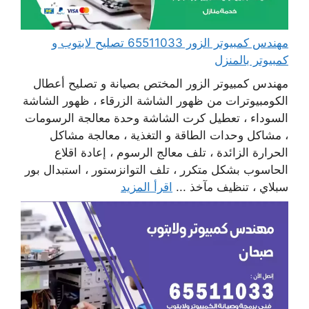
مهندس كمبيوتر الزور 65511033 تصليح لابتوب و
كمبيوتر بالمنزل
مهندس كمبيوتر الزور المختص بصيانة و تصليح أعطال
الكومبيوترات من ظهور الشاشة الزرقاء ، ظهور الشاشة
السوداء ، تعطيل كرت الشاشة وحدة معالجة الرسومات
، مشاكل وحدات الطاقة و التغذية ، معالجة مشاكل
الحرارة الزائدة ، تلف معالج الرسوم ، إعادة اقلاع
الحاسوب بشكل متكرر ، تلف التوانزستور ، استبدال بور
سبلاي ، تنظيف مآخذ ...
اقرأ المزيد