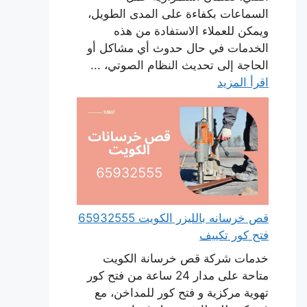
السماعات بكفاءة على المدى الطويل،
ويمكن للعملاء الاستفادة من هذه
الخدمات في حال حدوث أي مشاكل أو
الحاجة إلى تحديث النظام الصوتي، ...
اقرأ المزيد
قص خرسانه بالليزر الكويت 65932555
فتح كور تكييف
خدمات شركة قص خرسانة الكويت
متاحة على مدار 24 ساعة من فتح كور
تهوية مركزية و فتح كور للمداخن، مع