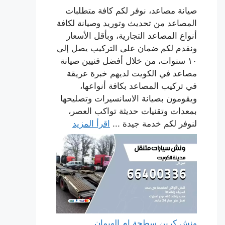
صيانة مصاعد، نوفر لكم كافة متطلبات
المصاعد من تحديث وتوريد وصيانة لكافة
أنواع المصاعد التجارية، وبأقل الأسعار
ونقدم لكم ضمان على التركيب يصل إلى
١٠ سنوات، من خلال أفضل فنيين صيانة
مصاعد في الكويت لديهم خبرة عريقة
في تركيب المصاعد بكافة أنواعها،
ويقومون بصيانة الاسانسيرات وتصليحها
بمعدات وتقنيات حديثة تواكب العصر،
لنوفر لكم خدمة جيدة ...
اقرأ المزيد
ونش كرين سطحة ام الهيمان