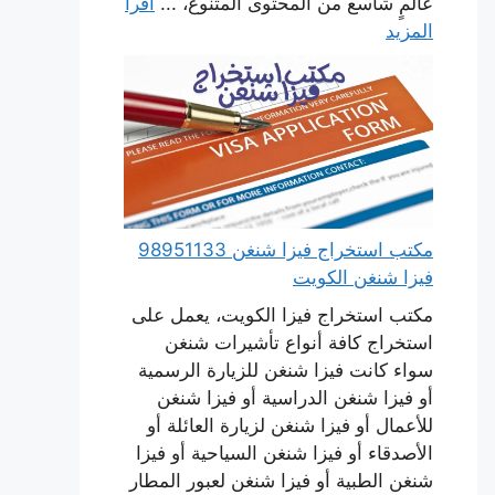
عالمٍ شاسع من المحتوى المتنوع، ...
اقرأ
المزيد
مكتب استخراج فيزا شنغن 98951133
فيزا شنغن الكويت
مكتب استخراج فيزا الكويت، يعمل على
استخراج كافة أنواع تأشيرات شنغن
سواء كانت فيزا شنغن للزيارة الرسمية
أو فيزا شنغن الدراسية أو فيزا شنغن
للأعمال أو فيزا شنغن لزيارة العائلة أو
الأصدقاء أو فيزا شنغن السياحية أو فيزا
شنغن الطبية أو فيزا شنغن لعبور المطار