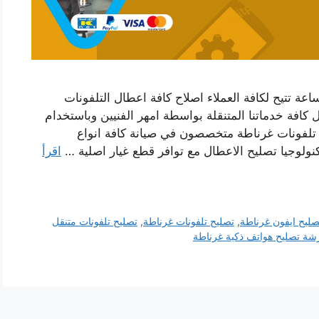
ة تتيح لكافة العملاء اصلاح كافة اعطال التلفونات
 كافة خدماتنا المتنقلة بواسطة امهر الفنيين وباستخدام
ح تلفونات غرناطة متخصصون في صيانة كافة انواع
كنولوجيا تصليح الاعطال مع توافر قطع غيار اصلية …
اقرأ
صليح ايفون غرناطة
,
تصليح تلفونات غرناطة
,
تصليح تلفونات متنقل
شة تصليح هواتف ذكية غرناطة