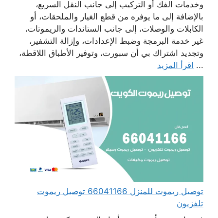
وخدمات الفك أو التركيب إلى جانب النقل السريع،
بالإضافة إلى ما يوفره من قطع الغيار والملحقات، أو
الكابلات والوصلات، إلى جانب الستاندات والريموتات،
غير خدمة البرمجة وضبط الإعدادات، وإزالة التشفير،
وتجديد اشتراك بي أن سبورت، وتوفير الأطباق اللاقطة،
...
اقرأ المزيد
توصيل ريموت للمنزل 66041166 توصيل ريموت
تلفزيون