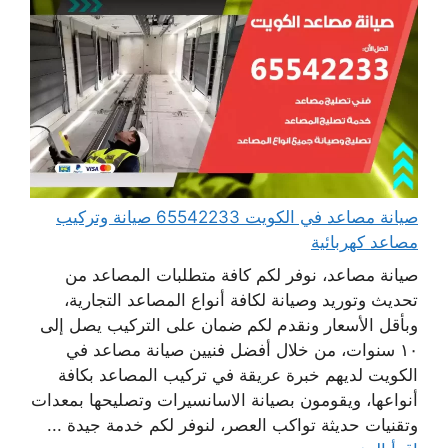
صيانة مصاعد في الكويت 65542233 صيانة وتركيب
مصاعد كهربائية
صيانة مصاعد، نوفر لكم كافة متطلبات المصاعد من
تحديث وتوريد وصيانة لكافة أنواع المصاعد التجارية،
وبأقل الأسعار ونقدم لكم ضمان على التركيب يصل إلى
١٠ سنوات، من خلال أفضل فنيين صيانة مصاعد في
الكويت لديهم خبرة عريقة في تركيب المصاعد بكافة
أنواعها، ويقومون بصيانة الاسانسيرات وتصليحها بمعدات
وتقنيات حديثة تواكب العصر، لنوفر لكم خدمة جيدة ...