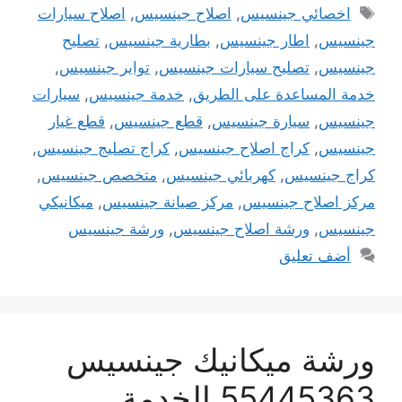
الوسوم
اخصائي جينسيس
,
اصلاح جينسيس
,
اصلاح سيارات
جينسيس
,
اطار جينسيس
,
بطارية جينسيس
,
تصليح
جينسيس
,
تصليح سيارات جينسيس
,
تواير جينسيس
,
خدمة المساعدة على الطريق
,
خدمة جينسيس
,
سيارات
جينسيس
,
سيارة جينسيس
,
قطع جينسيس
,
قطع غيار
جينسيس
,
كراج اصلاح جينسيس
,
كراج تصليج جينسيس
,
كراج جينسيس
,
كهربائي جينسيس
,
متخصص جينسيس
,
مركز اصلاح جينسيس
,
مركز صيانة جينسيس
,
ميكانيكي
جينسيس
,
ورشة اصلاح جينسيس
,
ورشة جينسيس
أضف تعليق
ورشة ميكانيك جينسيس
55445363 الخدمة