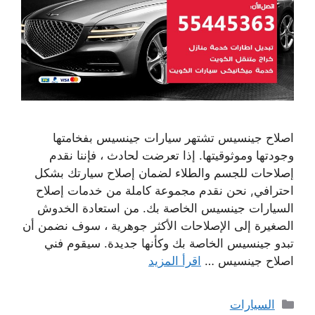
اصلاح جينسيس تشتهر سيارات جينسيس بفخامتها
وجودتها وموثوقيتها. إذا تعرضت لحادث ، فإننا نقدم
إصلاحات للجسم والطلاء لضمان إصلاح سيارتك بشكل
احترافي, نحن نقدم مجموعة كاملة من خدمات إصلاح
السيارات جينسيس الخاصة بك. من استعادة الخدوش
الصغيرة إلى الإصلاحات الأكثر جوهرية ، سوف نضمن أن
تبدو جينسيس الخاصة بك وكأنها جديدة. سيقوم فني
اصلاح جينسيس …
اقرأ المزيد
التصنيفات
السيارات