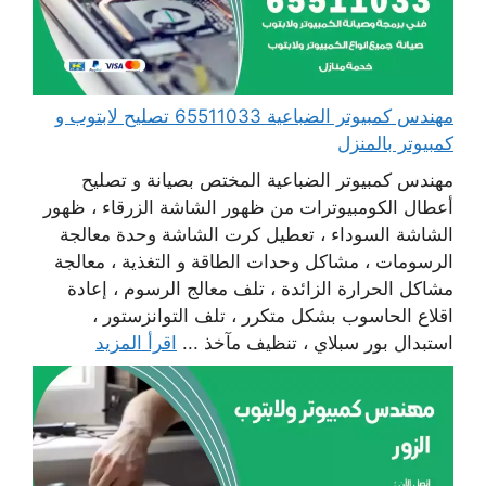
مهندس كمبيوتر الضباعية 65511033 تصليح لابتوب و
كمبيوتر بالمنزل
مهندس كمبيوتر الضباعية المختص بصيانة و تصليح
أعطال الكومبيوترات من ظهور الشاشة الزرقاء ، ظهور
الشاشة السوداء ، تعطيل كرت الشاشة وحدة معالجة
الرسومات ، مشاكل وحدات الطاقة و التغذية ، معالجة
مشاكل الحرارة الزائدة ، تلف معالج الرسوم ، إعادة
اقلاع الحاسوب بشكل متكرر ، تلف التوانزستور ،
استبدال بور سبلاي ، تنظيف مآخذ ...
اقرأ المزيد