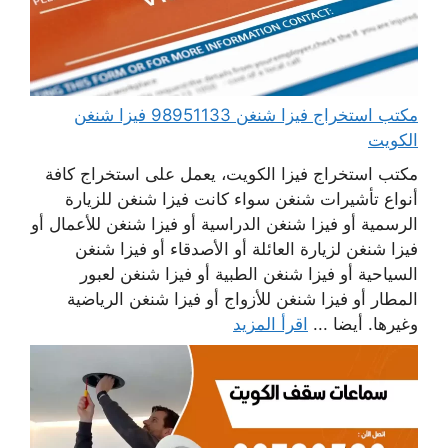
مكتب استخراج فيزا شنغن 98951133 فيزا شنغن
الكويت
مكتب استخراج فيزا الكويت، يعمل على استخراج كافة
أنواع تأشيرات شنغن سواء كانت فيزا شنغن للزيارة
الرسمية أو فيزا شنغن الدراسية أو فيزا شنغن للأعمال أو
فيزا شنغن لزيارة العائلة أو الأصدقاء أو فيزا شنغن
السياحية أو فيزا شنغن الطبية أو فيزا شنغن لعبور
المطار أو فيزا شنغن للأزواج أو فيزا شنغن الرياضية
وغيرها. أيضا ...
اقرأ المزيد