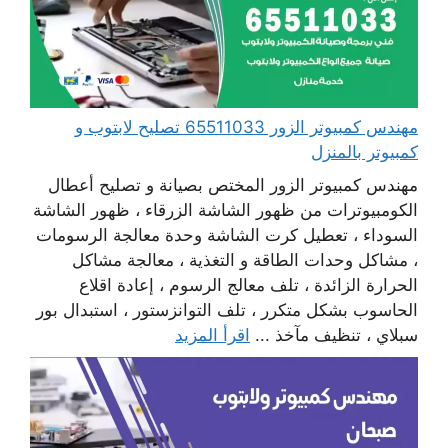
مهندس كمبيوتر الزور 65511033 تصليح لابتوب و
كمبيوتر بالمنزل
مهندس كمبيوتر الزور المختص بصيانة و تصليح أعطال
الكومبيوترات من ظهور الشاشة الزرقاء ، ظهور الشاشة
السوداء ، تعطيل كرت الشاشة وحدة معالجة الرسومات
، مشاكل وحدات الطاقة و التغذية ، معالجة مشاكل
الحرارة الزائدة ، تلف معالج الرسوم ، إعادة اقلاع
الحاسوب بشكل متكرر ، تلف التوانزستور ، استبدال بور
سبلاي ، تنظيف مآخذ ...
اقرأ المزيد