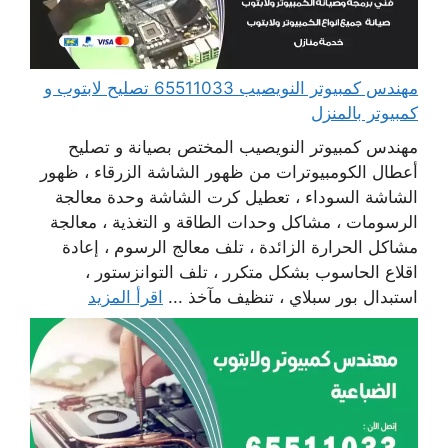
مهندس كمبيوتر النويصيب 65511033 تصليح لابتوب و
كمبيوتر بالمنزل
مهندس كمبيوتر النويصيب المختص بصيانة و تصليح
أعطال الكومبيوترات من ظهور الشاشة الزرقاء ، ظهور
الشاشة السوداء ، تعطيل كرت الشاشة وحدة معالجة
الرسومات ، مشاكل وحدات الطاقة و التغذية ، معالجة
مشاكل الحرارة الزائدة ، تلف معالج الرسوم ، إعادة
اقلاع الحاسوب بشكل متكرر ، تلف التوانزستور ،
استبدال بور سبلاي ، تنظيف مآخذ ...
اقرأ المزيد