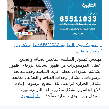
مهندس كمبيوتر الصليبية 65511033 تصليح لابتوب و
كمبيوتر بالمنزل
مهندس كمبيوتر الصليبية المختص بصيانة و تصليح
أعطال الكومبيوترات من ظهور الشاشة الزرقاء ، ظهور
الشاشة السوداء ، تعطيل كرت الشاشة وحدة معالجة
الرسومات ، مشاكل وحدات الطاقة و التغذية ، معالجة
مشاكل الحرارة الزائدة ، تلف معالج الرسوم ، إعادة
اقلاع الحاسوب بشكل متكرر ، تلف التوانزستور ،
استبدال بور سبلاي ، تنظيف مآخذ ...
اقرأ المزيد