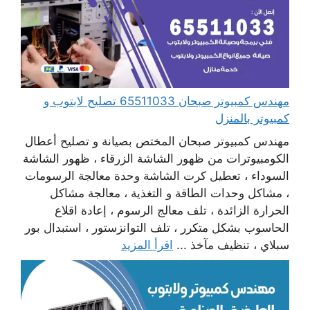
مهندس كمبيوتر صبحان 65511033 تصليح لابتوب و
كمبيوتر بالمنزل
مهندس كمبيوتر صبحان المختص بصيانة و تصليح أعطال
الكومبيوترات من ظهور الشاشة الزرقاء ، ظهور الشاشة
السوداء ، تعطيل كرت الشاشة وحدة معالجة الرسومات
، مشاكل وحدات الطاقة و التغذية ، معالجة مشاكل
الحرارة الزائدة ، تلف معالج الرسوم ، إعادة اقلاع
الحاسوب بشكل متكرر ، تلف التوانزستور ، استبدال بور
سبلاي ، تنظيف مآخذ ...
اقرأ المزيد