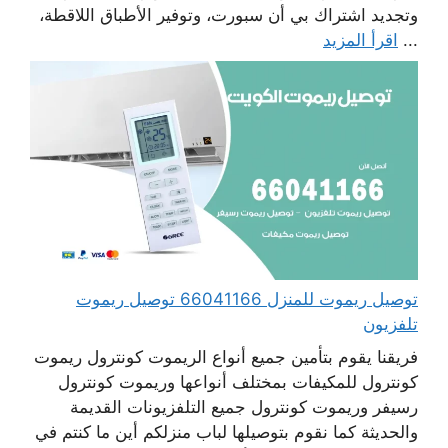
وتجديد اشتراك بي أن سبورت، وتوفير الأطباق اللاقطة،
...
اقرأ المزيد
توصيل ريموت للمنزل 66041166 توصيل ريموت
تلفزيون
فريقنا يقوم بتأمين جميع أنواع الريموت كونترول ريموت
كونترول للمكيفات بمختلف أنواعها وريموت كونترول
رسيفر وريموت كونترول جميع التلفزيونات القديمة
والحديثة كما نقوم بتوصيلها لباب منزلكم أين ما كنتم في