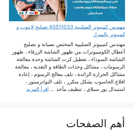
مهندس كمبيوتر الصليبية 65511033 تصليح لابتوب و
كمبيوتر بالمنزل
مهندس كمبيوتر الصليبية المختص بصيانة و تصليح
أعطال الكومبيوترات من ظهور الشاشة الزرقاء ، ظهور
الشاشة السوداء ، تعطيل كرت الشاشة وحدة معالجة
الرسومات ، مشاكل وحدات الطاقة و التغذية ، معالجة
مشاكل الحرارة الزائدة ، تلف معالج الرسوم ، إعادة
اقلاع الحاسوب بشكل متكرر ، تلف التوانزستور ،
استبدال بور سبلاي ، تنظيف مآخذ ...
اقرأ المزيد
أهم الصفحات