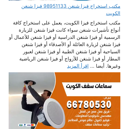
مكتب استخراج فيزا شنغن 98951133 فيزا شنغن
الكويت
مكتب استخراج فيزا الكويت، يعمل على استخراج كافة
أنواع تأشيرات شنغن سواء كانت فيزا شنغن للزيارة
الرسمية أو فيزا شنغن الدراسية أو فيزا شنغن للأعمال أو
فيزا شنغن لزيارة العائلة أو الأصدقاء أو فيزا شنغن
السياحية أو فيزا شنغن الطبية أو فيزا شنغن لعبور
المطار أو فيزا شنغن للأزواج أو فيزا شنغن الرياضية
وغيرها. أيضا ...
اقرأ المزيد