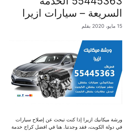
55445363 الخدمة
السريعة – سيارات ازيرا
15 مايو، 2020
بقلم
ورشة ميكانيك ازيرا إذا كنت تبحث عن إصلاح سيارات
في دولة الكويت، فقد وجدتنا. هنا في افضل كراج خدمة