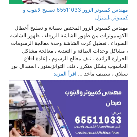
مهندس كمبيوتر الزور 65511033 تصليح لابتوب و
كمبيوتر بالمنزل
مهندس كمبيوتر الزور المختص بصيانة و تصليح أعطال
الكومبيوترات من ظهور الشاشة الزرقاء ، ظهور الشاشة
السوداء ، تعطيل كرت الشاشة وحدة معالجة الرسومات
، مشاكل وحدات الطاقة و التغذية ، معالجة مشاكل
الحرارة الزائدة ، تلف معالج الرسوم ، إعادة اقلاع
الحاسوب بشكل متكرر ، تلف التوانزستور ، استبدال بور
سبلاي ، تنظيف مآخذ ...
اقرأ المزيد