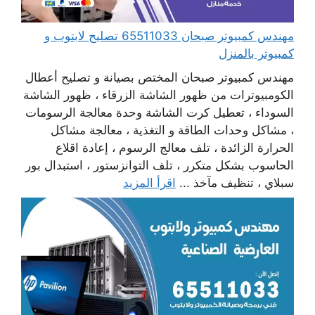
مهندس كمبيوتر صبحان 65511033 تصليح لابتوب و
كمبيوتر بالمنزل
مهندس كمبيوتر صبحان المختص بصيانة و تصليح أعطال
الكومبيوترات من ظهور الشاشة الزرقاء ، ظهور الشاشة
السوداء ، تعطيل كرت الشاشة وحدة معالجة الرسومات
، مشاكل وحدات الطاقة و التغذية ، معالجة مشاكل
الحرارة الزائدة ، تلف معالج الرسوم ، إعادة اقلاع
الحاسوب بشكل متكرر ، تلف التوانزستور ، استبدال بور
سبلاي ، تنظيف مآخذ ...
اقرأ المزيد