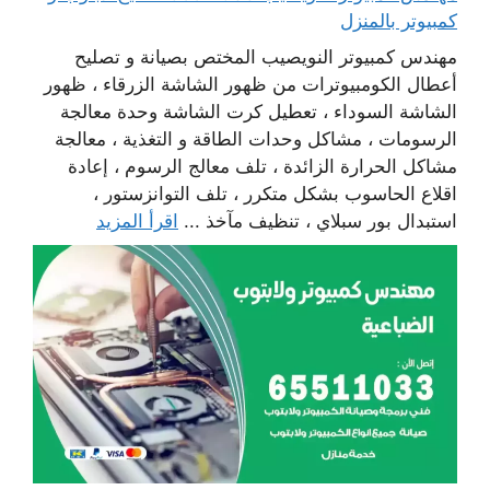
كمبيوتر بالمنزل
مهندس كمبيوتر النويصيب المختص بصيانة و تصليح
أعطال الكومبيوترات من ظهور الشاشة الزرقاء ، ظهور
الشاشة السوداء ، تعطيل كرت الشاشة وحدة معالجة
الرسومات ، مشاكل وحدات الطاقة و التغذية ، معالجة
مشاكل الحرارة الزائدة ، تلف معالج الرسوم ، إعادة
اقلاع الحاسوب بشكل متكرر ، تلف التوانزستور ،
استبدال بور سبلاي ، تنظيف مآخذ ...
اقرأ المزيد