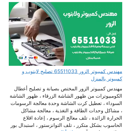
مهندس كمبيوتر الزور 65511033 تصليح لابتوب و
كمبيوتر بالمنزل
مهندس كمبيوتر الزور المختص بصيانة و تصليح أعطال
الكومبيوترات من ظهور الشاشة الزرقاء ، ظهور الشاشة
السوداء ، تعطيل كرت الشاشة وحدة معالجة الرسومات
، مشاكل وحدات الطاقة و التغذية ، معالجة مشاكل
الحرارة الزائدة ، تلف معالج الرسوم ، إعادة اقلاع
الحاسوب بشكل متكرر ، تلف التوانزستور ، استبدال بور