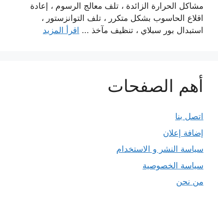
مشاكل الحرارة الزائدة ، تلف معالج الرسوم ، إعادة
اقلاع الحاسوب بشكل متكرر ، تلف التوانزستور ،
استبدال بور سبلاي ، تنظيف مآخذ ...
اقرأ المزيد
أهم الصفحات
اتصل بنا
إضافة إعلان
سياسة النشر و الاستخدام
سياسة الخصوصية
من نحن