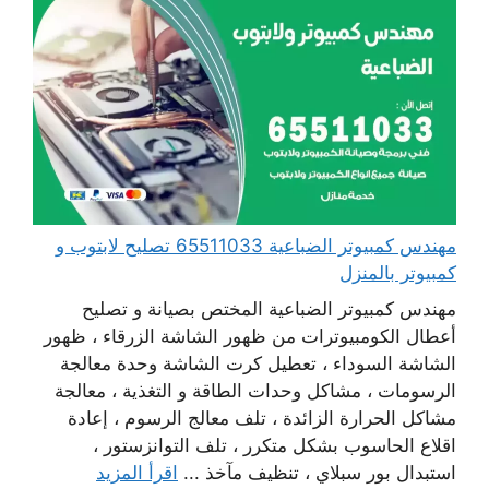
مهندس كمبيوتر الضباعية 65511033 تصليح لابتوب و
كمبيوتر بالمنزل
مهندس كمبيوتر الضباعية المختص بصيانة و تصليح
أعطال الكومبيوترات من ظهور الشاشة الزرقاء ، ظهور
الشاشة السوداء ، تعطيل كرت الشاشة وحدة معالجة
الرسومات ، مشاكل وحدات الطاقة و التغذية ، معالجة
مشاكل الحرارة الزائدة ، تلف معالج الرسوم ، إعادة
اقلاع الحاسوب بشكل متكرر ، تلف التوانزستور ،
استبدال بور سبلاي ، تنظيف مآخذ ...
اقرأ المزيد