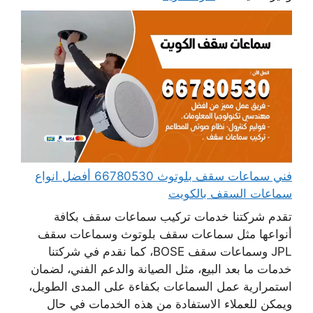
فني سماعات سقف بلوتوث 66780530 أفضل انواع
سماعات السقف بالكويت
تقدم شركتنا خدمات تركيب سماعات سقف بكافة
أنواعها مثل سماعات سقف بلوتوث وسماعات سقف
JPL وسماعات سقف BOSE، كما نقدم في شركتنا
خدمات ما بعد البيع، مثل الصيانة والدعم الفني، لضمان
استمرارية عمل السماعات بكفاءة على المدى الطويل،
ويمكن للعملاء الاستفادة من هذه الخدمات في حال