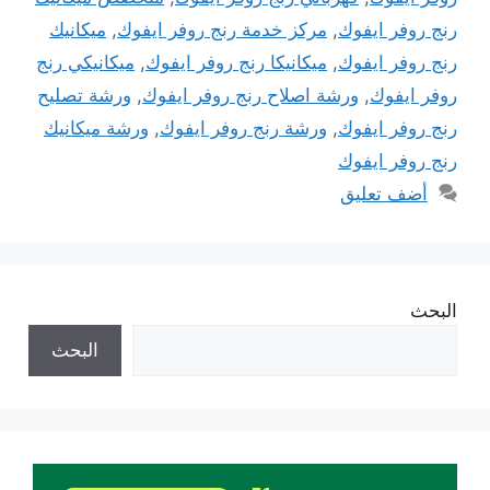
رنج روفر ايفوك
,
مركز خدمة رنج روفر ايفوك
,
ميكانيك
رنج روفر ايفوك
,
ميكانيكا رنج روفر ايفوك
,
ميكانيكي رنج
روفر ايفوك
,
ورشة اصلاح رنج روفر ايفوك
,
ورشة تصليح
رنج روفر ايفوك
,
ورشة رنج روفر ايفوك
,
ورشة ميكانيك
رنج روفر ايفوك
أضف تعليق
البحث
البحث