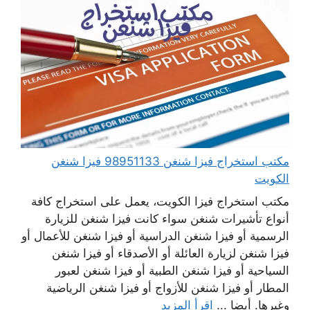
مكتب استخراج فيزا شنغن 98951133 فيزا شنغن
الكويت
مكتب استخراج فيزا الكويت، يعمل على استخراج كافة
أنواع تأشيرات شنغن سواء كانت فيزا شنغن للزيارة
الرسمية أو فيزا شنغن الدراسية أو فيزا شنغن للأعمال أو
فيزا شنغن لزيارة العائلة أو الأصدقاء أو فيزا شنغن
السياحية أو فيزا شنغن الطبية أو فيزا شنغن لعبور
المطار أو فيزا شنغن للأزواج أو فيزا شنغن الرياضية
وغيرها. أيضا ...
اقرأ المزيد