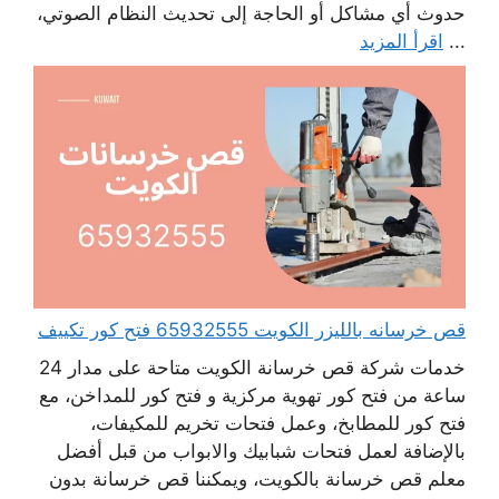
حدوث أي مشاكل أو الحاجة إلى تحديث النظام الصوتي،
...
اقرأ المزيد
قص خرسانه بالليزر الكويت 65932555 فتح كور تكييف
خدمات شركة قص خرسانة الكويت متاحة على مدار 24
ساعة من فتح كور تهوية مركزية و فتح كور للمداخن، مع
فتح كور للمطابخ، وعمل فتحات تخريم للمكيفات،
بالإضافة لعمل فتحات شبابيك والابواب من قبل أفضل
معلم قص خرسانة بالكويت، ويمكننا قص خرسانة بدون