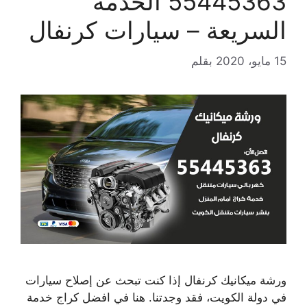
55445363 الخدمة
السريعة – سيارات كرنفال
15 مايو، 2020
بقلم
ورشة ميكانيك كرنفال إذا كنت تبحث عن إصلاح سيارات
في دولة الكويت، فقد وجدتنا. هنا في افضل كراج خدمة