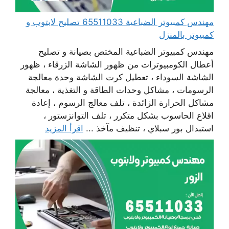
مهندس كمبيوتر الضباعية 65511033 تصليح لابتوب و
كمبيوتر بالمنزل
مهندس كمبيوتر الضباعية المختص بصيانة و تصليح
أعطال الكومبيوترات من ظهور الشاشة الزرقاء ، ظهور
الشاشة السوداء ، تعطيل كرت الشاشة وحدة معالجة
الرسومات ، مشاكل وحدات الطاقة و التغذية ، معالجة
مشاكل الحرارة الزائدة ، تلف معالج الرسوم ، إعادة
اقلاع الحاسوب بشكل متكرر ، تلف التوانزستور ،
استبدال بور سبلاي ، تنظيف مآخذ ...
اقرأ المزيد