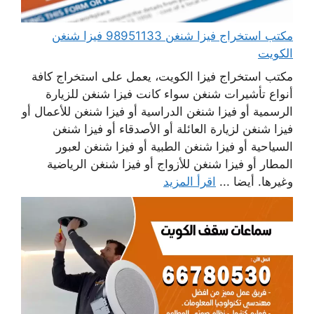
مكتب استخراج فيزا شنغن 98951133 فيزا شنغن
الكويت
مكتب استخراج فيزا الكويت، يعمل على استخراج كافة
أنواع تأشيرات شنغن سواء كانت فيزا شنغن للزيارة
الرسمية أو فيزا شنغن الدراسية أو فيزا شنغن للأعمال أو
فيزا شنغن لزيارة العائلة أو الأصدقاء أو فيزا شنغن
السياحية أو فيزا شنغن الطبية أو فيزا شنغن لعبور
المطار أو فيزا شنغن للأزواج أو فيزا شنغن الرياضية
وغيرها. أيضا ...
اقرأ المزيد