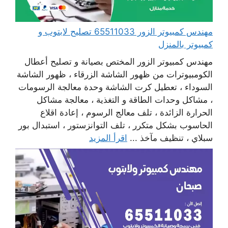
مهندس كمبيوتر الزور 65511033 تصليح لابتوب و
كمبيوتر بالمنزل
مهندس كمبيوتر الزور المختص بصيانة و تصليح أعطال
الكومبيوترات من ظهور الشاشة الزرقاء ، ظهور الشاشة
السوداء ، تعطيل كرت الشاشة وحدة معالجة الرسومات
، مشاكل وحدات الطاقة و التغذية ، معالجة مشاكل
الحرارة الزائدة ، تلف معالج الرسوم ، إعادة اقلاع
الحاسوب بشكل متكرر ، تلف التوانزستور ، استبدال بور
سبلاي ، تنظيف مآخذ ...
اقرأ المزيد