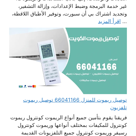
غير خدمة البرمجة وضبط الإعدادات، وإزالة التشفير،
وتجديد اشتراك بي أن سبورت، وتوفير الأطباق اللاقطة،
...
اقرأ المزيد
توصيل ريموت للمنزل 66041166 توصيل ريموت
تلفزيون
فريقنا يقوم بتأمين جميع أنواع الريموت كونترول ريموت
كونترول للمكيفات بمختلف أنواعها وريموت كونترول
رسيفر وريموت كونترول جميع التلفزيونات القديمة