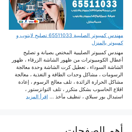
مهندس كمبيوتر الصليبية 65511033 تصليح لابتوب و
كمبيوتر بالمنزل
مهندس كمبيوتر الصليبية المختص بصيانة و تصليح
أعطال الكومبيوترات من ظهور الشاشة الزرقاء ، ظهور
الشاشة السوداء ، تعطيل كرت الشاشة وحدة معالجة
الرسومات ، مشاكل وحدات الطاقة و التغذية ، معالجة
مشاكل الحرارة الزائدة ، تلف معالج الرسوم ، إعادة
اقلاع الحاسوب بشكل متكرر ، تلف التوانزستور ،
استبدال بور سبلاي ، تنظيف مآخذ ...
اقرأ المزيد
أهم الصفحات