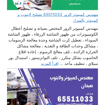
مهندس كمبيوتر الزور 65511033 تصليح لابتوب و
كمبيوتر بالمنزل
مهندس كمبيوتر الزور المختص بصيانة و تصليح أعطال
الكومبيوترات من ظهور الشاشة الزرقاء ، ظهور الشاشة
السوداء ، تعطيل كرت الشاشة وحدة معالجة الرسومات
، مشاكل وحدات الطاقة و التغذية ، معالجة مشاكل
الحرارة الزائدة ، تلف معالج الرسوم ، إعادة اقلاع
الحاسوب بشكل متكرر ، تلف التوانزستور ، استبدال بور
سبلاي ، تنظيف مآخذ ...
اقرأ المزيد