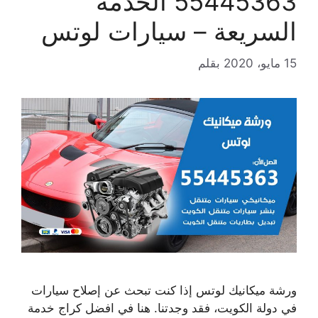
55445363 الخدمة
السريعة – سيارات لوتس
15 مايو، 2020
بقلم
ورشة ميكانيك لوتس إذا كنت تبحث عن إصلاح سيارات
في دولة الكويت، فقد وجدتنا. هنا في افضل كراج خدمة