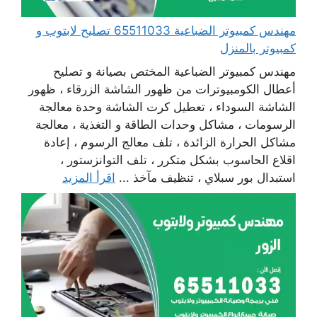
مهندس كمبيوتر الضباعية 65511033 تصليح لابتوب و
كمبيوتر بالمنزل
مهندس كمبيوتر الضباعية المختص بصيانة و تصليح
أعطال الكومبيوترات من ظهور الشاشة الزرقاء ، ظهور
الشاشة السوداء ، تعطيل كرت الشاشة وحدة معالجة
الرسومات ، مشاكل وحدات الطاقة و التغذية ، معالجة
مشاكل الحرارة الزائدة ، تلف معالج الرسوم ، إعادة
اقلاع الحاسوب بشكل متكرر ، تلف التوانزستور ،
استبدال بور سبلاي ، تنظيف مآخذ ...
اقرأ المزيد