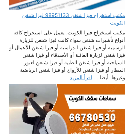
مكتب استخراج فيزا شنغن 98951133 فيزا شنغن
الكويت
مكتب استخراج فيزا الكويت، يعمل على استخراج كافة
أنواع تأشيرات شنغن سواء كانت فيزا شنغن للزيارة
الرسمية أو فيزا شنغن الدراسية أو فيزا شنغن للأعمال أو
فيزا شنغن لزيارة العائلة أو الأصدقاء أو فيزا شنغن
السياحية أو فيزا شنغن الطبية أو فيزا شنغن لعبور
المطار أو فيزا شنغن للأزواج أو فيزا شنغن الرياضية
وغيرها. أيضا ...
اقرأ المزيد