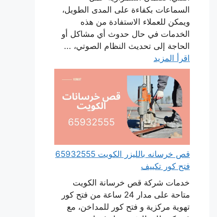
السماعات بكفاءة على المدى الطويل،
ويمكن للعملاء الاستفادة من هذه
الخدمات في حال حدوث أي مشاكل أو
الحاجة إلى تحديث النظام الصوتي، ...
اقرأ المزيد
قص خرسانه بالليزر الكويت 65932555
فتح كور تكييف
خدمات شركة قص خرسانة الكويت
متاحة على مدار 24 ساعة من فتح كور
تهوية مركزية و فتح كور للمداخن، مع