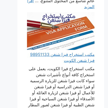
عالمٍ شاسع من المحتوى المتنوع، ...
اقرأ
المزيد
مكتب استخراج فيزا شنغن 98951133
فيزا شنغن الكويت
مكتب استخراج فيزا الكويت، يعمل على
استخراج كافة أنواع تأشيرات شنغن
سواء كانت فيزا شنغن للزيارة الرسمية
أو فيزا شنغن الدراسية أو فيزا شنغن
للأعمال أو فيزا شنغن لزيارة العائلة أو
الأصدقاء أو فيزا شنغن السياحية أو فيزا
شنغن الطبية أو فيزا شنغن لعبور المطار