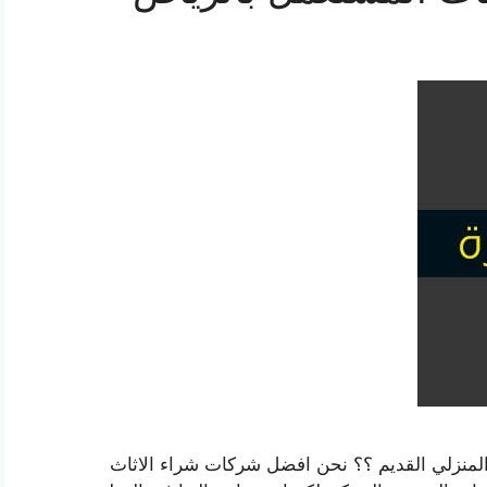
 المنزلي القديم ؟؟ نحن افضل شركات شراء الاثاث