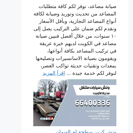
صيانة مصاعد، نوفر لكم كافة متطلبات
المصاعد من تحديث وتوريد وصيانة لكافة
أنواع المصاعد التجارية، وبأقل الأسعار
ونقدم لكم ضمان على التركيب يصل إلى
١٠ سنوات، من خلال أفضل فنيين صيانة
مصاعد في الكويت لديهم خبرة عريقة
في تركيب المصاعد بكافة أنواعها،
ويقومون بصيانة الاسانسيرات وتصليحها
بمعدات وتقنيات حديثة تواكب العصر،
لنوفر لكم خدمة جيدة ...
اقرأ المزيد
ونش كرين سطحة ام الهيمان